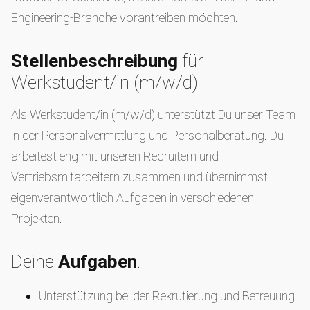
Engineering-Branche vorantreiben möchten.
Stellenbeschreibung
für
Werkstudent/in (m/w/d)
Als Werkstudent/in (m/w/d) unterstützt Du unser Team
in der Personalvermittlung und Personalberatung. Du
arbeitest eng mit unseren Recruitern und
Vertriebsmitarbeitern zusammen und übernimmst
eigenverantwortlich Aufgaben in verschiedenen
Projekten.
Deine
Aufgaben
.
Unterstützung bei der Rekrutierung und Betreuung