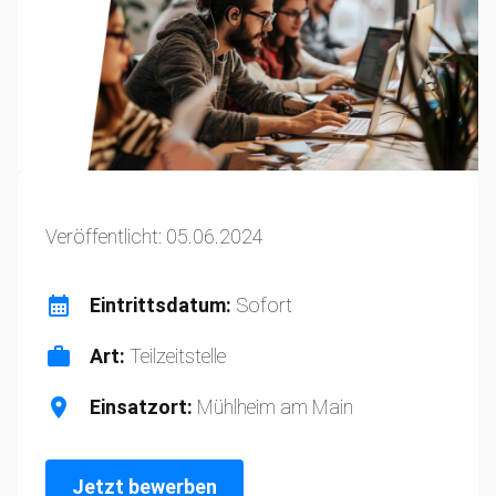
Veröffentlicht: 05.06.2024
Eintrittsdatum:
Sofort
Art:
Teilzeitstelle
Einsatzort:
Mühlheim am Main
Jetzt bewerben