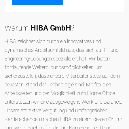
Warum
HIBA GmbH
?
HIBA zeichnet sich durch ein innovatives und
dynamisches Arbeitsumfeld aus, das sich auf IT- und
Engineering-Lösungen spezialisiert hat. Wir bieten
fortlaufende Weiterbildungsmöglichkeiten, um
sicherzustellen, dass unsere Mitarbeiter stets auf dem
neuesten Stand der Technologie sind. Mit flexiblen
Arbeitszeiten und der Möglichkeit zum Home-Office
unterstützen wir eine ausgewogene Work-Life-Balance.
Unsere attraktive Vergütung und umfangreichen
Karrierechancen machen HIBA zu einem idealen Ort für
motivierte Fachkräfte, die ihre Karriere in der IT- und