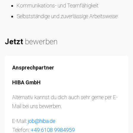
Kommunikations- und Teamfähigkeit
Selbstständige und zuverlässige Arbeitsweise
Jetzt
bewerben
Ansprechpartner
HIBA GmbH
Alternativ kannst du dich auch sehr gerne per E-
Mail bei uns bewerben.
E-Mail:
job@hiba.de
Telefon:
+49 6108 9984959