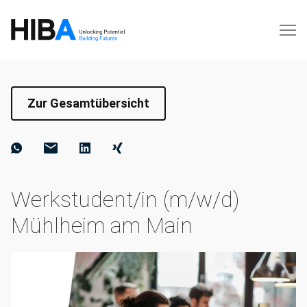
Zur Gesamtübersicht
Werkstudent/in (m/w/d)
Mühlheim am Main