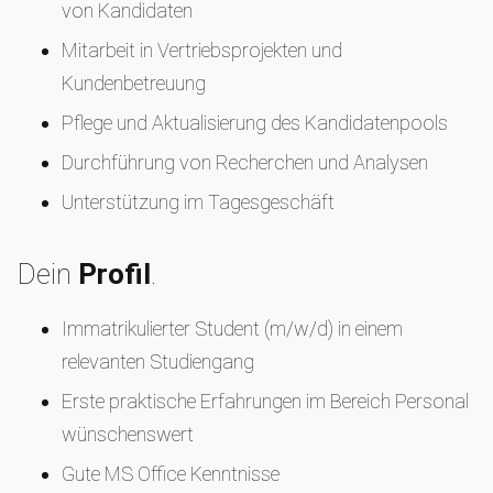
von Kandidaten
Mitarbeit in Vertriebsprojekten und
Kundenbetreuung
Pflege und Aktualisierung des Kandidatenpools
Durchführung von Recherchen und Analysen
Unterstützung im Tagesgeschäft
Dein
Profil
.
Immatrikulierter Student (m/w/d) in einem
relevanten Studiengang
Erste praktische Erfahrungen im Bereich Personal
wünschenswert
Gute MS Office Kenntnisse