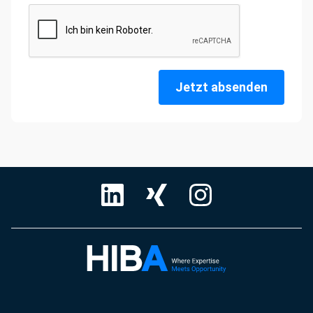
Jetzt absenden