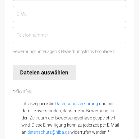
Bewerbungsunterlagen & Bewerbungsfotos hochladen:
Dateien auswählen
*Pflichtfeld
Ich akzeptiere die
Datenschutzerklärung
und bin
damit einverstanden, dass meine Bewerbung für
den Zeitraum der Bewerbungsphase gespeichert
wird. Diese Einwilligung kann zu jederzeit per E-Mail
an
datenschutz@hiba.de
widerrufen werden.*