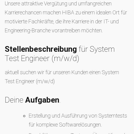
Unsere attraktive Vergütung und umfangreichen
Karrierechancen machen HIBA zu einem idealen Ort für
motivierte Fachkräfte, die ihre Karriere in der IT- und
Engineering-Branche vorantreiben möchten.
Stellenbeschreibung
für System
Test Engineer (m/w/d)
aktuell suchen wir für unseren Kunden einen System
Test Engineer (m/w/d)
Deine
Aufgaben
.
Erstellung und Ausführung von Systemtests
für komplexe Softwarelösungen.