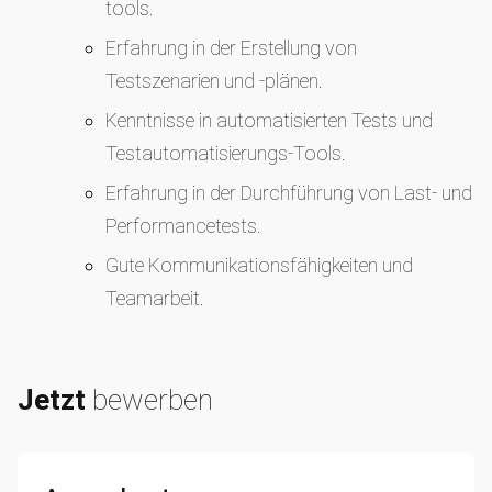
tools.
Erfahrung in der Erstellung von
Testszenarien und -plänen.
Kenntnisse in automatisierten Tests und
Testautomatisierungs-Tools.
Erfahrung in der Durchführung von Last- und
Performancetests.
Gute Kommunikationsfähigkeiten und
Teamarbeit.
Jetzt
bewerben