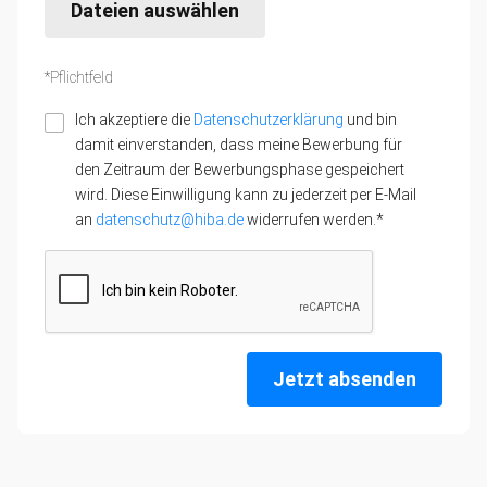
Dateien auswählen
*Pflichtfeld
Ich akzeptiere die
Datenschutzerklärung
und bin
damit einverstanden, dass meine Bewerbung für
den Zeitraum der Bewerbungsphase gespeichert
wird. Diese Einwilligung kann zu jederzeit per E-Mail
an
datenschutz@hiba.de
widerrufen werden.*
Jetzt absenden