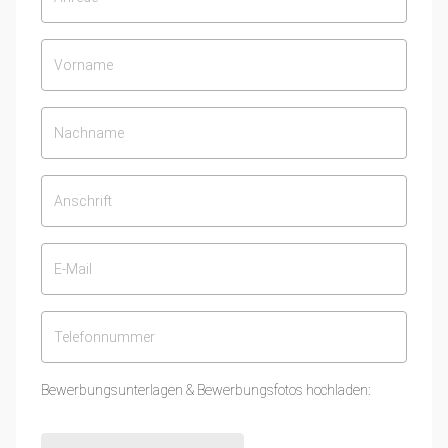
Bewerbungsunterlagen & Bewerbungsfotos hochladen: