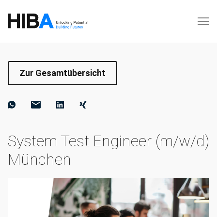
Zur Gesamtübersicht
System Test Engineer (m/w/d)
München