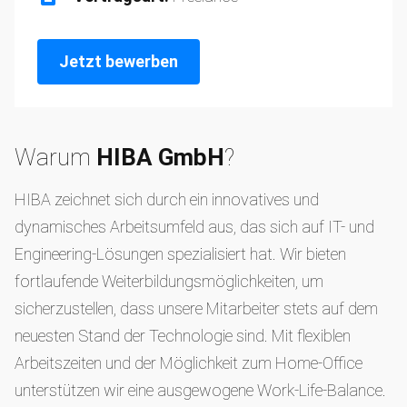
Jetzt bewerben
Warum
HIBA GmbH
?
HIBA zeichnet sich durch ein innovatives und
dynamisches Arbeitsumfeld aus, das sich auf IT- und
Engineering-Lösungen spezialisiert hat. Wir bieten
fortlaufende Weiterbildungsmöglichkeiten, um
sicherzustellen, dass unsere Mitarbeiter stets auf dem
neuesten Stand der Technologie sind. Mit flexiblen
Arbeitszeiten und der Möglichkeit zum Home-Office
unterstützen wir eine ausgewogene Work-Life-Balance.