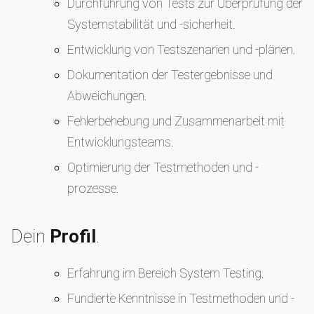
Durchführung von Tests zur Überprüfung der
Systemstabilität und -sicherheit.
Entwicklung von Testszenarien und -plänen.
Dokumentation der Testergebnisse und
Abweichungen.
Fehlerbehebung und Zusammenarbeit mit
Entwicklungsteams.
Optimierung der Testmethoden und -
prozesse.
Dein
Profil
.
Erfahrung im Bereich System Testing.
Fundierte Kenntnisse in Testmethoden und -