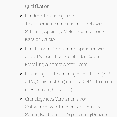
Qualifikation
Fundierte Erfahrung in der
Testautomatisierung und mit Tools wie
Selenium, Appium, JMeter, Postman oder
Katalon Studio
Kenntnisse in Programmiersprachen wie
Java, Python, JavaScript oder C# zur
Erstellung automatisierter Tests
Erfahrung mit Testmanagement-Tools (z. B.
JIRA, Xray, TestRail) und CI/CD-Plattformen
(z. B. Jenkins, GitLab CI)
Grundlegendes Verständnis von
Softwareentwicklungsprozessen (z. B.
Scrum, Kanban) und Agile Testing-Prinzipien