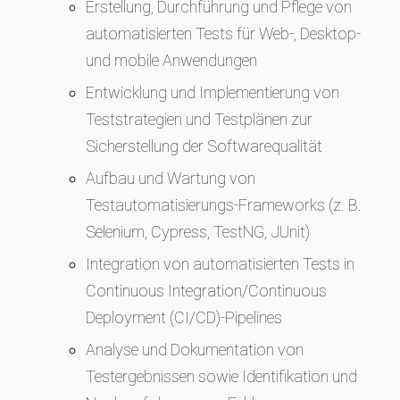
Erstellung, Durchführung und Pflege von
automatisierten Tests für Web-, Desktop-
und mobile Anwendungen
Entwicklung und Implementierung von
Teststrategien und Testplänen zur
Sicherstellung der Softwarequalität
Aufbau und Wartung von
Testautomatisierungs-Frameworks (z. B.
Selenium, Cypress, TestNG, JUnit)
Integration von automatisierten Tests in
Continuous Integration/Continuous
Deployment (CI/CD)-Pipelines
Analyse und Dokumentation von
Testergebnissen sowie Identifikation und