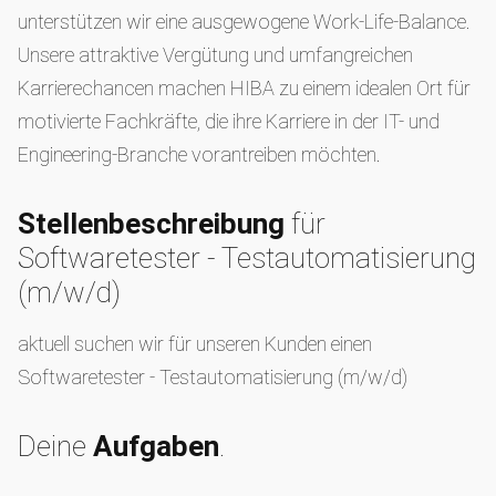
unterstützen wir eine ausgewogene Work-Life-Balance.
Unsere attraktive Vergütung und umfangreichen
Karrierechancen machen HIBA zu einem idealen Ort für
motivierte Fachkräfte, die ihre Karriere in der IT- und
Engineering-Branche vorantreiben möchten.
Stellenbeschreibung
für
Softwaretester - Testautomatisierung
(m/w/d)
aktuell suchen wir für unseren Kunden einen
Softwaretester - Testautomatisierung (m/w/d)
Deine
Aufgaben
.