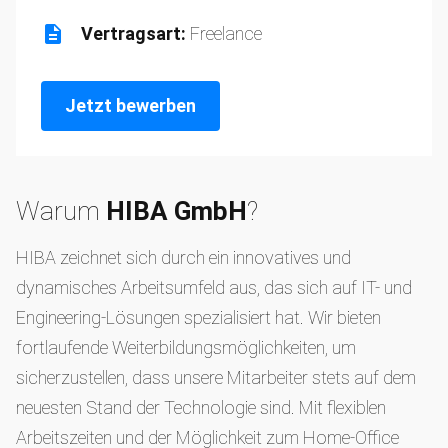
Vertragsart:
Freelance
Jetzt bewerben
Warum
HIBA GmbH
?
HIBA zeichnet sich durch ein innovatives und
dynamisches Arbeitsumfeld aus, das sich auf IT- und
Engineering-Lösungen spezialisiert hat. Wir bieten
fortlaufende Weiterbildungsmöglichkeiten, um
sicherzustellen, dass unsere Mitarbeiter stets auf dem
neuesten Stand der Technologie sind. Mit flexiblen
Arbeitszeiten und der Möglichkeit zum Home-Office