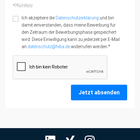
*Pflichtfeld
Ich akzeptiere die
Datenschutzerklärung
und bin
damit einverstanden, dass meine Bewerbung für
den Zeitraum der Bewerbungsphase gespeichert
wird. Diese Einwilligung kann zu jederzeit per E-Mail
an
datenschutz@hiba.de
widerrufen werden.*
Jetzt absenden