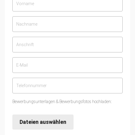
Bewerbungsunterlagen & Bewerbungsfotos hochladen:
Dateien auswählen