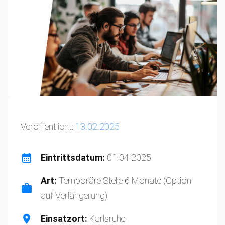
Veröffentlicht:
13.02.2025
Eintrittsdatum:
01.04.2025
Art:
Temporäre Stelle 6 Monate (Option
auf Verlängerung)
Einsatzort:
Karlsruhe