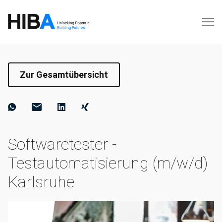
Zur Gesamtübersicht
Softwaretester -
Testautomatisierung (m/w/d)
Karlsruhe