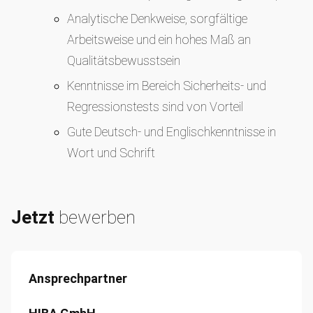
Analytische Denkweise, sorgfältige
Arbeitsweise und ein hohes Maß an
Qualitätsbewusstsein
Kenntnisse im Bereich Sicherheits- und
Regressionstests sind von Vorteil
Gute Deutsch- und Englischkenntnisse in
Wort und Schrift
Jetzt
bewerben
Ansprechpartner