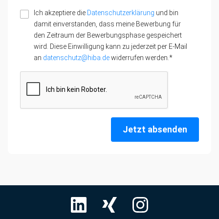
Ich akzeptiere die
Datenschutzerklärung
und bin
damit einverstanden, dass meine Bewerbung für
den Zeitraum der Bewerbungsphase gespeichert
wird. Diese Einwilligung kann zu jederzeit per E-Mail
an
datenschutz@hiba.de
widerrufen werden.*
Jetzt absenden