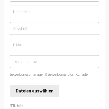
Bewerbungsunterlagen & Bewerbungsfotos hochladen:
Dateien auswählen
*Pflichtfeld