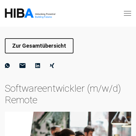
Zur Gesamtübersicht
Softwareentwickler (m/w/d)
Remote