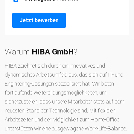
Jetzt bewerben
Warum
HIBA GmbH
?
HIBA zeichnet sich durch ein innovatives und
dynamisches Arbeitsumfeld aus, das sich auf IT- und
Engineering-Lösungen spezialisiert hat. Wir bieten
fortlaufende Weiterbildungsmöglichkeiten, um
sicherzustellen, dass unsere Mitarbeiter stets auf dem
neuesten Stand der Technologie sind. Mit flexiblen
Arbeitszeiten und der Möglichkeit zum Home-Office
unterstützen wir eine ausgewogene Work-Life-Balance.