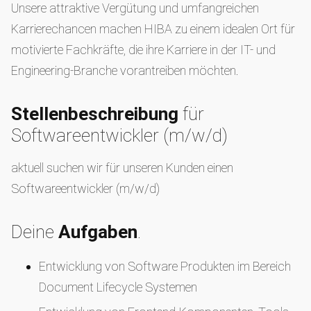
Unsere attraktive Vergütung und umfangreichen
Karrierechancen machen HIBA zu einem idealen Ort für
motivierte Fachkräfte, die ihre Karriere in der IT- und
Engineering-Branche vorantreiben möchten.
Stellenbeschreibung
für
Softwareentwickler (m/w/d)
aktuell suchen wir für unseren Kunden einen
Softwareentwickler (m/w/d)
Deine
Aufgaben
.
Entwicklung von Software Produkten im Bereich
Document Lifecycle Systemen