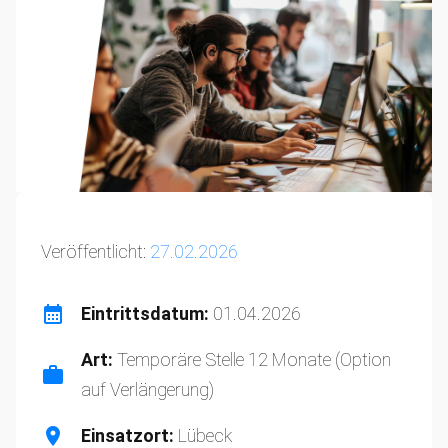
Veröffentlicht:
27.02.2026
Eintrittsdatum:
01.04.2026
Art:
Temporäre Stelle 12 Monate (Option
auf Verlängerung)
Einsatzort:
Lübeck