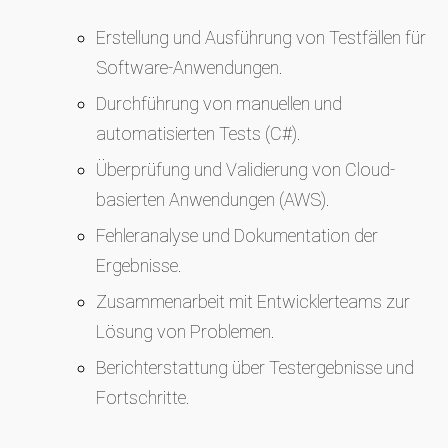
Erstellung und Ausführung von Testfällen für
Software-Anwendungen.
Durchführung von manuellen und
automatisierten Tests (C#).
Überprüfung und Validierung von Cloud-
basierten Anwendungen (AWS).
Fehleranalyse und Dokumentation der
Ergebnisse.
Zusammenarbeit mit Entwicklerteams zur
Lösung von Problemen.
Berichterstattung über Testergebnisse und
Fortschritte.