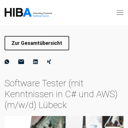
Zur Gesamtübersicht
Software Tester (mit
Kenntnissen in C# und AWS)
(m/w/d) Lübeck