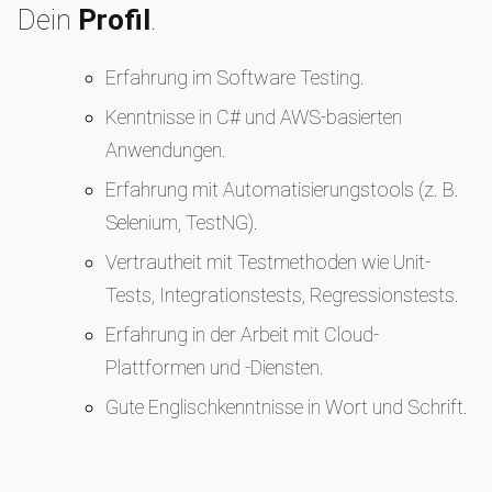
Dein
Profil
.
Erfahrung im Software Testing.
Kenntnisse in C# und AWS-basierten
Anwendungen.
Erfahrung mit Automatisierungstools (z. B.
Selenium, TestNG).
Vertrautheit mit Testmethoden wie Unit-
Tests, Integrationstests, Regressionstests.
Erfahrung in der Arbeit mit Cloud-
Plattformen und -Diensten.
Gute Englischkenntnisse in Wort und Schrift.