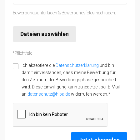
Bewerbungsunterlagen & Bewerbungsfotos hochladen:
Dateien auswählen
*Pflichtfeld
Ich akzeptiere die
Datenschutzerklärung
und bin
damit einverstanden, dass meine Bewerbung für
den Zeitraum der Bewerbungsphase gespeichert
wird. Diese Einwilligung kann zu jederzeit per E-Mail
an
datenschutz@hiba.de
widerrufen werden.*
Jetzt absenden