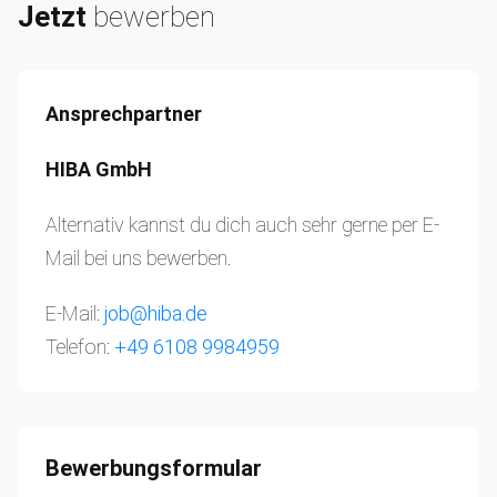
Jetzt
bewerben
Ansprechpartner
HIBA GmbH
Alternativ kannst du dich auch sehr gerne per E-
Mail bei uns bewerben.
E-Mail:
job@hiba.de
Telefon:
+49 6108 9984959
Bewerbungsformular