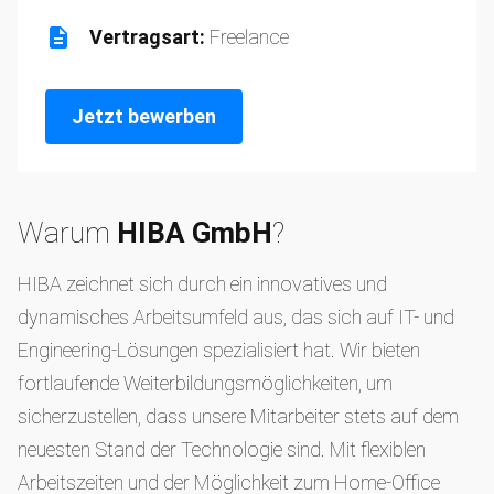
Vertragsart:
Freelance
Jetzt bewerben
Warum
HIBA GmbH
?
HIBA zeichnet sich durch ein innovatives und
dynamisches Arbeitsumfeld aus, das sich auf IT- und
Engineering-Lösungen spezialisiert hat. Wir bieten
fortlaufende Weiterbildungsmöglichkeiten, um
sicherzustellen, dass unsere Mitarbeiter stets auf dem
neuesten Stand der Technologie sind. Mit flexiblen
Arbeitszeiten und der Möglichkeit zum Home-Office