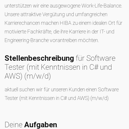
unterstützen wir eine ausgewogene Work-Life-Balance.
Unsere attraktive Vergütung und umfangreichen
Karrierechancen machen HIBA zu einem idealen Ort für
motivierte Fachkräfte, die ihre Karriere in der IT- und
Engineering-Branche vorantreiben möchten.
Stellenbeschreibung
für Software
Tester (mit Kenntnissen in C# und
AWS) (m/w/d)
aktuell suchen wir für unseren Kunden einen Software
Tester (mit Kenntnissen in C# und AWS) (m/w/d)
Deine
Aufgaben
.