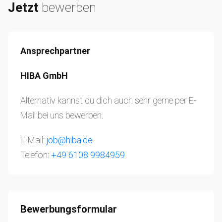
Jetzt
bewerben
Ansprechpartner
HIBA GmbH
Alternativ kannst du dich auch sehr gerne per E-
Mail bei uns bewerben.
E-Mail:
job@hiba.de
Telefon:
+49 6108 9984959
Bewerbungsformular