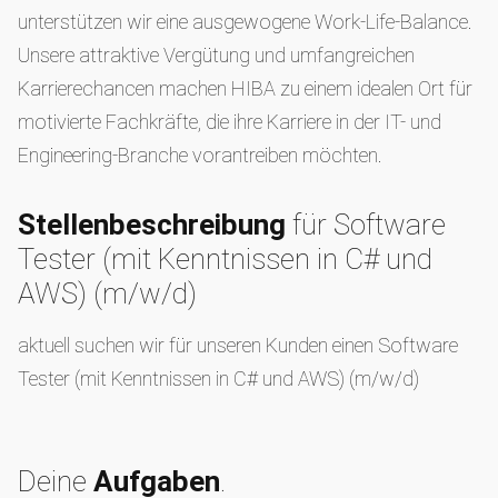
unterstützen wir eine ausgewogene Work-Life-Balance.
Unsere attraktive Vergütung und umfangreichen
Karrierechancen machen HIBA zu einem idealen Ort für
motivierte Fachkräfte, die ihre Karriere in der IT- und
Engineering-Branche vorantreiben möchten.
Stellenbeschreibung
für Software
Tester (mit Kenntnissen in C# und
AWS) (m/w/d)
aktuell suchen wir für unseren Kunden einen Software
Tester (mit Kenntnissen in C# und AWS) (m/w/d)
Deine
Aufgaben
.