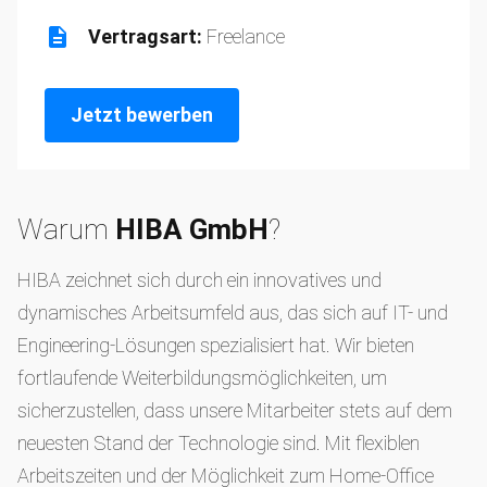
Vertragsart:
Freelance
Jetzt bewerben
Warum
HIBA GmbH
?
HIBA zeichnet sich durch ein innovatives und
dynamisches Arbeitsumfeld aus, das sich auf IT- und
Engineering-Lösungen spezialisiert hat. Wir bieten
fortlaufende Weiterbildungsmöglichkeiten, um
sicherzustellen, dass unsere Mitarbeiter stets auf dem
neuesten Stand der Technologie sind. Mit flexiblen
Arbeitszeiten und der Möglichkeit zum Home-Office