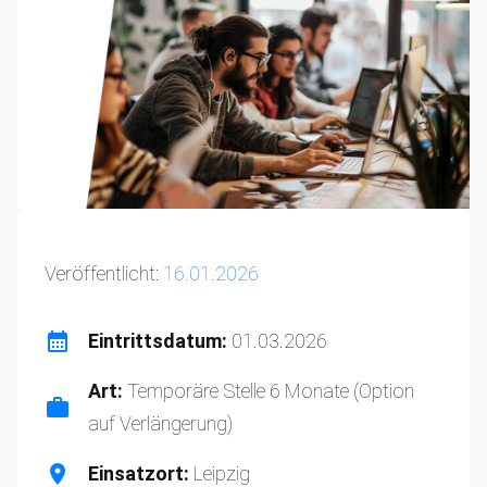
Veröffentlicht:
16.01.2026
Eintrittsdatum:
01.03.2026
Art:
Temporäre Stelle 6 Monate (Option
auf Verlängerung)
Einsatzort:
Leipzig