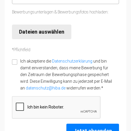
Bewerbungsunterlagen & Bewerbungsfotos hochladen:
Dateien auswählen
*Pflichtfeld
Ich akzeptiere die
Datenschutzerklärung
und bin
damit einverstanden, dass meine Bewerbung für
den Zeitraum der Bewerbungsphase gespeichert
wird. Diese Einwilligung kann zu jederzeit per E-Mail
an
datenschutz@hiba.de
widerrufen werden.*
Jetzt absenden