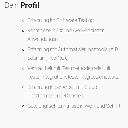
Dein
Profil
.
Erfahrung im Software Testing.
Kenntnisse in C# und AWS-basierten
Anwendungen.
Erfahrung mit Automatisierungstools (z. B.
Selenium, TestNG).
Vertrautheit mit Testmethoden wie Unit-
Tests, Integrationstests, Regressionstests.
Erfahrung in der Arbeit mit Cloud-
Plattformen und -Diensten.
Gute Englischkenntnisse in Wort und Schrift.