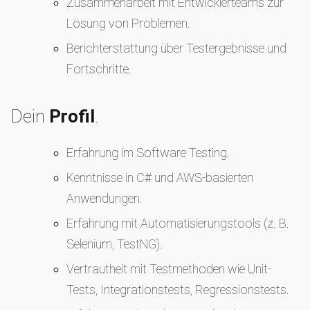
Zusammenarbeit mit Entwicklerteams zur
Lösung von Problemen.
Berichterstattung über Testergebnisse und
Fortschritte.
Dein
Profil
.
Erfahrung im Software Testing.
Kenntnisse in C# und AWS-basierten
Anwendungen.
Erfahrung mit Automatisierungstools (z. B.
Selenium, TestNG).
Vertrautheit mit Testmethoden wie Unit-
Tests, Integrationstests, Regressionstests.