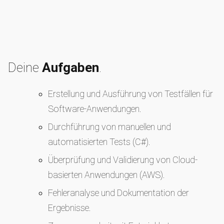
Deine
Aufgaben
.
Erstellung und Ausführung von Testfällen für
Software-Anwendungen.
Durchführung von manuellen und
automatisierten Tests (C#).
Überprüfung und Validierung von Cloud-
basierten Anwendungen (AWS).
Fehleranalyse und Dokumentation der
Ergebnisse.