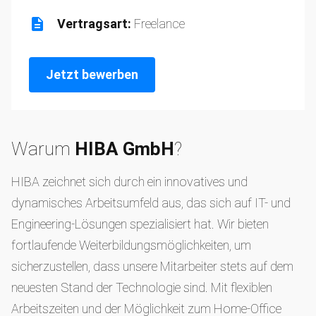
Vertragsart:
Freelance
Jetzt bewerben
Warum
HIBA GmbH
?
HIBA zeichnet sich durch ein innovatives und
dynamisches Arbeitsumfeld aus, das sich auf IT- und
Engineering-Lösungen spezialisiert hat. Wir bieten
fortlaufende Weiterbildungsmöglichkeiten, um
sicherzustellen, dass unsere Mitarbeiter stets auf dem
neuesten Stand der Technologie sind. Mit flexiblen
Arbeitszeiten und der Möglichkeit zum Home-Office