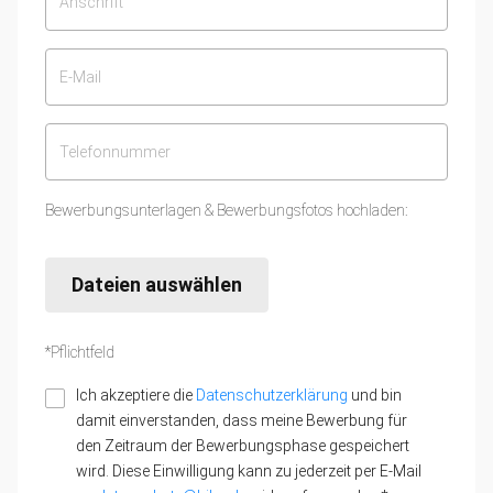
Bewerbungsunterlagen & Bewerbungsfotos hochladen:
Dateien auswählen
*Pflichtfeld
Ich akzeptiere die
Datenschutzerklärung
und bin
damit einverstanden, dass meine Bewerbung für
den Zeitraum der Bewerbungsphase gespeichert
wird. Diese Einwilligung kann zu jederzeit per E-Mail