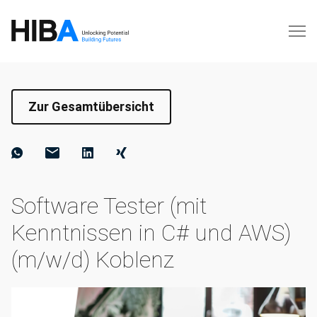
Zur Gesamtübersicht
Software Tester (mit
Kenntnissen in C# und AWS)
(m/w/d) Koblenz