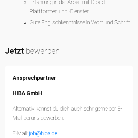
Erfahrung in der Arbeit mit Cloud-
Plattformen und -Diensten.
Gute Englischkenntnisse in Wort und Schrift.
Jetzt
bewerben
Ansprechpartner
HIBA GmbH
Alternativ kannst du dich auch sehr gerne per E-
Mail bei uns bewerben.
E-Mail:
job@hiba.de