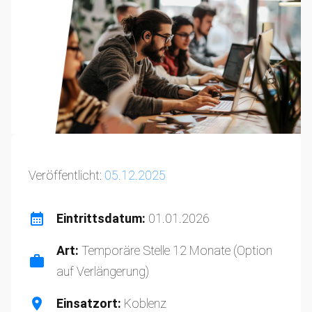
Veröffentlicht:
05.12.2025
Eintrittsdatum:
01.01.2026
Art:
Temporäre Stelle 12 Monate (Option
auf Verlängerung)
Einsatzort:
Koblenz