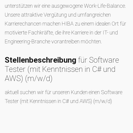
unterstützen wir eine ausgewogene Work-Life-Balance.
Unsere attraktive Vergütung und umfangreichen
Karrierechancen machen HIBA zu einem idealen Ort für
motivierte Fachkräfte, die ihre Karriere in der IT- und
Engineering-Branche vorantreiben möchten.
Stellenbeschreibung
für Software
Tester (mit Kenntnissen in C# und
AWS) (m/w/d)
aktuell suchen wir für unseren Kunden einen Software
Tester (mit Kenntnissen in C# und AWS) (m/w/d)