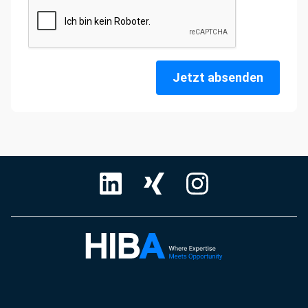
Jetzt absenden