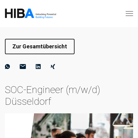
Zur Gesamtübersicht
SOC‑Engineer (m/w/d)
Düsseldorf