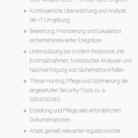
Kontinuierliche Überwachung und Analyse
der IT‑Umgebung
Bewertung, Priorisierung und Eskalation
sicherheitsrelevanter Ereignisse
Unterstützung bei Incident Response, inkl.
Erstmaßnahmen, forensischer Analysen und
Nachverfolgung von Sicherheitsvorfällen
Threat Hunting, Pflege und Optimierung der
eingesetzten Security‑Tools (u. a.
SIEM/SOAR)
Erstellung und Pflege aller erforderlichen
Dokumentationen
Arbeit gemäß relevanter regulatorischer