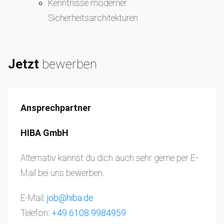
Kenntnisse moderner
Sicherheitsarchitekturen
Jetzt
bewerben
Ansprechpartner
HIBA GmbH
Alternativ kannst du dich auch sehr gerne per E-
Mail bei uns bewerben.
E-Mail:
job@hiba.de
Telefon:
+49 6108 9984959