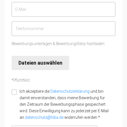
Bewerbungsunterlagen & Bewerbungsfotos hochladen:
Dateien auswählen
*Pflichtfeld
Ich akzeptiere die
Datenschutzerklärung
und bin
damit einverstanden, dass meine Bewerbung für
den Zeitraum der Bewerbungsphase gespeichert
wird. Diese Einwilligung kann zu jederzeit per E-Mail
an
datenschutz@hiba.de
widerrufen werden.*