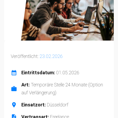
Veröffentlicht:
23.02.2026
Eintrittsdatum:
01.05.2026
Art:
Temporäre Stelle 24 Monate (Option
auf Verlängerung)
Einsatzort:
Düsseldorf
Vertragsart:
Freelance