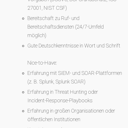
27001, NIST CSF)
Bereitschaft zu Ruf- und
Bereitschaftsdiensten (24/7‑Umfeld
möglich)
Gute Deutschkenntnisse in Wort und Schrift
Nice‑to‑Have:
Erfahrung mit SIEM‑ und SOAR‑Plattformen
(z. B. Splunk, Splunk SOAR)
Erfahrung in Threat Hunting oder
Incident‑Response‑Playbooks
Erfahrung in großen Organisationen oder
öffentlichen Institutionen