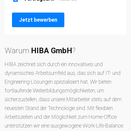
Jetzt bewerben
Warum
HIBA GmbH
?
HIBA zeichnet sich durch ein innovatives und
dynamisches Arbeitsumfeld aus, das sich auf IT- und
Engineering-Lösungen spezialisiert hat. Wir bieten
fortlaufende Weiterbildungsmöglichkeiten, um
sicherzustellen, dass unsere Mitarbeiter stets auf dem
neuesten Stand der Technologie sind. Mit flexiblen
Arbeitszeiten und der Möglichkeit zum Home-Office
unterstützen wir eine ausgewogene Work-Life-Balance.