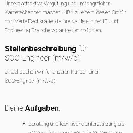
Unsere attraktive Vergütung und umfangreichen
Karrierechancen machen HIBA zu einem idealen Ort für
motivierte Fachkräfte, die ihre Karriere in der IT- und
Engineering-Branche vorantreiben möchten.
Stellenbeschreibung
für
SOC‑Engineer (m/w/d)
aktuell suchen wir für unseren Kunden einen
SOC‑Engineer (m/w/d)
Deine
Aufgaben
.
Beratung und technische Unterstützung als
SOC‑Analyst Level 1–3 oder SOC‑Engineer