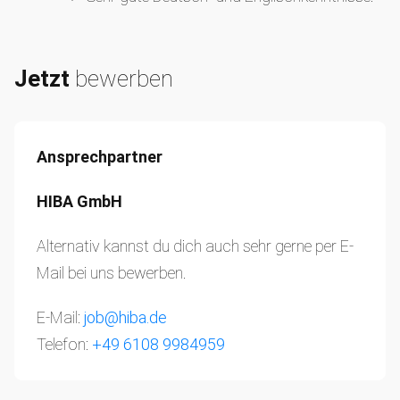
Jetzt
bewerben
Ansprechpartner
HIBA GmbH
Alternativ kannst du dich auch sehr gerne per E-
Mail bei uns bewerben.
E-Mail:
job@hiba.de
Telefon:
+49 6108 9984959