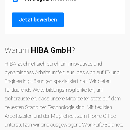
Jetzt bewerben
Warum
HIBA GmbH
?
HIBA zeichnet sich durch ein innovatives und
dynamisches Arbeitsumfeld aus, das sich auf IT- und
Engineering-Lösungen spezialisiert hat. Wir bieten
fortlaufende Weiterbildungsmöglichkeiten, um
sicherzustellen, dass unsere Mitarbeiter stets auf dem
neuesten Stand der Technologie sind. Mit flexiblen
Arbeitszeiten und der Möglichkeit zum Home-Office
unterstützen wir eine ausgewogene Work-Life-Balance.