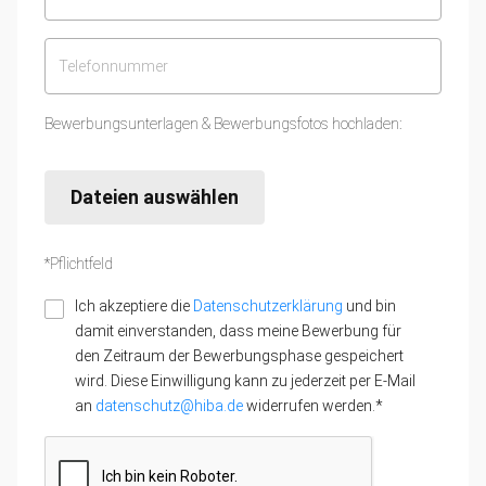
Bewerbungsunterlagen & Bewerbungsfotos hochladen:
Dateien auswählen
*Pflichtfeld
Ich akzeptiere die
Datenschutzerklärung
und bin
damit einverstanden, dass meine Bewerbung für
den Zeitraum der Bewerbungsphase gespeichert
wird. Diese Einwilligung kann zu jederzeit per E-Mail
an
datenschutz@hiba.de
widerrufen werden.*