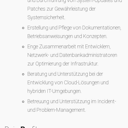
und Durchführung von System-Updates und
Patches zur Gewährleistung der
Systemsicherheit.
Erstellung und Pflege von Dokumentationen,
Betriebsanweisungen und Konzepten.
Enge Zusammenarbeit mit Entwicklern,
Netzwerk- und Datenbankadministratoren
zur Optimierung der Infrastruktur.
Beratung und Unterstützung bei der
Entwicklung von Cloud-Lösungen und
hybriden IT-Umgebungen.
Betreuung und Unterstützung im Incident-
und Problem-Management.