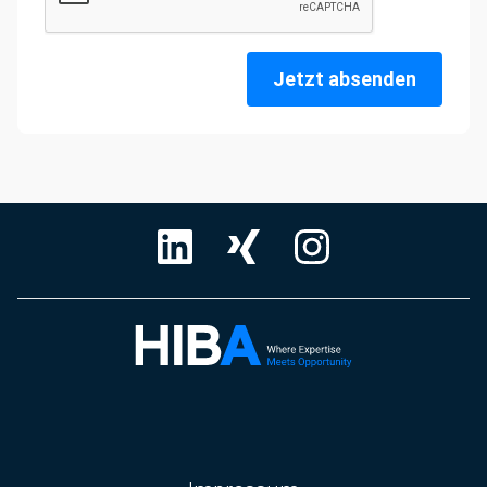
Jetzt absenden