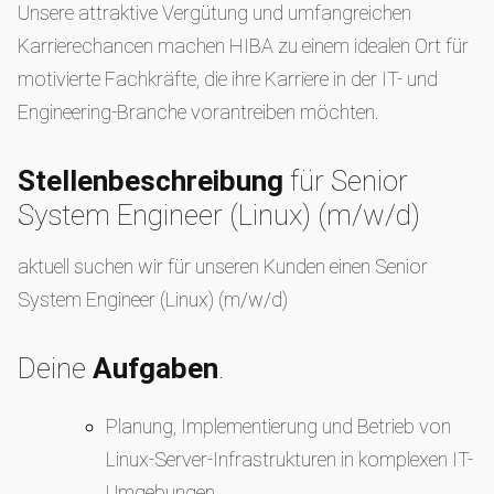
Unsere attraktive Vergütung und umfangreichen
Karrierechancen machen HIBA zu einem idealen Ort für
motivierte Fachkräfte, die ihre Karriere in der IT- und
Engineering-Branche vorantreiben möchten.
Stellenbeschreibung
für Senior
System Engineer (Linux) (m/w/d)
aktuell suchen wir für unseren Kunden einen Senior
System Engineer (Linux) (m/w/d)
Deine
Aufgaben
.
Planung, Implementierung und Betrieb von
Linux-Server-Infrastrukturen in komplexen IT-
Umgebungen.