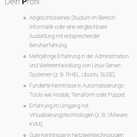
Dein
P
rofil.
Abgeschlossenes Studium im Bereich
Informatik oder eine vergleichbare
Ausbildung mit entsprechender
Berufserfahrung.
Mehrjährige Erfahrung in der Administration
und Weiterentwicklung von Linux-Server-
Systemen (z. B. RHEL, Ubuntu, SUSE).
Fundierte Kenntnisse in Automatisierungs-
Tools wie Ansible, Terraform oder Puppet.
Erfahrung im Umgang mit
Virtualisierungstechnologien (z. B. VMware,
KVM).
Gute Kenntnisse in Netzwerktechnologien