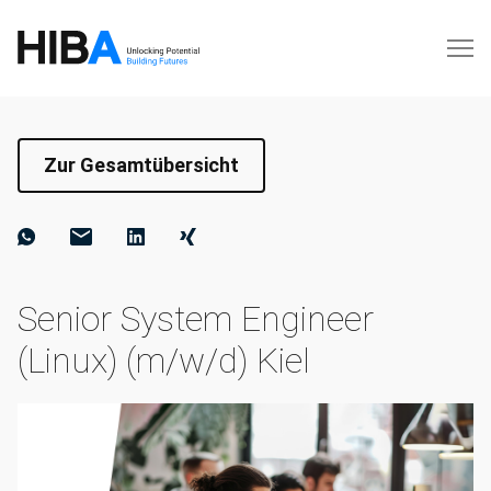
Zur Gesamtübersicht
Senior System Engineer
(Linux) (m/w/d) Kiel