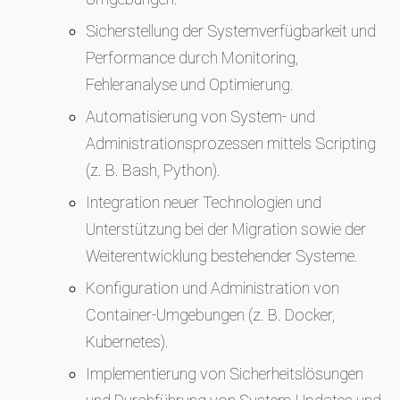
Sicherstellung der Systemverfügbarkeit und
Performance durch Monitoring,
Fehleranalyse und Optimierung.
Automatisierung von System- und
Administrationsprozessen mittels Scripting
(z. B. Bash, Python).
Integration neuer Technologien und
Unterstützung bei der Migration sowie der
Weiterentwicklung bestehender Systeme.
Konfiguration und Administration von
Container-Umgebungen (z. B. Docker,
Kubernetes).
Implementierung von Sicherheitslösungen