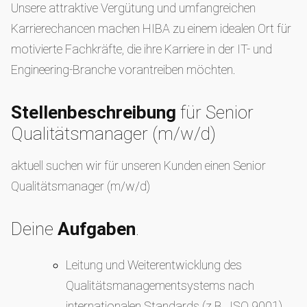
Unsere attraktive Vergütung und umfangreichen
Karrierechancen machen HIBA zu einem idealen Ort für
motivierte Fachkräfte, die ihre Karriere in der IT- und
Engineering-Branche vorantreiben möchten.
Stellenbeschreibung
für Senior
Qualitätsmanager (m/w/d)
aktuell suchen wir für unseren Kunden einen Senior
Qualitätsmanager (m/w/d)
Deine
Aufgaben
.
Leitung und Weiterentwicklung des
Qualitätsmanagementsystems nach
internationalen Standards (z.B., ISO 9001).