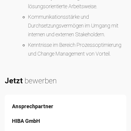
lösungsorientierte Arbeitsweise.
Kommunikationsstärke und
Durchsetzungsvermögen im Umgang mit
internen und externen Stakeholdern.
Kenntnisse im Bereich Prozessoptimierung
und Change Management von Vorteil.
Jetzt
bewerben
Ansprechpartner
HIBA GmbH