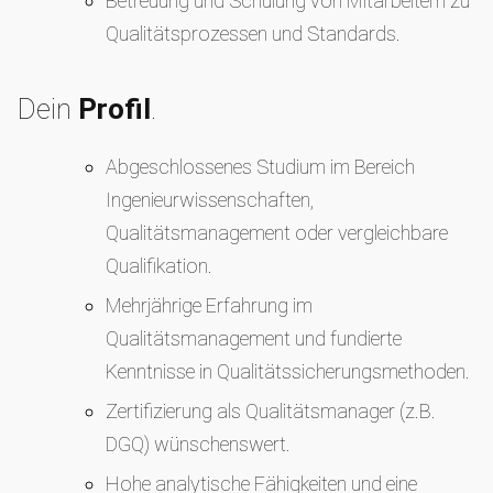
Betreuung und Schulung von Mitarbeitern zu
Qualitätsprozessen und Standards.
Dein
Profil
.
Abgeschlossenes Studium im Bereich
Ingenieurwissenschaften,
Qualitätsmanagement oder vergleichbare
Qualifikation.
Mehrjährige Erfahrung im
Qualitätsmanagement und fundierte
Kenntnisse in Qualitätssicherungsmethoden.
Zertifizierung als Qualitätsmanager (z.B.
DGQ) wünschenswert.
Hohe analytische Fähigkeiten und eine