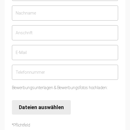
Bewerbungsunterlagen & Bewerbungsfotos hochladen:
Dateien auswählen
*Pflichtfeld