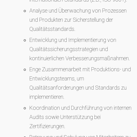
Analyse und Überwachung von Prozessen
und Produkten zur Sicherstellung der
Qualitätsstandards.
Entwicklung und Implementierung von
Qualitätssicherungsstrategien und
kontinuierlichen Verbesserungsmaßnahmen.
Enge Zusammenarbeit mit Produktions- und
Entwicklungsteams, um
Qualitätsanforderungen und Standards zu
implementieren.
Koordination und Durchführung von internen
Audits sowie Unterstützung bei
Zertifizierungen.