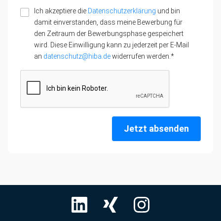
Ich akzeptiere die
Datenschutzerklärung
und bin
damit einverstanden, dass meine Bewerbung für
den Zeitraum der Bewerbungsphase gespeichert
wird. Diese Einwilligung kann zu jederzeit per E-Mail
an
datenschutz@hiba.de
widerrufen werden.*
Jetzt absenden