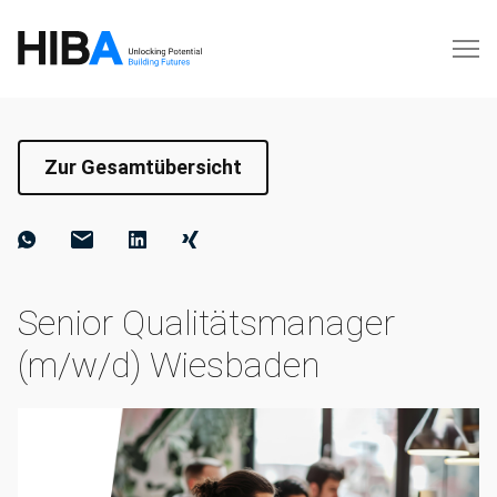
Zur Gesamtübersicht
Senior Qualitätsmanager
(m/w/d) Wiesbaden⁠