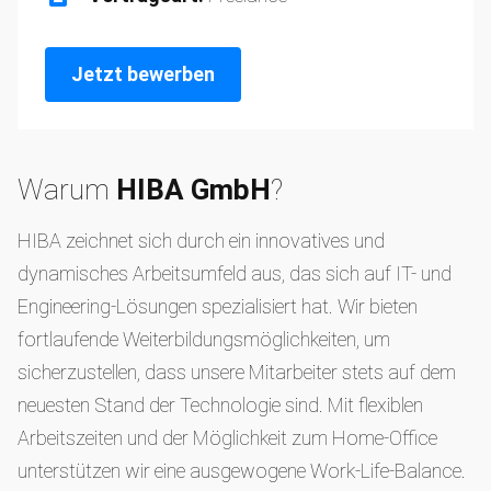
Jetzt bewerben
Warum
HIBA GmbH
?
HIBA zeichnet sich durch ein innovatives und
dynamisches Arbeitsumfeld aus, das sich auf IT- und
Engineering-Lösungen spezialisiert hat. Wir bieten
fortlaufende Weiterbildungsmöglichkeiten, um
sicherzustellen, dass unsere Mitarbeiter stets auf dem
neuesten Stand der Technologie sind. Mit flexiblen
Arbeitszeiten und der Möglichkeit zum Home-Office
unterstützen wir eine ausgewogene Work-Life-Balance.