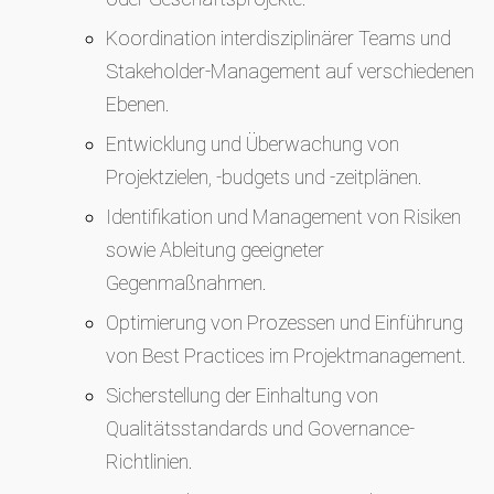
Koordination interdisziplinärer Teams und
Stakeholder-Management auf verschiedenen
Ebenen.
Entwicklung und Überwachung von
Projektzielen, -budgets und -zeitplänen.
Identifikation und Management von Risiken
sowie Ableitung geeigneter
Gegenmaßnahmen.
Optimierung von Prozessen und Einführung
von Best Practices im Projektmanagement.
Sicherstellung der Einhaltung von
Qualitätsstandards und Governance-
Richtlinien.