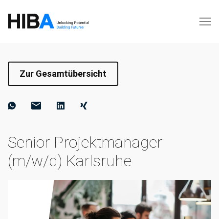
Zur Gesamtübersicht
Senior Projektmanager
(m/w/d) Karlsruhe