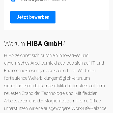
Jetzt bewerben
Warum
HIBA GmbH
?
HIBA zeichnet sich durch ein innovatives und
dynamisches Arbeitsumfeld aus, das sich auf IT- und
Engineering-Lösungen spezialisiert hat. Wir bieten
fortlaufende Weiterbildungsmöglichkeiten, um
sicherzustellen, dass unsere Mitarbeiter stets auf dem
neuesten Stand der Technologie sind. Mit flexiblen
Arbeitszeiten und der Möglichkeit zum Home-Office
unterstützen wir eine ausgewogene Work-Life-Balance.