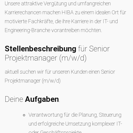
Unsere attraktive Vergütung und umfangreichen
Karrierechancen machen HIBA zu einem idealen Ort für
motivierte Fachkräfte, die ihre Karriere in der IT- und
Engineering-Branche vorantreiben möchten.
Stellenbeschreibung
für Senior
Projektmanager (m/w/d)
aktuell suchen wir für unseren Kunden einen Senior
Projektmanager (m/w/d)
Deine
Aufgaben
.
Verantwortung für die Planung, Steuerung
und erfolgreiche Umsetzung komplexer IT-
oder Geschäftsprojekte.