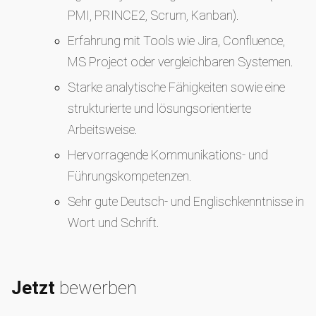
PMI, PRINCE2, Scrum, Kanban).
Erfahrung mit Tools wie Jira, Confluence,
MS Project oder vergleichbaren Systemen.
Starke analytische Fähigkeiten sowie eine
strukturierte und lösungsorientierte
Arbeitsweise.
Hervorragende Kommunikations- und
Führungskompetenzen.
Sehr gute Deutsch- und Englischkenntnisse in
Wort und Schrift.
Jetzt
bewerben