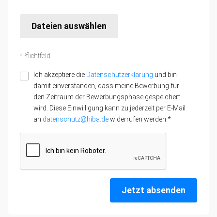
Dateien auswählen
*Pflichtfeld
Ich akzeptiere die
Datenschutzerklärung
und bin
damit einverstanden, dass meine Bewerbung für
den Zeitraum der Bewerbungsphase gespeichert
wird. Diese Einwilligung kann zu jederzeit per E-Mail
an
datenschutz@hiba.de
widerrufen werden.*
Jetzt absenden