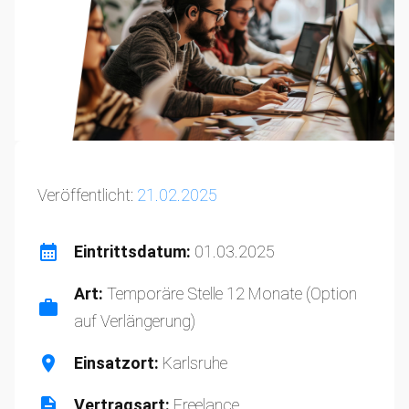
Veröffentlicht:
21.02.2025
Eintrittsdatum:
01.03.2025
Art:
Temporäre Stelle 12 Monate (Option
auf Verlängerung)
Einsatzort:
Karlsruhe
Vertragsart:
Freelance