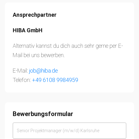
Ansprechpartner
HIBA GmbH
Alternativ kannst du dich auch sehr gerne per E-
Mail bei uns bewerben.
E-Mail:
job@hiba.de
Telefon:
+49 6108 9984959
Bewerbungsformular