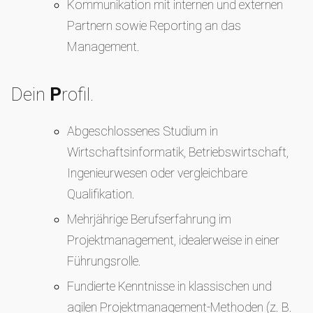
Kommunikation mit internen und externen
Partnern sowie Reporting an das
Management.
Dein
P
rofil.
Abgeschlossenes Studium in
Wirtschaftsinformatik, Betriebswirtschaft,
Ingenieurwesen oder vergleichbare
Qualifikation.
Mehrjährige Berufserfahrung im
Projektmanagement, idealerweise in einer
Führungsrolle.
Fundierte Kenntnisse in klassischen und
agilen Projektmanagement-Methoden (z. B.