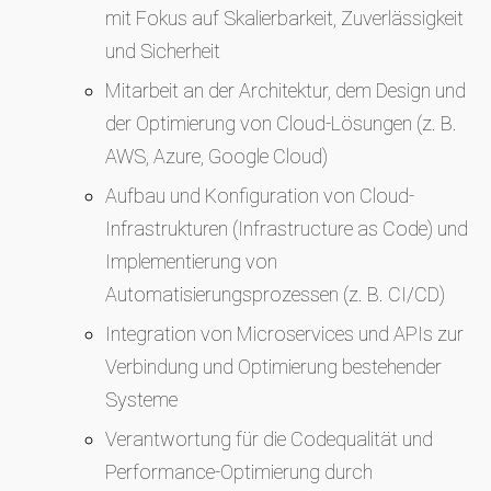
mit Fokus auf Skalierbarkeit, Zuverlässigkeit
und Sicherheit
Mitarbeit an der Architektur, dem Design und
der Optimierung von Cloud-Lösungen (z. B.
AWS, Azure, Google Cloud)
Aufbau und Konfiguration von Cloud-
Infrastrukturen (Infrastructure as Code) und
Implementierung von
Automatisierungsprozessen (z. B. CI/CD)
Integration von Microservices und APIs zur
Verbindung und Optimierung bestehender
Systeme
Verantwortung für die Codequalität und
Performance-Optimierung durch