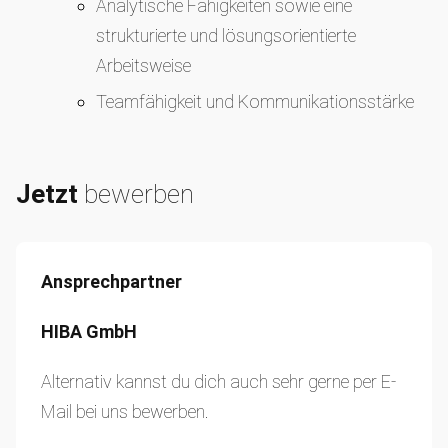
Analytische Fähigkeiten sowie eine
strukturierte und lösungsorientierte
Arbeitsweise
Teamfähigkeit und Kommunikationsstärke
Jetzt
bewerben
Ansprechpartner
HIBA GmbH
Alternativ kannst du dich auch sehr gerne per E-
Mail bei uns bewerben.