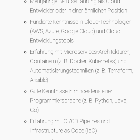
Mehrjährige Berufserfahrung als Cloud-
Entwickler oder in einer ähnlichen Position
Fundierte Kenntnisse in Cloud-Technologien
(AWS, Azure, Google Cloud) und Cloud-
Entwicklungstools
Erfahrung mit Microservices-Architekturen,
Containern (z. B. Docker, Kubernetes) und
Automatisierungstechniken (z. B. Terraform,
Ansible)
Gute Kenntnisse in mindestens einer
Programmiersprache (z. B. Python, Java,
Go)
Erfahrung mit CI/CD-Pipelines und
Infrastructure as Code (IaC)