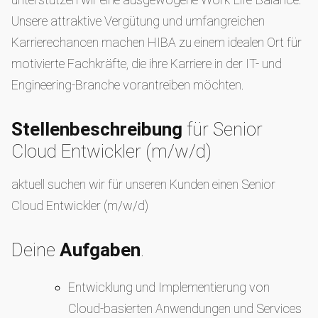
Unsere attraktive Vergütung und umfangreichen
Karrierechancen machen HIBA zu einem idealen Ort für
motivierte Fachkräfte, die ihre Karriere in der IT- und
Engineering-Branche vorantreiben möchten.
Stellenbeschreibung
für Senior
Cloud Entwickler (m/w/d)
aktuell suchen wir für unseren Kunden einen Senior
Cloud Entwickler (m/w/d)
Deine
Aufgaben
.
Entwicklung und Implementierung von
Cloud-basierten Anwendungen und Services