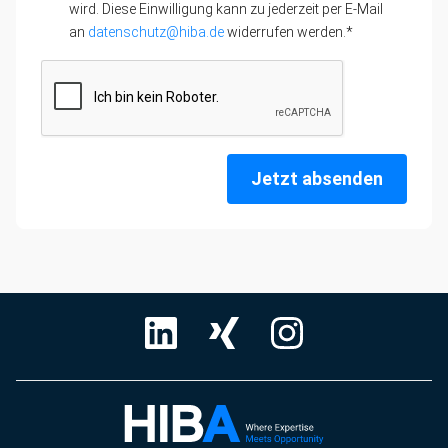
wird. Diese Einwilligung kann zu jederzeit per E-Mail
an
datenschutz@hiba.de
widerrufen werden.*
Jetzt absenden