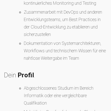
kontinuierliches Monitoring und Testing
Zusammenarbeit mit DevOps und anderen
Entwicklungsteams, um Best Practices in
der Cloud-Entwicklung zu etablieren und
sicherzustellen
Dokumentation von Systemarchitekturen,
Workflows und technischem Wissen für eine
nahtlose Weitergabe im Team
Dein
Profil
.
Abgeschlossenes Studium im Bereich
Informatik oder eine vergleichbare
Qualifikation