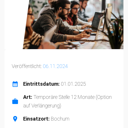
Veröffentlicht:
06.11.2024
Eintrittsdatum:
01.01.2025
Art:
Temporäre Stelle 12 Monate (Option
auf Verlängerung)
Einsatzort:
Bochum