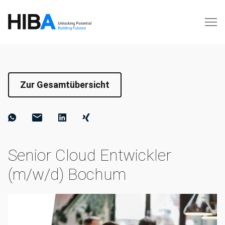
Zur Gesamtübersicht
Senior Cloud Entwickler
(m/w/d) Bochum