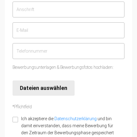
Bewerbungsunterlagen & Bewerbungsfotos hochladen:
Dateien auswählen
*Pflichtfeld
Ich akzeptiere die
Datenschutzerklärung
und bin
damit einverstanden, dass meine Bewerbung für
den Zeitraum der Bewerbungsphase gespeichert