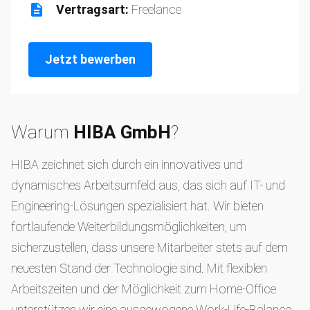
Vertragsart:
Freelance
Jetzt bewerben
Warum
HIBA GmbH
?
HIBA zeichnet sich durch ein innovatives und
dynamisches Arbeitsumfeld aus, das sich auf IT- und
Engineering-Lösungen spezialisiert hat. Wir bieten
fortlaufende Weiterbildungsmöglichkeiten, um
sicherzustellen, dass unsere Mitarbeiter stets auf dem
neuesten Stand der Technologie sind. Mit flexiblen
Arbeitszeiten und der Möglichkeit zum Home-Office
unterstützen wir eine ausgewogene Work-Life-Balance.