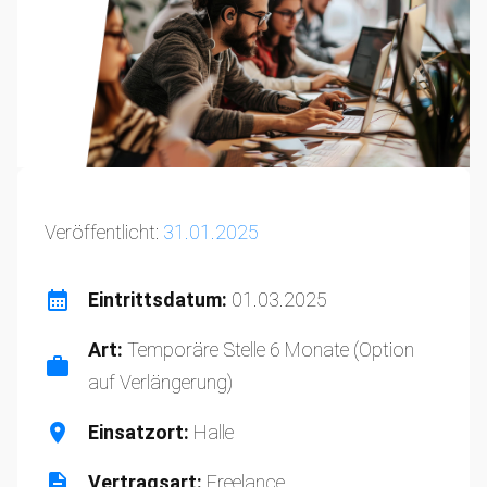
Veröffentlicht:
31.01.2025
Eintrittsdatum:
01.03.2025
Art:
Temporäre Stelle 6 Monate (Option
auf Verlängerung)
Einsatzort:
Halle
Vertragsart:
Freelance