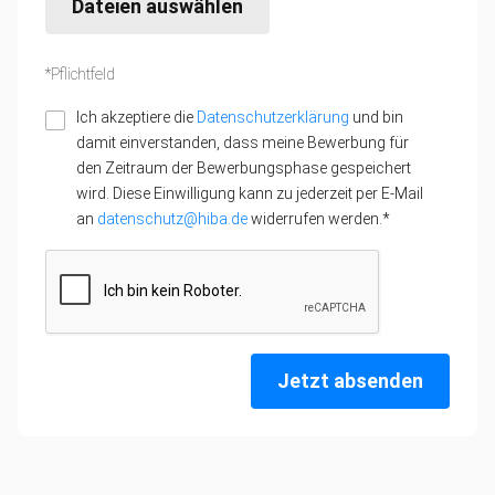
Dateien auswählen
*Pflichtfeld
Ich akzeptiere die
Datenschutzerklärung
und bin
damit einverstanden, dass meine Bewerbung für
den Zeitraum der Bewerbungsphase gespeichert
wird. Diese Einwilligung kann zu jederzeit per E-Mail
an
datenschutz@hiba.de
widerrufen werden.*
Jetzt absenden