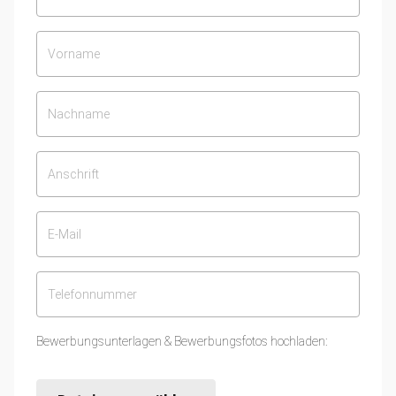
Bewerbungsunterlagen & Bewerbungsfotos hochladen: