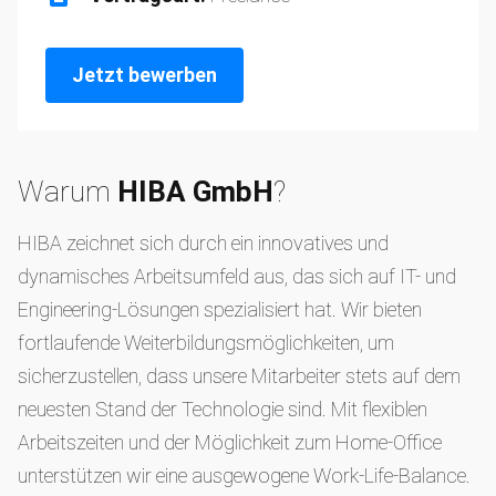
Jetzt bewerben
Warum
HIBA GmbH
?
HIBA zeichnet sich durch ein innovatives und
dynamisches Arbeitsumfeld aus, das sich auf IT- und
Engineering-Lösungen spezialisiert hat. Wir bieten
fortlaufende Weiterbildungsmöglichkeiten, um
sicherzustellen, dass unsere Mitarbeiter stets auf dem
neuesten Stand der Technologie sind. Mit flexiblen
Arbeitszeiten und der Möglichkeit zum Home-Office
unterstützen wir eine ausgewogene Work-Life-Balance.