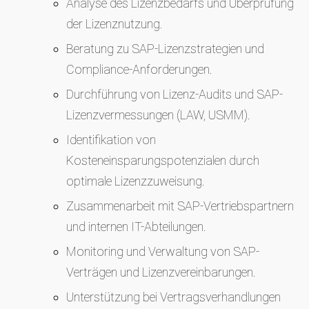
Analyse des Lizenzbedarfs und Überprüfung
der Lizenznutzung.
Beratung zu SAP-Lizenzstrategien und
Compliance-Anforderungen.
Durchführung von Lizenz-Audits und SAP-
Lizenzvermessungen (LAW, USMM).
Identifikation von
Kosteneinsparungspotenzialen durch
optimale Lizenzzuweisung.
Zusammenarbeit mit SAP-Vertriebspartnern
und internen IT-Abteilungen.
Monitoring und Verwaltung von SAP-
Verträgen und Lizenzvereinbarungen.
Unterstützung bei Vertragsverhandlungen