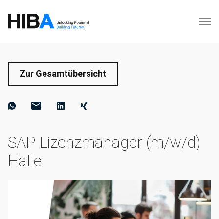
Zur Gesamtübersicht
SAP Lizenzmanager (m/w/d)
Halle