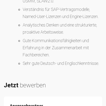
USMM, SLAW2.0.
Verständnis für SAP-Vertragsmodelle,
Named-User-Lizenzen und Engine-Lizenzen.
Analytisches Denken und eine strukturierte,
proaktive Arbeitsweise.
Gute Kommunikationsfähigkeiten und
Erfahrung in der Zusammenarbeit mit
Fachbereichen.
Sehr gute Deutsch- und Englischkenntnisse.
Jetzt
bewerben
Ansprechpartner