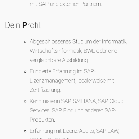
mit SAP und externen Partnern.
Dein
P
rofil.
Abgeschlossenes Studium der Informatik,
Wirtschaftsinformatik, BWL oder eine
vergleichbare Ausbildung.
Fundierte Erfahrung im SAP-
Lizenzmanagement, idealerweise mit
Zertifizierung.
Kenntnisse in SAP S/4HANA, SAP Cloud
Services, SAP Fiori und anderen SAP-
Produkten.
Erfahrung mit Lizenz-Audits, SAP LAW,