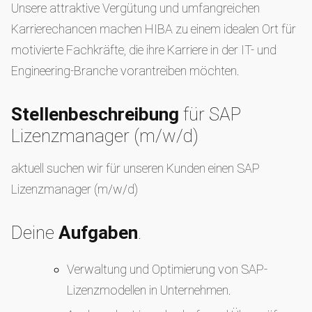
Unsere attraktive Vergütung und umfangreichen
Karrierechancen machen HIBA zu einem idealen Ort für
motivierte Fachkräfte, die ihre Karriere in der IT- und
Engineering-Branche vorantreiben möchten.
Stellenbeschreibung
für SAP
Lizenzmanager (m/w/d)
aktuell suchen wir für unseren Kunden einen SAP
Lizenzmanager (m/w/d)
Deine
Aufgaben
.
Verwaltung und Optimierung von SAP-
Lizenzmodellen in Unternehmen.