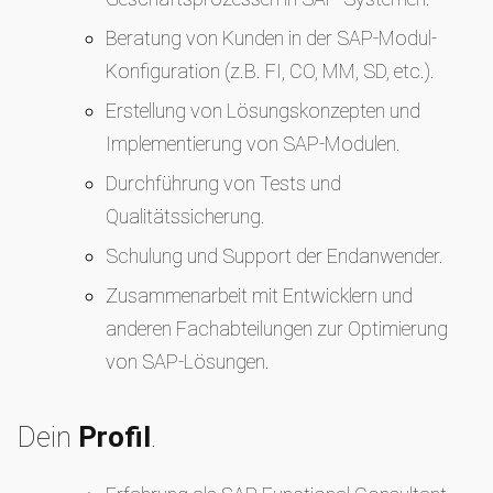
Beratung von Kunden in der SAP-Modul-
Konfiguration (z.B. FI, CO, MM, SD, etc.).
Erstellung von Lösungskonzepten und
Implementierung von SAP-Modulen.
Durchführung von Tests und
Qualitätssicherung.
Schulung und Support der Endanwender.
Zusammenarbeit mit Entwicklern und
anderen Fachabteilungen zur Optimierung
von SAP-Lösungen.
Dein
Profil
.