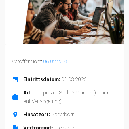
Veröffentlicht:
06.02.2026
Eintrittsdatum:
01.03.2026
Art:
Temporäre Stelle 6 Monate (Option
auf Verlängerung)
Einsatzort:
Paderborn
Vertragsart:
Freelance