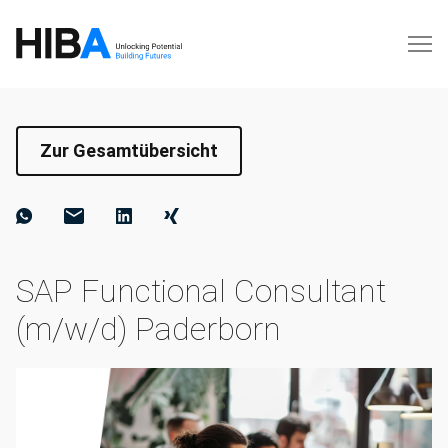
Zur Gesamtübersicht
SAP Functional Consultant
(m/w/d) Paderborn