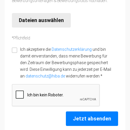
Bewerbungsunterlagen & Bewerbungsfotos hochladen:
Dateien auswählen
*Pflichtfeld
Ich akzeptiere die
Datenschutzerklärung
und bin
damit einverstanden, dass meine Bewerbung für
den Zeitraum der Bewerbungsphase gespeichert
wird. Diese Einwilligung kann zu jederzeit per E-Mail
an
datenschutz@hiba.de
widerrufen werden.*
Jetzt absenden