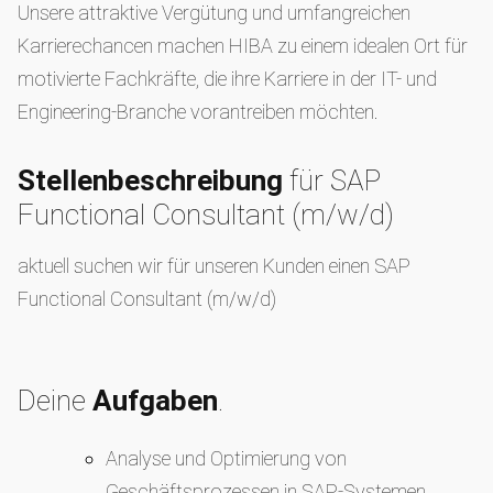
Unsere attraktive Vergütung und umfangreichen
Karrierechancen machen HIBA zu einem idealen Ort für
motivierte Fachkräfte, die ihre Karriere in der IT- und
Engineering-Branche vorantreiben möchten.
Stellenbeschreibung
für SAP
Functional Consultant (m/w/d)
aktuell suchen wir für unseren Kunden einen SAP
Functional Consultant (m/w/d)
Deine
Aufgaben
.
Analyse und Optimierung von
Geschäftsprozessen in SAP-Systemen.