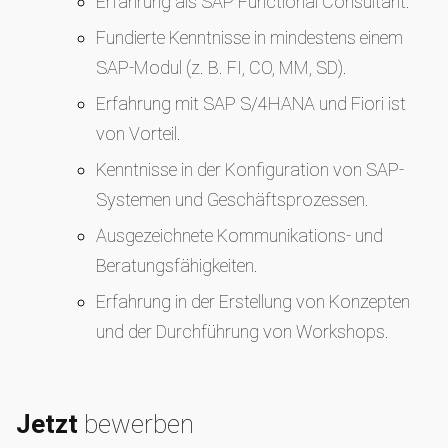
Erfahrung als SAP Functional Consultant.
Fundierte Kenntnisse in mindestens einem
SAP-Modul (z. B. FI, CO, MM, SD).
Erfahrung mit SAP S/4HANA und Fiori ist
von Vorteil.
Kenntnisse in der Konfiguration von SAP-
Systemen und Geschäftsprozessen.
Ausgezeichnete Kommunikations- und
Beratungsfähigkeiten.
Erfahrung in der Erstellung von Konzepten
und der Durchführung von Workshops.
Jetzt
bewerben