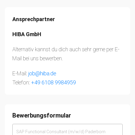
Ansprechpartner
HIBA GmbH
Alternativ kannst du dich auch sehr gerne per E-
Mail bei uns bewerben.
E-Mail:
job@hiba.de
Telefon:
+49 6108 9984959
Bewerbungsformular