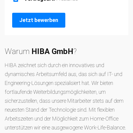
Jetzt bewerben
Warum
HIBA GmbH
?
HIBA zeichnet sich durch ein innovatives und
dynamisches Arbeitsumfeld aus, das sich auf IT- und
Engineering-Lösungen spezialisiert hat. Wir bieten
fortlaufende Weiterbildungsmöglichkeiten, um
sicherzustellen, dass unsere Mitarbeiter stets auf dem
neuesten Stand der Technologie sind. Mit flexiblen
Arbeitszeiten und der Möglichkeit zum Home-Office
unterstützen wir eine ausgewogene Work-Life-Balance.