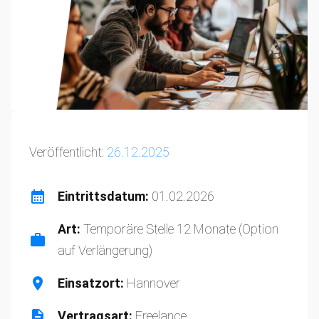
Veröffentlicht:
26.12.2025
Eintrittsdatum:
01.02.2026
Art:
Temporäre Stelle 12 Monate (Option
auf Verlängerung)
Einsatzort:
Hannover
Vertragsart:
Freelance