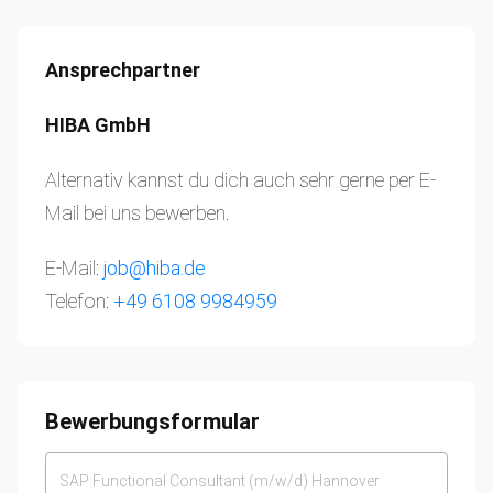
Ansprechpartner
HIBA GmbH
Alternativ kannst du dich auch sehr gerne per E-
Mail bei uns bewerben.
E-Mail:
job@hiba.de
Telefon:
+49 6108 9984959
Bewerbungsformular