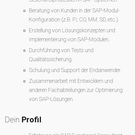
Beratung von Kunden in der SAP-Modul-
Konfiguration (z.B. FI, CO, MM, SD, etc.).
Erstellung von Lösungskonzepten und
Implementierung von SAP-Modulen.
Durchführung von Tests und
Qualitätssicherung.
Schulung und Support der Endanwender.
Zusammenarbeit mit Entwicklern und
anderen Fachabteilungen zur Optimierung
von SAP-Lösungen.
Dein
Profil
.