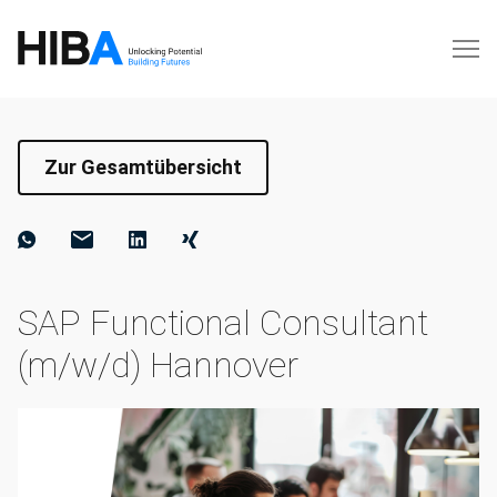
Zur Gesamtübersicht
SAP Functional Consultant
(m/w/d) Hannover