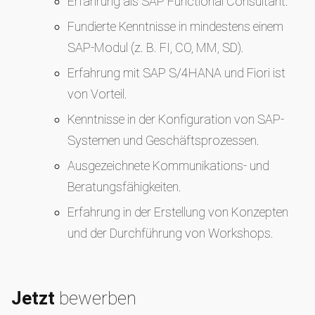
Erfahrung als SAP Functional Consultant.
Fundierte Kenntnisse in mindestens einem
SAP-Modul (z. B. FI, CO, MM, SD).
Erfahrung mit SAP S/4HANA und Fiori ist
von Vorteil.
Kenntnisse in der Konfiguration von SAP-
Systemen und Geschäftsprozessen.
Ausgezeichnete Kommunikations- und
Beratungsfähigkeiten.
Erfahrung in der Erstellung von Konzepten
und der Durchführung von Workshops.
Jetzt
bewerben