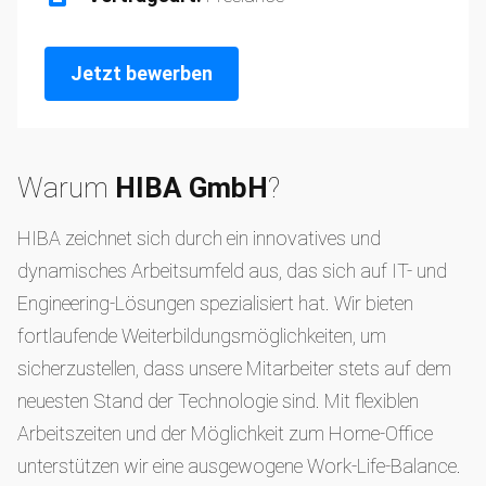
Jetzt bewerben
Warum
HIBA GmbH
?
HIBA zeichnet sich durch ein innovatives und
dynamisches Arbeitsumfeld aus, das sich auf IT- und
Engineering-Lösungen spezialisiert hat. Wir bieten
fortlaufende Weiterbildungsmöglichkeiten, um
sicherzustellen, dass unsere Mitarbeiter stets auf dem
neuesten Stand der Technologie sind. Mit flexiblen
Arbeitszeiten und der Möglichkeit zum Home-Office
unterstützen wir eine ausgewogene Work-Life-Balance.