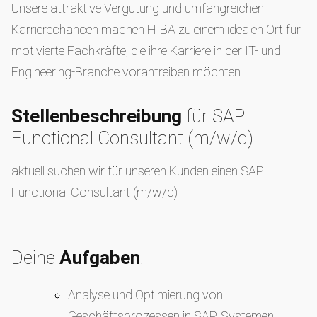
Unsere attraktive Vergütung und umfangreichen
Karrierechancen machen HIBA zu einem idealen Ort für
motivierte Fachkräfte, die ihre Karriere in der IT- und
Engineering-Branche vorantreiben möchten.
Stellenbeschreibung
für SAP
Functional Consultant (m/w/d)
aktuell suchen wir für unseren Kunden einen SAP
Functional Consultant (m/w/d)
Deine
Aufgaben
.
Analyse und Optimierung von
Geschäftsprozessen in SAP-Systemen.