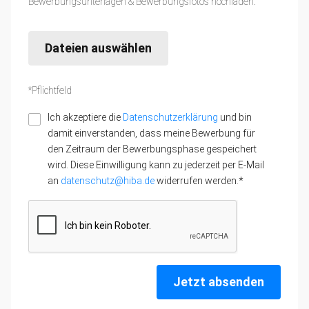
Bewerbungsunterlagen & Bewerbungsfotos hochladen:
Dateien auswählen
*Pflichtfeld
Ich akzeptiere die
Datenschutzerklärung
und bin
damit einverstanden, dass meine Bewerbung für
den Zeitraum der Bewerbungsphase gespeichert
wird. Diese Einwilligung kann zu jederzeit per E-Mail
an
datenschutz@hiba.de
widerrufen werden.*
Jetzt absenden