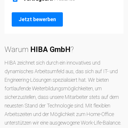
Jetzt bewerben
Warum
HIBA GmbH
?
HIBA zeichnet sich durch ein innovatives und
dynamisches Arbeitsumfeld aus, das sich auf IT- und
Engineering-Lösungen spezialisiert hat. Wir bieten
fortlaufende Weiterbildungsmöglichkeiten, um
sicherzustellen, dass unsere Mitarbeiter stets auf dem
neuesten Stand der Technologie sind. Mit flexiblen
Arbeitszeiten und der Möglichkeit zum Home-Office
unterstützen wir eine ausgewogene Work-Life-Balance.