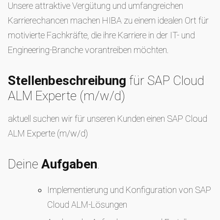
Unsere attraktive Vergütung und umfangreichen
Karrierechancen machen HIBA zu einem idealen Ort für
motivierte Fachkräfte, die ihre Karriere in der IT- und
Engineering-Branche vorantreiben möchten.
Stellenbeschreibung
für SAP Cloud
ALM Experte (m/w/d)
aktuell suchen wir für unseren Kunden einen SAP Cloud
ALM Experte (m/w/d)
Deine
Aufgaben
.
Implementierung und Konfiguration von SAP
Cloud ALM-Lösungen