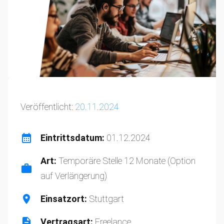
Veröffentlicht:
20.11.2024
Eintrittsdatum:
01.12.2024
Art:
Temporäre Stelle 12 Monate (Option
auf Verlängerung)
Einsatzort:
Stuttgart
Vertragsart:
Freelance