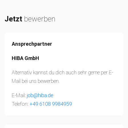
Jetzt
bewerben
Ansprechpartner
HIBA GmbH
Alternativ kannst du dich auch sehr gerne per E-
Mail bei uns bewerben.
E-Mail:
job@hiba.de
Telefon:
+49 6108 9984959