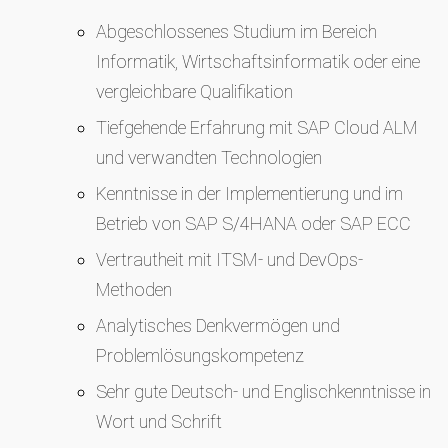
Abgeschlossenes Studium im Bereich
Informatik, Wirtschaftsinformatik oder eine
vergleichbare Qualifikation
Tiefgehende Erfahrung mit SAP Cloud ALM
und verwandten Technologien
Kenntnisse in der Implementierung und im
Betrieb von SAP S/4HANA oder SAP ECC
Vertrautheit mit ITSM- und DevOps-
Methoden
Analytisches Denkvermögen und
Problemlösungskompetenz
Sehr gute Deutsch- und Englischkenntnisse in
Wort und Schrift