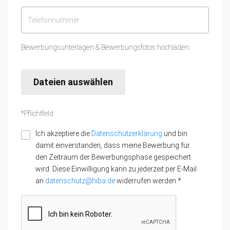
Bewerbungsunterlagen & Bewerbungsfotos hochladen:
Dateien auswählen
*Pflichtfeld
Ich akzeptiere die
Datenschutzerklärung
und bin
damit einverstanden, dass meine Bewerbung für
den Zeitraum der Bewerbungsphase gespeichert
wird. Diese Einwilligung kann zu jederzeit per E-Mail
an
datenschutz@hiba.de
widerrufen werden.*