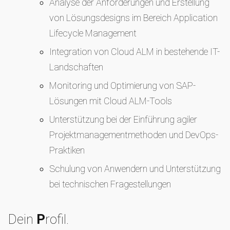
Analyse der Anforderungen und Erstellung
von Lösungsdesigns im Bereich Application
Lifecycle Management
Integration von Cloud ALM in bestehende IT-
Landschaften
Monitoring und Optimierung von SAP-
Lösungen mit Cloud ALM-Tools
Unterstützung bei der Einführung agiler
Projektmanagementmethoden und DevOps-
Praktiken
Schulung von Anwendern und Unterstützung
bei technischen Fragestellungen
Dein
P
rofil.