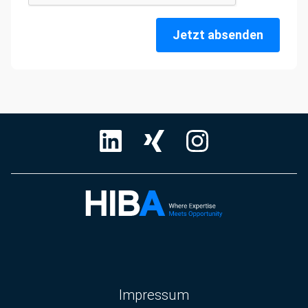
Jetzt absenden
Navigation
Impressum