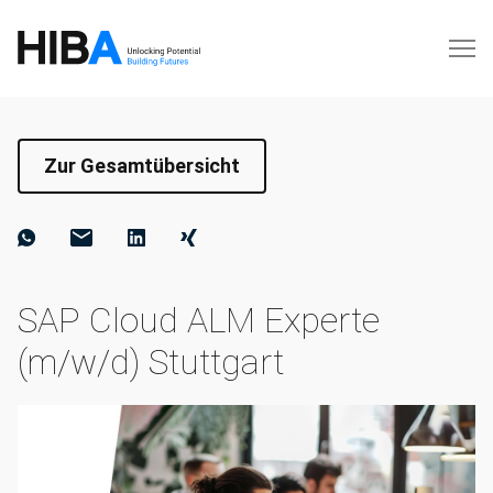
Zur Gesamtübersicht
SAP Cloud ALM Experte
(m/w/d) Stuttgart