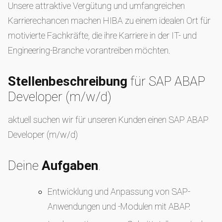
Unsere attraktive Vergütung und umfangreichen
Karrierechancen machen HIBA zu einem idealen Ort für
motivierte Fachkräfte, die ihre Karriere in der IT- und
Engineering-Branche vorantreiben möchten.
Stellenbeschreibung
für SAP ABAP
Developer (m/w/d)
aktuell suchen wir für unseren Kunden einen SAP ABAP
Developer (m/w/d)
Deine
Aufgaben
.
Entwicklung und Anpassung von SAP-
Anwendungen und -Modulen mit ABAP.