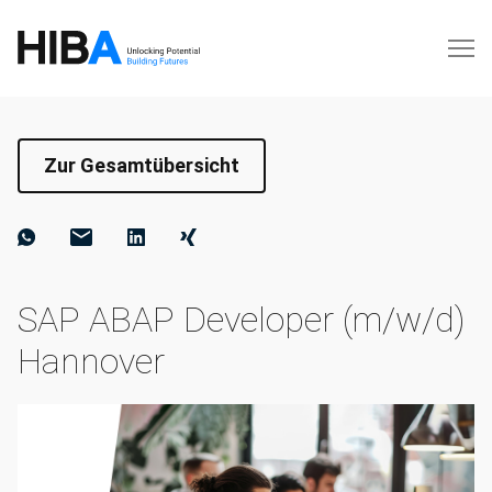
Zur Gesamtübersicht
SAP ABAP Developer (m/w/d)
Hannover