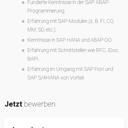
Fundierte Kenntnisse in der SAP ABAP-
Programmierung.
Erfahrung mit SAP-Modulen (z. B. FI, CO,
MM, SD, etc.).
Kenntnisse in SAP HANA und ABAP-OO.
Erfahrung mit Schnittstellen wie RFC, IDoc,
BAPI.
Erfahrung im Umgang mit SAP Fiori und
SAP S/4HANA von Vorteil.
Jetzt
bewerben