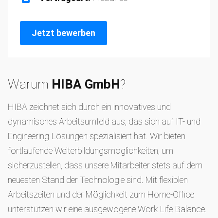
Jetzt bewerben
Warum
HIBA GmbH
?
HIBA zeichnet sich durch ein innovatives und
dynamisches Arbeitsumfeld aus, das sich auf IT- und
Engineering-Lösungen spezialisiert hat. Wir bieten
fortlaufende Weiterbildungsmöglichkeiten, um
sicherzustellen, dass unsere Mitarbeiter stets auf dem
neuesten Stand der Technologie sind. Mit flexiblen
Arbeitszeiten und der Möglichkeit zum Home-Office
unterstützen wir eine ausgewogene Work-Life-Balance.