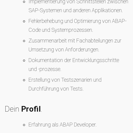
Implementierung von Schnittstellen zwischen
SAP-Systemen und anderen Applikationen.
Fehlerbehebung und Optimierung von ABAP-
Code und Systemprozessen.
Zusammenarbeit mit Fachabteilungen zur
Umsetzung von Anforderungen.
Dokumentation der Entwicklungsschritte
und -prozesse.
Erstellung von Testszenarien und
Durchführung von Tests.
Dein
Profil
.
Erfahrung als ABAP Developer.