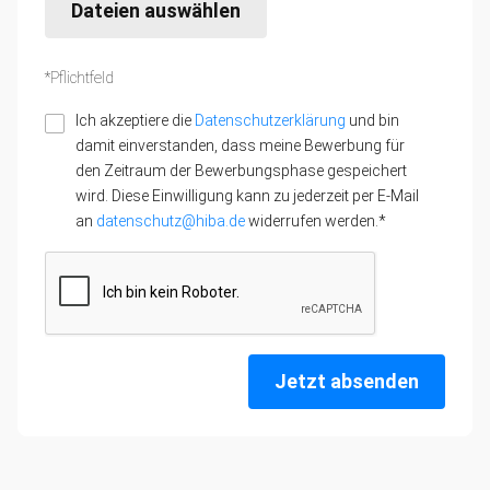
Dateien auswählen
*Pflichtfeld
Ich akzeptiere die
Datenschutzerklärung
und bin
damit einverstanden, dass meine Bewerbung für
den Zeitraum der Bewerbungsphase gespeichert
wird. Diese Einwilligung kann zu jederzeit per E-Mail
an
datenschutz@hiba.de
widerrufen werden.*
Jetzt absenden