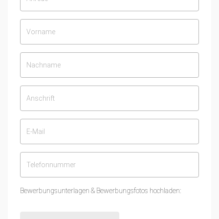
Bewerbungsunterlagen & Bewerbungsfotos hochladen: