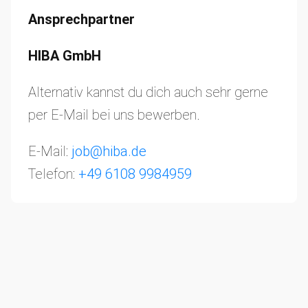
Ansprechpartner
HIBA GmbH
Alternativ kannst du dich auch sehr gerne
per E-Mail bei uns bewerben.
E-Mail:
job@hiba.de
Telefon:
+49 6108 9984959