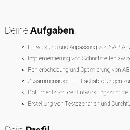
Deine
Aufgaben
.
Entwicklung und Anpassung von SAP-An
Implementierung von Schnittstellen zwi
Fehlerbehebung und Optimierung von A
Zusammenarbeit mit Fachabteilungen zu
Dokumentation der Entwicklungsschritte 
Erstellung von Testszenarien und Durchf
Dein
Profil
.