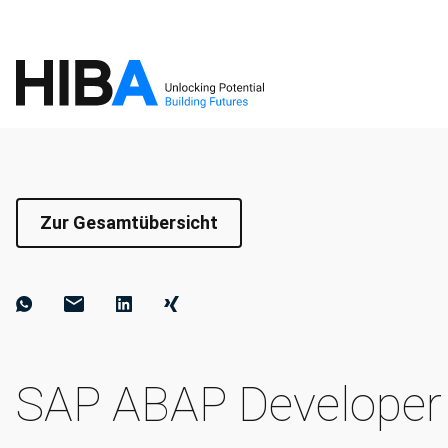
Zur Gesamtübersicht
SAP ABAP Developer