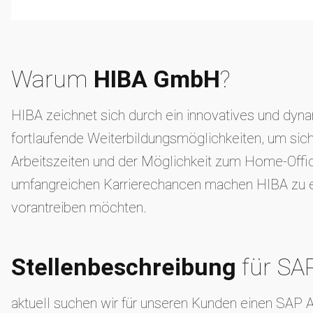
Warum
HIBA GmbH
?
HIBA zeichnet sich durch ein innovatives und dynam
fortlaufende Weiterbildungsmöglichkeiten, um sich
Arbeitszeiten und der Möglichkeit zum Home-Offic
umfangreichen Karrierechancen machen HIBA zu eine
vorantreiben möchten.
Stellenbeschreibung
für SA
aktuell suchen wir für unseren Kunden einen SAP