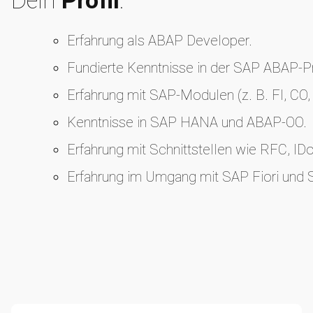
Erfahrung als ABAP Developer.
Fundierte Kenntnisse in der SAP ABAP-
Erfahrung mit SAP-Modulen (z. B. FI, CO,
Kenntnisse in SAP HANA und ABAP-OO.
Erfahrung mit Schnittstellen wie RFC, ID
Erfahrung im Umgang mit SAP Fiori und