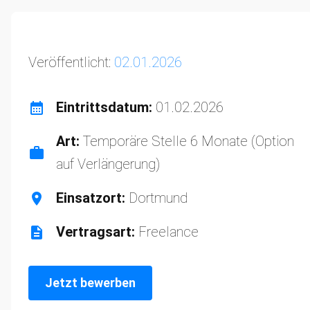
Veröffentlicht:
02.01.2026
Eintrittsdatum:
01.02.2026
Art:
Temporäre Stelle 6 Monate (Option
auf Verlängerung)
Einsatzort:
Dortmund
Vertragsart:
Freelance
Jetzt bewerben