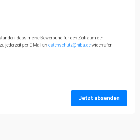
standen, dass meine Bewerbung für den Zeitraum der
u jederzeit per E-Mail an
datenschutz@hiba.de
widerrufen
Jetzt absenden