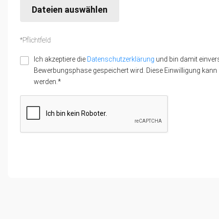
Dateien auswählen
*Pflichtfeld
Ich akzeptiere die
Datenschutzerklärung
und bin damit einver
Bewerbungsphase gespeichert wird. Diese Einwilligung kann z
werden.*