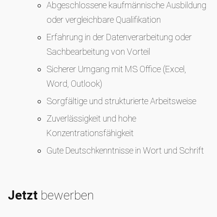
Abgeschlossene kaufmännische Ausbildung
oder vergleichbare Qualifikation
Erfahrung in der Datenverarbeitung oder
Sachbearbeitung von Vorteil
Sicherer Umgang mit MS Office (Excel,
Word, Outlook)
Sorgfältige und strukturierte Arbeitsweise
Zuverlässigkeit und hohe
Konzentrationsfähigkeit
Gute Deutschkenntnisse in Wort und Schrift
Jetzt
bewerben