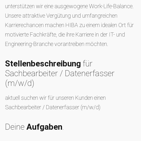
unterstützen wir eine ausgewogene Work-Life-Balance.
Unsere attraktive Vergütung und umfangreichen
Karrierechancen machen HIBA zu einem idealen Ort für
motivierte Fachkräfte, die ihre Karriere in der IT- und
Engineering-Branche vorantreiben möchten.
Stellenbeschreibung
für
Sachbearbeiter / Datenerfasser
(m/w/d)
aktuell suchen wir für unseren Kunden einen
Sachbearbeiter / Datenerfasser (m/w/d)
Deine
Aufgaben
.