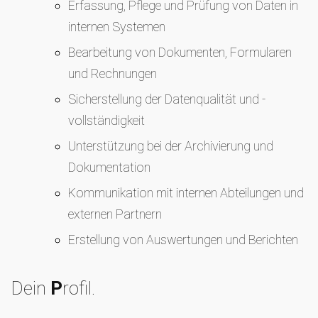
Erfassung, Pflege und Prüfung von Daten in
internen Systemen
Bearbeitung von Dokumenten, Formularen
und Rechnungen
Sicherstellung der Datenqualität und -
vollständigkeit
Unterstützung bei der Archivierung und
Dokumentation
Kommunikation mit internen Abteilungen und
externen Partnern
Erstellung von Auswertungen und Berichten
Dein
P
rofil.