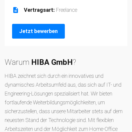
Vertragsart:
Freelance
Jetzt bewerben
Warum
HIBA GmbH
?
HIBA zeichnet sich durch ein innovatives und
dynamisches Arbeitsumfeld aus, das sich auf IT- und
Engineering-Lösungen spezialisiert hat. Wir bieten
fortlaufende Weiterbildungsmöglichkeiten, um
sicherzustellen, dass unsere Mitarbeiter stets auf dem
neuesten Stand der Technologie sind. Mit flexiblen
Arbeitszeiten und der Möglichkeit zum Home-Office