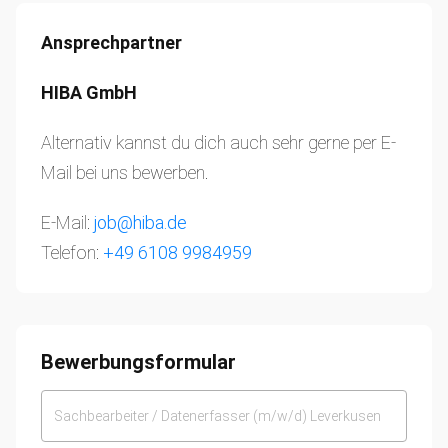
Ansprechpartner
HIBA GmbH
Alternativ kannst du dich auch sehr gerne per E-
Mail bei uns bewerben.
E-Mail:
job@hiba.de
Telefon:
+49 6108 9984959
Bewerbungsformular