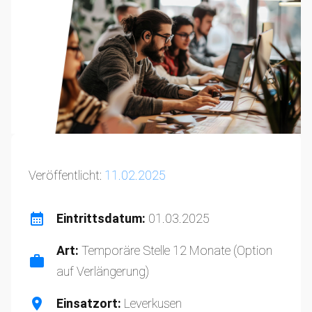
Veröffentlicht:
11.02.2025
Eintrittsdatum:
01.03.2025
Art:
Temporäre Stelle 12 Monate (Option
auf Verlängerung)
Einsatzort:
Leverkusen