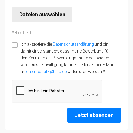
Dateien auswählen
*Pflichtfeld
Ich akzeptiere die
Datenschutzerklärung
und bin
damit einverstanden, dass meine Bewerbung für
den Zeitraum der Bewerbungsphase gespeichert
wird. Diese Einwilligung kann zu jederzeit per E-Mail
an
datenschutz@hiba.de
widerrufen werden.*
Jetzt absenden