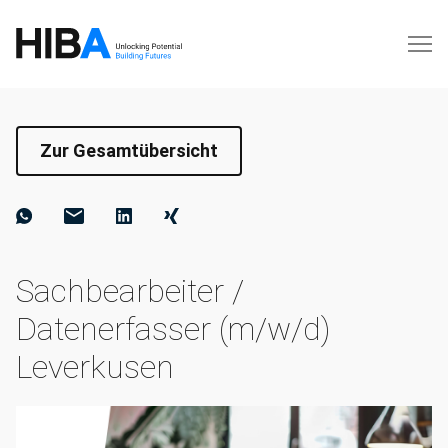
Zur Gesamtübersicht
Sachbearbeiter /
Datenerfasser (m/w/d)
Leverkusen