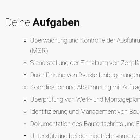
Deine
Aufgaben
.
Überwachung und Kontrolle der Ausführun
(MSR)
Sicherstellung der Einhaltung von Zeitpl
Durchführung von Baustellenbegehungen
Koordination und Abstimmung mit Auftra
Überprüfung von Werk- und Montageplän
Identifizierung und Management von Bau-
Dokumentation des Baufortschritts und E
Unterstützung bei der Inbetriebnahme un