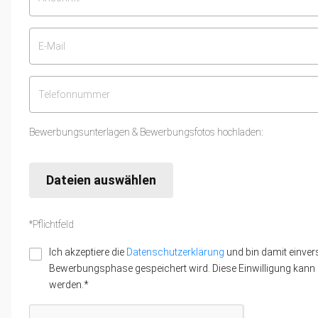
Bewerbungsunterlagen & Bewerbungsfotos hochladen:
Dateien auswählen
*Pflichtfeld
Ich akzeptiere die
Datenschutzerklärung
und bin damit einver
Bewerbungsphase gespeichert wird. Diese Einwilligung kann z
werden.*