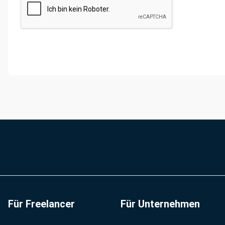
Für Freelancer
Für Unternehmen