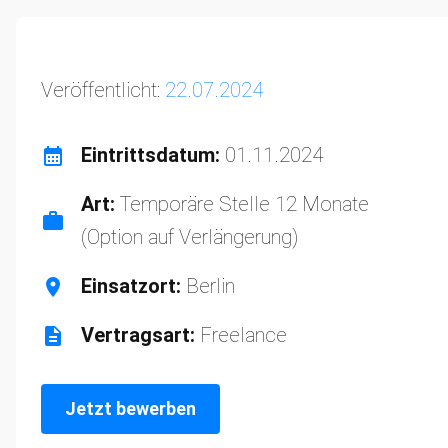
Veröffentlicht:
22.07.2024
Eintrittsdatum:
01.11.2024
Art:
Temporäre Stelle 12 Monate
(Option auf Verlängerung)
Einsatzort:
Berlin
Vertragsart:
Freelance
Jetzt bewerben