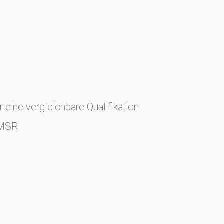
eine vergleichbare Qualifikation
r MSR