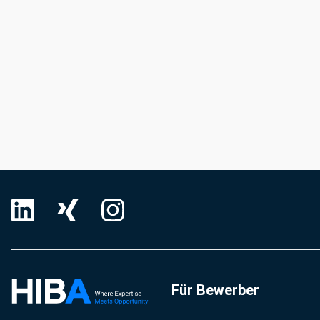
Für Bewerber