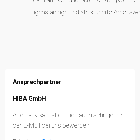
Eigenständige und strukturierte Arbeitsw
Eigenständige und strukturierte Arbeitsw
Ansprechpartner
HIBA GmbH
Alternativ kannst du dich auch sehr gerne
per E-Mail bei uns bewerben.