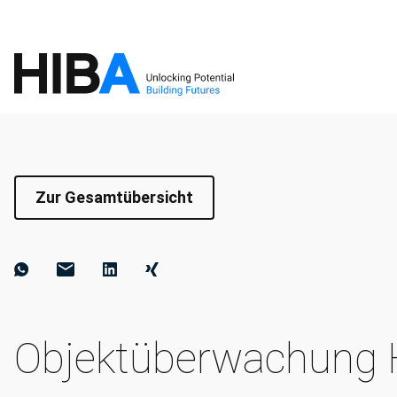
Zur Gesamtübersicht
Objektüberwachung 