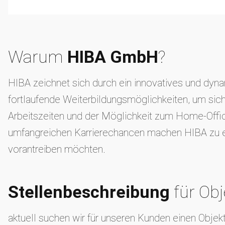
Warum
HIBA GmbH
?
HIBA zeichnet sich durch ein innovatives und dynam
fortlaufende Weiterbildungsmöglichkeiten, um sich
Arbeitszeiten und der Möglichkeit zum Home-Offic
umfangreichen Karrierechancen machen HIBA zu eine
vorantreiben möchten.
Stellenbeschreibung
für Ob
aktuell suchen wir für unseren Kunden einen Ob