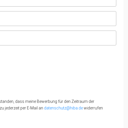
standen, dass meine Bewerbung für den Zeitraum der
u jederzeit per E-Mail an
datenschutz@hiba.de
widerrufen