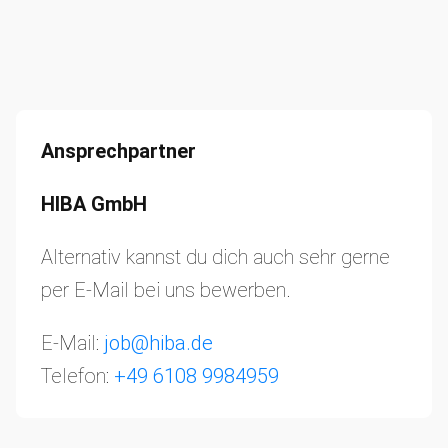
Ansprechpartner
HIBA GmbH
Alternativ kannst du dich auch sehr gerne
per E-Mail bei uns bewerben.
E-Mail:
job@hiba.de
Telefon:
+49 6108 9984959