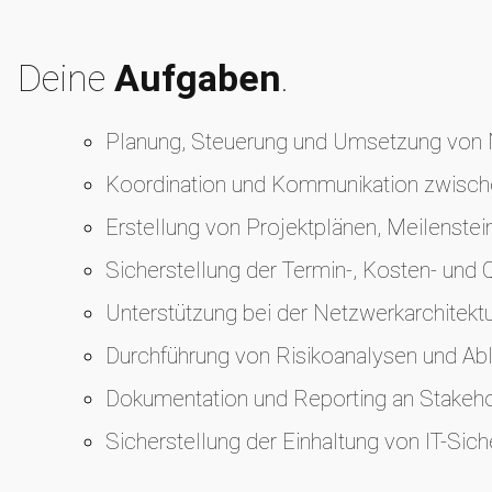
Deine
Aufgaben
.
Planung, Steuerung und Umsetzung von 
Koordination und Kommunikation zwischen
Erstellung von Projektplänen, Meilenste
Sicherstellung der Termin-, Kosten- und Q
Unterstützung bei der Netzwerkarchitektu
Durchführung von Risikoanalysen und Ab
Dokumentation und Reporting an Stakeh
Sicherstellung der Einhaltung von IT-Si