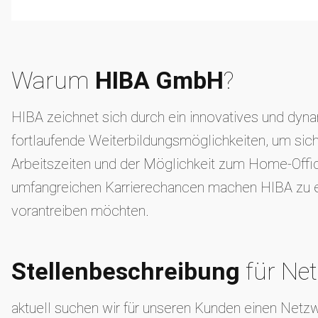
Warum
HIBA GmbH
?
HIBA zeichnet sich durch ein innovatives und dynam
fortlaufende Weiterbildungsmöglichkeiten, um sich
Arbeitszeiten und der Möglichkeit zum Home-Offic
umfangreichen Karrierechancen machen HIBA zu eine
vorantreiben möchten.
Stellenbeschreibung
für Ne
aktuell suchen wir für unseren Kunden einen Netz