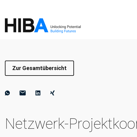
Zur Gesamtübersicht
Netzwerk-Projektkoo