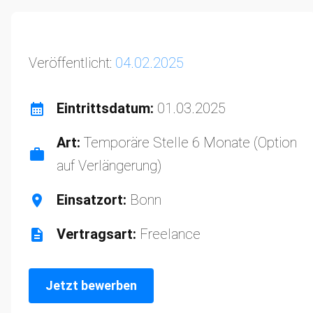
Veröffentlicht:
04.02.2025
Eintrittsdatum:
01.03.2025
Art:
Temporäre Stelle 6 Monate (Option
auf Verlängerung)
Einsatzort:
Bonn
Vertragsart:
Freelance
Jetzt bewerben