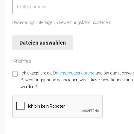
Bewerbungsunterlagen & Bewerbungsfotos hochladen:
Dateien auswählen
*Pflichtfeld
Ich akzeptiere die
Datenschutzerklärung
und bin damit einver
Bewerbungsphase gespeichert wird. Diese Einwilligung kann z
werden.*