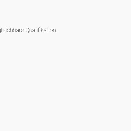
eichbare Qualifikation.