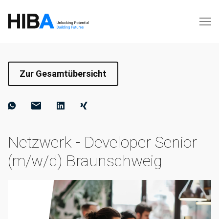
Zur Gesamtübersicht
Netzwerk - Developer Senior
(m/w/d) Braunschweig