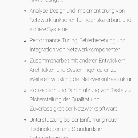
Analyse, Design und Implementierung von
Netzwerkfunktionen für hochskalierbare und
sichere Systeme.
Performance-Tuning, Fehlerbehebung und
Integration von Netzwerkkomponenten.
Zusammenarbeit mit anderen Entwicklern,
Architekten und Systemingenieuren zur
Weiterentwicklung der Netzwerkinfrastruktur.
Konzeption und Durchführung von Tests zur
Sicherstellung der Qualität und
Zuverlässigkeit der Netzwerksoftware.
Unterstützung bei der Einführung neuer
Technologien und Standards im