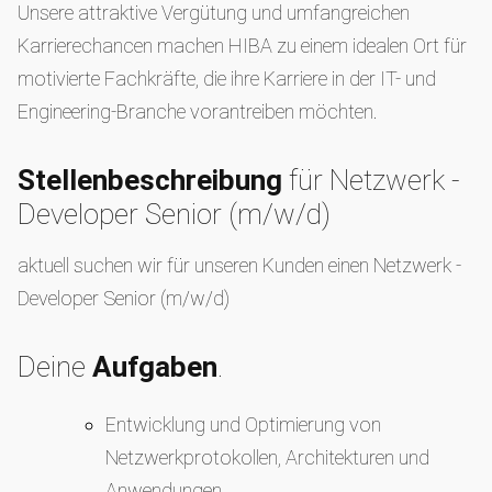
Unsere attraktive Vergütung und umfangreichen
Karrierechancen machen HIBA zu einem idealen Ort für
motivierte Fachkräfte, die ihre Karriere in der IT- und
Engineering-Branche vorantreiben möchten.
Stellenbeschreibung
für Netzwerk -
Developer Senior (m/w/d)
aktuell suchen wir für unseren Kunden einen Netzwerk -
Developer Senior (m/w/d)
Deine
Aufgaben
.
Entwicklung und Optimierung von
Netzwerkprotokollen, Architekturen und
Anwendungen.