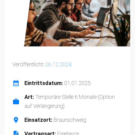
Veröffentlicht:
06.12.2024
Eintrittsdatum:
01.01.2025
Art:
Temporäre Stelle 6 Monate (Option
auf Verlängerung)
Einsatzort:
Braunschweig
Vertragsart:
Freelance