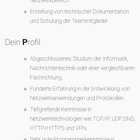
Netzwerkbereich.
Erstellung von technischer Dokumentation
und Schulung der Teammitglieder.
Dein
P
rofil.
Abgeschlossenes Studium der Informatik,
Nachrichtentechnik oder einer vergleichbaren
Fachrichtung.
Fundierte Erfahrung in der Entwicklung von
Netzwerkanwendungen und Protokollen.
Tiefgreifende Kenntnisse in
Netzwerktechnologien wie TCP/IP, UDP, DNS,
HTTP/HTTPS und VPN.
Sehr gute Programmierkenntnisse in