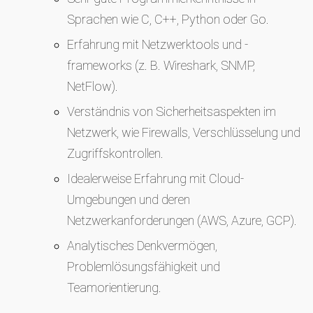
Sprachen wie C, C++, Python oder Go.
Erfahrung mit Netzwerktools und -
frameworks (z. B. Wireshark, SNMP,
NetFlow).
Verständnis von Sicherheitsaspekten im
Netzwerk, wie Firewalls, Verschlüsselung und
Zugriffskontrollen.
Idealerweise Erfahrung mit Cloud-
Umgebungen und deren
Netzwerkanforderungen (AWS, Azure, GCP).
Analytisches Denkvermögen,
Problemlösungsfähigkeit und
Teamorientierung.