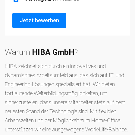
Jetzt bewerben
Warum
HIBA GmbH
?
HIBA zeichnet sich durch ein innovatives und
dynamisches Arbeitsumfeld aus, das sich auf IT- und
Engineering-Lösungen spezialisiert hat. Wir bieten
fortlaufende Weiterbildungsmöglichkeiten, um
sicherzustellen, dass unsere Mitarbeiter stets auf dem
neuesten Stand der Technologie sind. Mit flexiblen
Arbeitszeiten und der Möglichkeit zum Home-Office
unterstützen wir eine ausgewogene Work-Life-Balance.