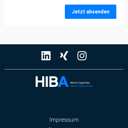
Jetzt absenden
Navigation
Impressum