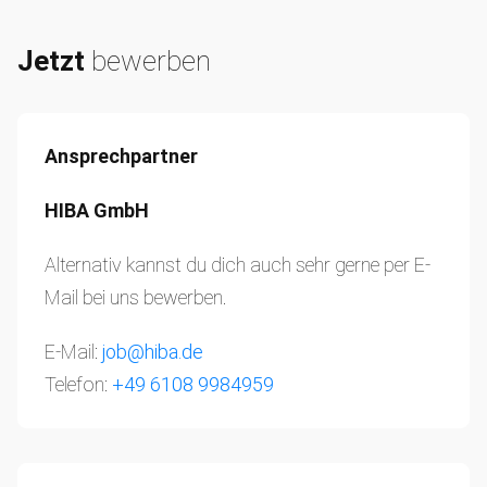
Jetzt
bewerben
Ansprechpartner
HIBA GmbH
Alternativ kannst du dich auch sehr gerne per E-
Mail bei uns bewerben.
E-Mail:
job@hiba.de
Telefon:
+49 6108 9984959