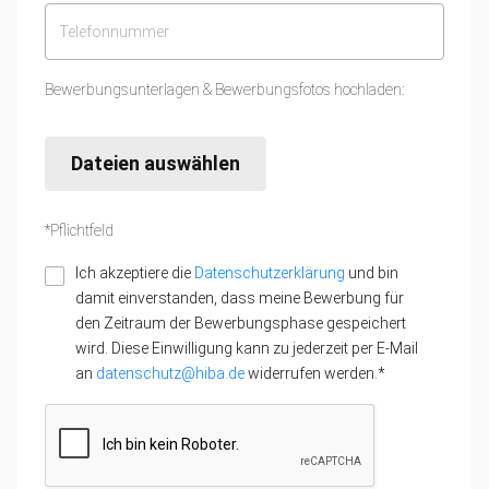
Bewerbungsunterlagen & Bewerbungsfotos hochladen:
Dateien auswählen
*Pflichtfeld
Ich akzeptiere die
Datenschutzerklärung
und bin
damit einverstanden, dass meine Bewerbung für
den Zeitraum der Bewerbungsphase gespeichert
wird. Diese Einwilligung kann zu jederzeit per E-Mail
an
datenschutz@hiba.de
widerrufen werden.*