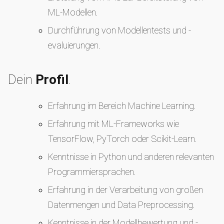
ML-Modellen.
Durchführung von Modellentests und -
evaluierungen.
Dein
Profil
.
Erfahrung im Bereich Machine Learning.
Erfahrung mit ML-Frameworks wie
TensorFlow, PyTorch oder Scikit-Learn.
Kenntnisse in Python und anderen relevanten
Programmiersprachen.
Erfahrung in der Verarbeitung von großen
Datenmengen und Data Preprocessing.
Kenntnisse in der Modellbewertung und -