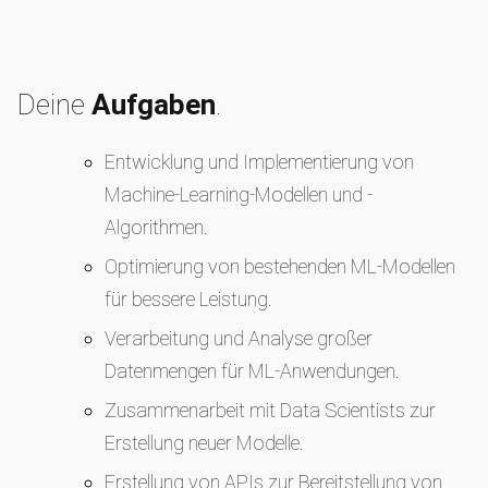
Deine
Aufgaben
.
Entwicklung und Implementierung von
Machine-Learning-Modellen und -
Algorithmen.
Optimierung von bestehenden ML-Modellen
für bessere Leistung.
Verarbeitung und Analyse großer
Datenmengen für ML-Anwendungen.
Zusammenarbeit mit Data Scientists zur
Erstellung neuer Modelle.
Erstellung von APIs zur Bereitstellung von