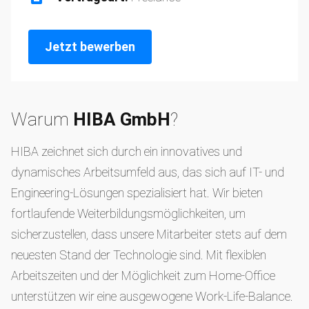
Jetzt bewerben
Warum
HIBA GmbH
?
HIBA zeichnet sich durch ein innovatives und
dynamisches Arbeitsumfeld aus, das sich auf IT- und
Engineering-Lösungen spezialisiert hat. Wir bieten
fortlaufende Weiterbildungsmöglichkeiten, um
sicherzustellen, dass unsere Mitarbeiter stets auf dem
neuesten Stand der Technologie sind. Mit flexiblen
Arbeitszeiten und der Möglichkeit zum Home-Office
unterstützen wir eine ausgewogene Work-Life-Balance.