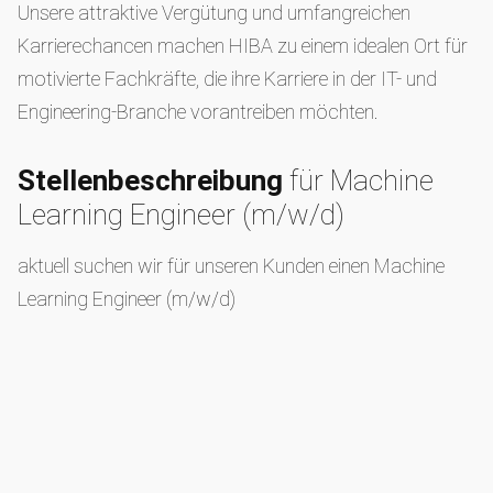
Unsere attraktive Vergütung und umfangreichen
Karrierechancen machen HIBA zu einem idealen Ort für
motivierte Fachkräfte, die ihre Karriere in der IT- und
Engineering-Branche vorantreiben möchten.
Stellenbeschreibung
für Machine
Learning Engineer (m/w/d)
aktuell suchen wir für unseren Kunden einen Machine
Learning Engineer (m/w/d)