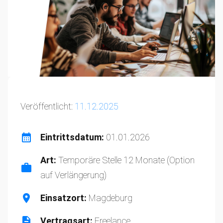
Veröffentlicht:
11.12.2025
Eintrittsdatum:
01.01.2026
Art:
Temporäre Stelle 12 Monate (Option
auf Verlängerung)
Einsatzort:
Magdeburg
Vertragsart:
Freelance