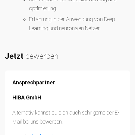
optimierung.
Erfahrung in der Anwendung von Deep
Learning und neuronalen Netzen.
Jetzt
bewerben
Ansprechpartner
HIBA GmbH
Alternativ kannst du dich auch sehr gerne per E-
Mail bei uns bewerben.