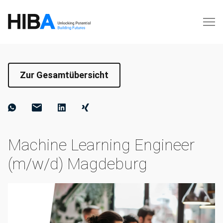
Zur Gesamtübersicht
Machine Learning Engineer
(m/w/d) Magdeburg