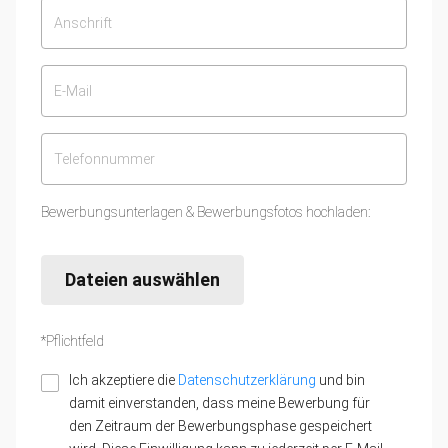
Bewerbungsunterlagen & Bewerbungsfotos hochladen:
Dateien auswählen
*Pflichtfeld
Ich akzeptiere die
Datenschutzerklärung
und bin
damit einverstanden, dass meine Bewerbung für
den Zeitraum der Bewerbungsphase gespeichert