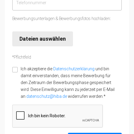
Bewerbungsunterlagen & Bewerbungsfotos hochladen:
Dateien auswählen
*Pflichtfeld
Ich akzeptiere die
Datenschutzerklärung
und bin
damit einverstanden, dass meine Bewerbung für
den Zeitraum der Bewerbungsphase gespeichert
wird. Diese Einwilligung kann zu jederzeit per E-Mail
an
datenschutz@hiba.de
widerrufen werden.*