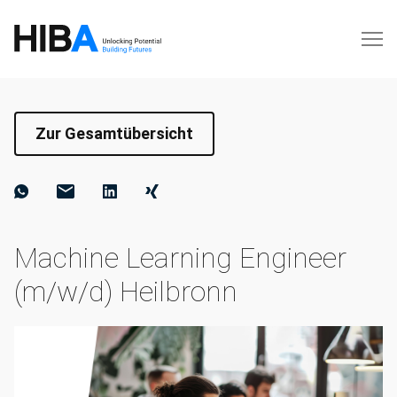
Zur Gesamtübersicht
Machine Learning Engineer
(m/w/d) Heilbronn