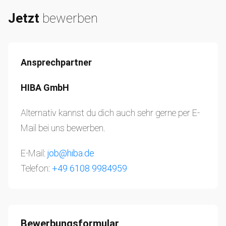
Jetzt
bewerben
Ansprechpartner
HIBA GmbH
Alternativ kannst du dich auch sehr gerne per E-
Mail bei uns bewerben.
E-Mail:
job@hiba.de
Telefon:
+49 6108 9984959
Bewerbungsformular