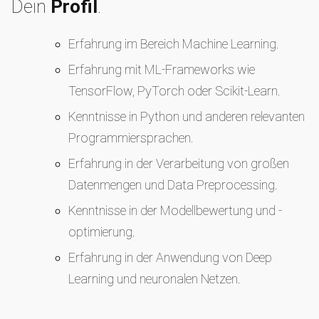
Dein
Profil
.
Erfahrung im Bereich Machine Learning.
Erfahrung mit ML-Frameworks wie
TensorFlow, PyTorch oder Scikit-Learn.
Kenntnisse in Python und anderen relevanten
Programmiersprachen.
Erfahrung in der Verarbeitung von großen
Datenmengen und Data Preprocessing.
Kenntnisse in der Modellbewertung und -
optimierung.
Erfahrung in der Anwendung von Deep
Learning und neuronalen Netzen.