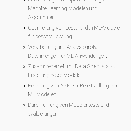
Machine-Learning-Modellen und -
Algorithmen.
Optimierung von bestehenden ML-Modellen
für bessere Leistung.
Verarbeitung und Analyse großer
Datenmengen für ML-Anwendungen.
Zusammenarbeit mit Data Scientists zur
Erstellung neuer Modelle.
Erstellung von APIs zur Bereitstellung von
ML-Modellen.
Durchführung von Modellentests und -
evaluierungen.