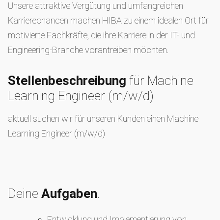
Unsere attraktive Vergütung und umfangreichen
Karrierechancen machen HIBA zu einem idealen Ort für
motivierte Fachkräfte, die ihre Karriere in der IT- und
Engineering-Branche vorantreiben möchten.
Stellenbeschreibung
für Machine
Learning Engineer (m/w/d)
aktuell suchen wir für unseren Kunden einen Machine
Learning Engineer (m/w/d)
Deine
Aufgaben
.
Entwicklung und Implementierung von