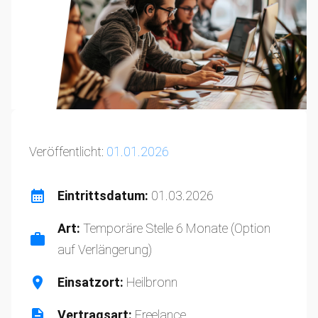
Veröffentlicht:
01.01.2026
Eintrittsdatum:
01.03.2026
Art:
Temporäre Stelle 6 Monate (Option
auf Verlängerung)
Einsatzort:
Heilbronn
Vertragsart:
Freelance