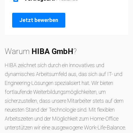
Jetzt bewerben
Warum
HIBA GmbH
?
HIBA zeichnet sich durch ein innovatives und
dynamisches Arbeitsumfeld aus, das sich auf IT- und
Engineering-Lösungen spezialisiert hat. Wir bieten
fortlaufende Weiterbildungsmöglichkeiten, um
sicherzustellen, dass unsere Mitarbeiter stets auf dem
neuesten Stand der Technologie sind. Mit flexiblen
Arbeitszeiten und der Möglichkeit zum Home-Office
unterstützen wir eine ausgewogene Work-Life-Balance.