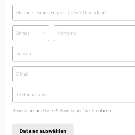
Anrede
keyboard_arrow_down
Bewerbungsunterlagen & Bewerbungsfotos hochladen:
Dateien auswählen