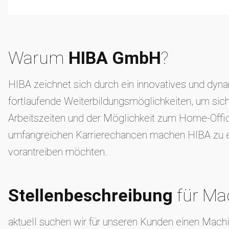
Warum
HIBA GmbH
?
HIBA zeichnet sich durch ein innovatives und dynam
fortlaufende Weiterbildungsmöglichkeiten, um sich
Arbeitszeiten und der Möglichkeit zum Home-Offic
umfangreichen Karrierechancen machen HIBA zu eine
vorantreiben möchten.
Stellenbeschreibung
für Ma
aktuell suchen wir für unseren Kunden einen Mach