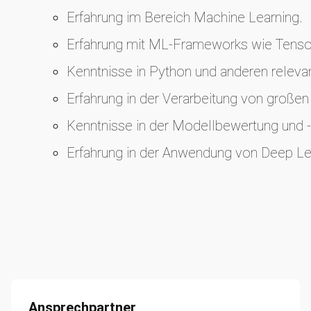
Erfahrung im Bereich Machine Learning.
Erfahrung mit ML-Frameworks wie Tensor
Kenntnisse in Python und anderen relev
Erfahrung in der Verarbeitung von groß
Kenntnisse in der Modellbewertung und -
Erfahrung in der Anwendung von Deep Le
Ansprechpartner