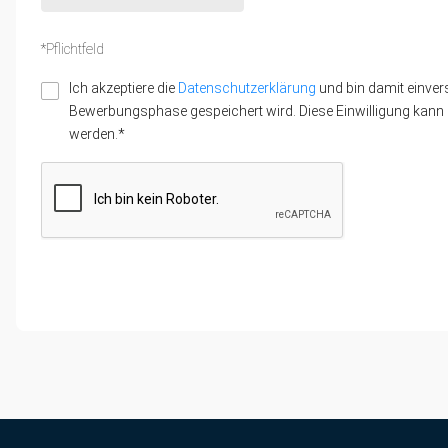
*Pflichtfeld
Ich akzeptiere die
Datenschutzerklärung
und bin damit einver
Bewerbungsphase gespeichert wird. Diese Einwilligung kann z
werden.*