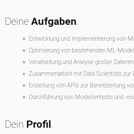
Deine
Aufgaben
.
Entwicklung und Implementierung von Ma
Optimierung von bestehenden ML-Modelle
Verarbeitung und Analyse großer Daten
Zusammenarbeit mit Data Scientists zur 
Erstellung von APIs zur Bereitstellung 
Durchführung von Modellentests und -ev
Dein
Profil
.