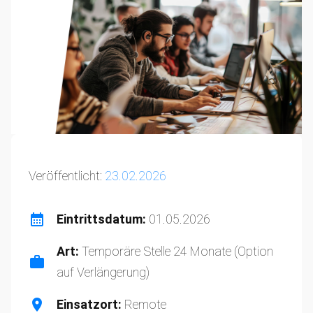
Veröffentlicht:
23.02.2026
Eintrittsdatum:
01.05.2026
Art:
Temporäre Stelle 24 Monate (Option
auf Verlängerung)
Einsatzort:
Remote