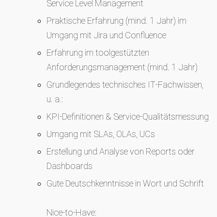
Service Level Management
Praktische Erfahrung (mind. 1 Jahr) im
Umgang mit Jira und Confluence
Erfahrung im toolgestützten
Anforderungsmanagement (mind. 1 Jahr)
Grundlegendes technisches IT‑Fachwissen,
u. a.:
KPI‑Definitionen & Service‑Qualitätsmessung
Umgang mit SLAs, OLAs, UCs
Erstellung und Analyse von Reports oder
Dashboards
Gute Deutschkenntnisse in Wort und Schrift
Nice‑to‑Have: