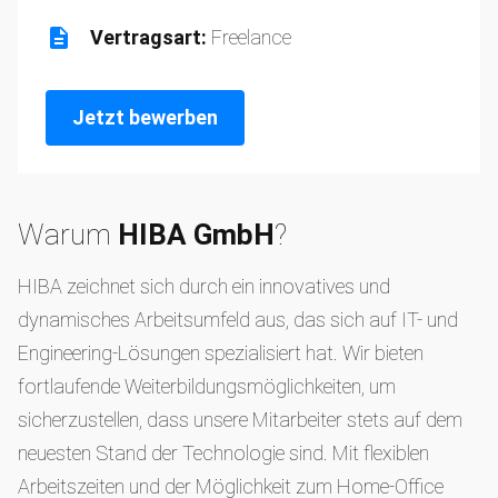
Vertragsart:
Freelance
Jetzt bewerben
Warum
HIBA GmbH
?
HIBA zeichnet sich durch ein innovatives und
dynamisches Arbeitsumfeld aus, das sich auf IT- und
Engineering-Lösungen spezialisiert hat. Wir bieten
fortlaufende Weiterbildungsmöglichkeiten, um
sicherzustellen, dass unsere Mitarbeiter stets auf dem
neuesten Stand der Technologie sind. Mit flexiblen
Arbeitszeiten und der Möglichkeit zum Home-Office