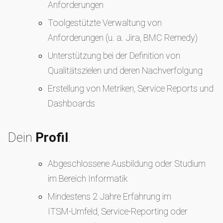
Anforderungen
Toolgestützte Verwaltung von
Anforderungen (u. a. Jira, BMC Remedy)
Unterstützung bei der Definition von
Qualitätszielen und deren Nachverfolgung
Erstellung von Metriken, Service Reports und
Dashboards
Dein
Profil
.
Abgeschlossene Ausbildung oder Studium
im Bereich Informatik
Mindestens 2 Jahre Erfahrung im
ITSM‑Umfeld, Service‑Reporting oder