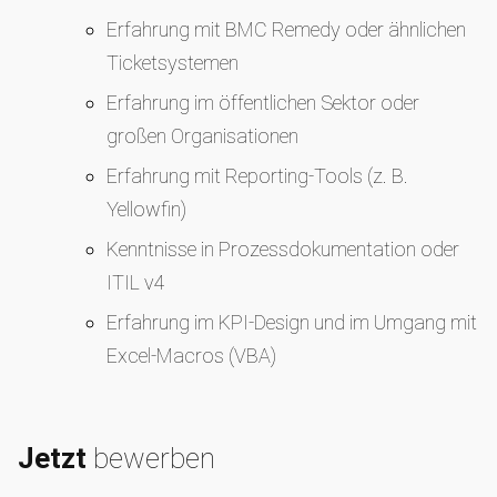
Erfahrung mit BMC Remedy oder ähnlichen
Ticketsystemen
Erfahrung im öffentlichen Sektor oder
großen Organisationen
Erfahrung mit Reporting‑Tools (z. B.
Yellowfin)
Kenntnisse in Prozessdokumentation oder
ITIL v4
Erfahrung im KPI‑Design und im Umgang mit
Excel‑Macros (VBA)
Jetzt
bewerben