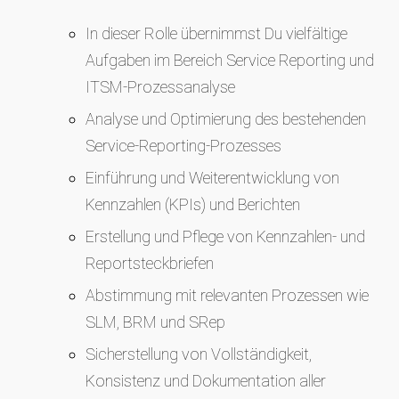
In dieser Rolle übernimmst Du vielfältige
Aufgaben im Bereich Service Reporting und
ITSM‑Prozessanalyse
Analyse und Optimierung des bestehenden
Service‑Reporting‑Prozesses
Einführung und Weiterentwicklung von
Kennzahlen (KPIs) und Berichten
Erstellung und Pflege von Kennzahlen‑ und
Reportsteckbriefen
Abstimmung mit relevanten Prozessen wie
SLM, BRM und SRep
Sicherstellung von Vollständigkeit,
Konsistenz und Dokumentation aller