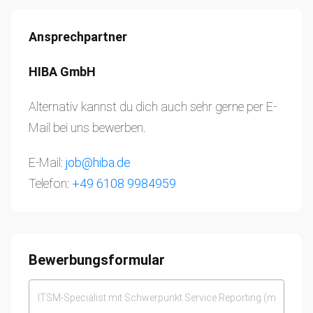
Ansprechpartner
HIBA GmbH
Alternativ kannst du dich auch sehr gerne per E-
Mail bei uns bewerben.
E-Mail:
job@hiba.de
Telefon:
+49 6108 9984959
Bewerbungsformular