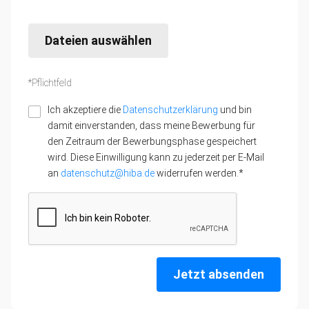
Dateien auswählen
*Pflichtfeld
Ich akzeptiere die
Datenschutzerklärung
und bin
damit einverstanden, dass meine Bewerbung für
den Zeitraum der Bewerbungsphase gespeichert
wird. Diese Einwilligung kann zu jederzeit per E-Mail
an
datenschutz@hiba.de
widerrufen werden.*
Jetzt absenden