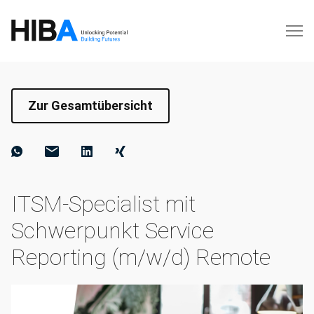
Zur Gesamtübersicht
ITSM-Specialist mit
Schwerpunkt Service
Reporting (m/w/d) Remote