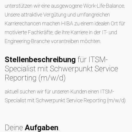
unterstützen wir eine ausgewogene Work-Life-Balance.
Unsere attraktive Vergütung und umfangreichen
Karrierechancen machen HIBA zu einem idealen Ort für
motivierte Fachkräfte, die ihre Karriere in der IT- und
Engineering-Branche vorantreiben möchten.
Stellenbeschreibung
für ITSM-
Specialist mit Schwerpunkt Service
Reporting (m/w/d)
aktuell suchen wir für unseren Kunden einen ITSM-
Specialist mit Schwerpunkt Service Reporting (m/w/d)
Deine
Aufgaben
.