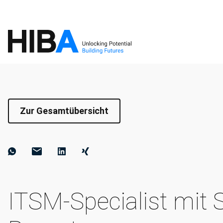
Zur Gesamtübersicht
ITSM-Specialist mit