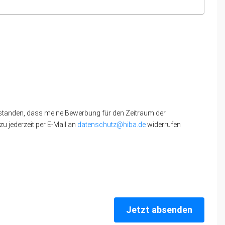
standen, dass meine Bewerbung für den Zeitraum der
u jederzeit per E-Mail an
datenschutz@hiba.de
widerrufen
Jetzt absenden