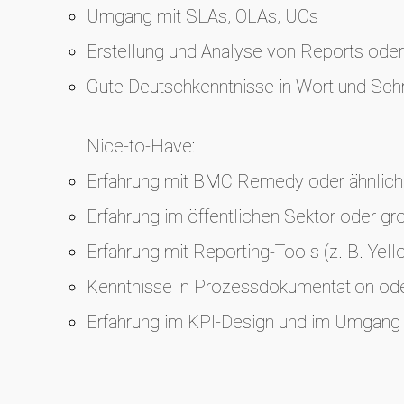
Umgang mit SLAs, OLAs, UCs
Erstellung und Analyse von Reports ode
Gute Deutschkenntnisse in Wort und Schr
Nice‑to‑Have:
Erfahrung mit BMC Remedy oder ähnlic
Erfahrung im öffentlichen Sektor oder gr
Erfahrung mit Reporting‑Tools (z. B. Yell
Kenntnisse in Prozessdokumentation ode
Erfahrung im KPI‑Design und im Umgang