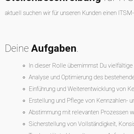
aktuell suchen wir für unseren Kunden einen ITSM
Deine
Aufgaben
.
In dieser Rolle übernimmst Du vielfälti
Analyse und Optimierung des bestehend
Einführung und Weiterentwicklung von Ke
Erstellung und Pflege von Kennzahlen‑ u
Abstimmung mit relevanten Prozessen
Sicherstellung von Vollständigkeit, Kon