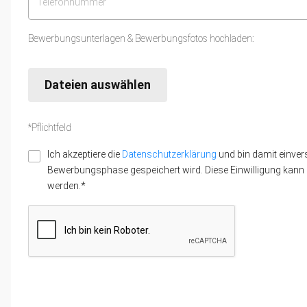
Bewerbungsunterlagen & Bewerbungsfotos hochladen:
Dateien auswählen
*Pflichtfeld
Ich akzeptiere die
Datenschutzerklärung
und bin damit einver
Bewerbungsphase gespeichert wird. Diese Einwilligung kann z
werden.*