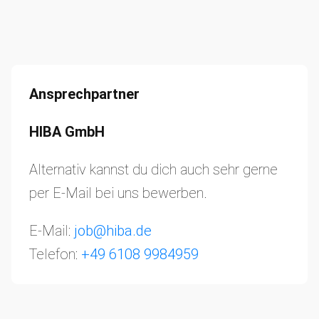
Ansprechpartner
HIBA GmbH
Alternativ kannst du dich auch sehr gerne
per E-Mail bei uns bewerben.
E-Mail:
job@hiba.de
Telefon:
+49 6108 9984959