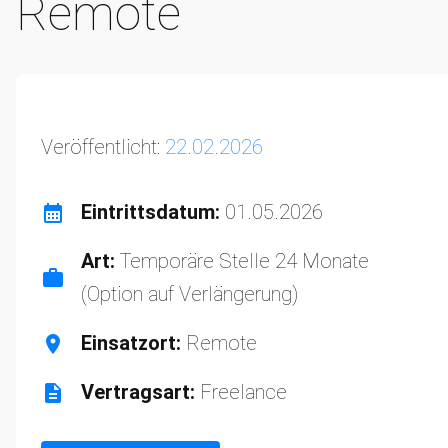
Remote
Veröffentlicht:
22.02.2026
Eintrittsdatum:
01.05.2026
Art:
Temporäre Stelle 24 Monate
(Option auf Verlängerung)
Einsatzort:
Remote
Vertragsart:
Freelance