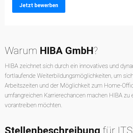
Jetzt bewerben
Warum
HIBA GmbH
?
HIBA zeichnet sich durch ein innovatives und dynam
fortlaufende Weiterbildungsmöglichkeiten, um sich
Arbeitszeiten und der Möglichkeit zum Home-Offic
umfangreichen Karrierechancen machen HIBA zu eine
vorantreiben möchten.
Stellenbeschreibung
für IT