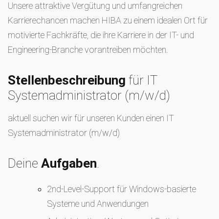
Unsere attraktive Vergütung und umfangreichen
Karrierechancen machen HIBA zu einem idealen Ort für
motivierte Fachkräfte, die ihre Karriere in der IT- und
Engineering-Branche vorantreiben möchten.
Stellenbeschreibung
für IT
Systemadministrator (m/w/d)
aktuell suchen wir für unseren Kunden einen IT
Systemadministrator (m/w/d)
Deine
Aufgaben
.
2nd-Level-Support für Windows-basierte
Systeme und Anwendungen