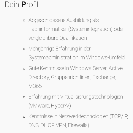
Dein
P
rofil.
Abgeschlossene Ausbildung als
Fachinformatiker (Systemintegration) oder
vergleichbare Qualifikation
Mehrjährige Erfahrung in der
Systemadministration im Windows-Umfeld
Gute Kenntnisse in Windows Server, Active
Directory, Gruppenrichtlinien, Exchange,
M365
Erfahrung mit Virtualisierungstechnologien
(VMware, Hyper-V)
Kenntnisse in Netzwerktechnologien (TCP/IP,
DNS, DHCP, VPN, Firewalls)