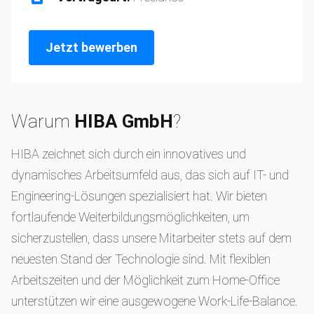
Jetzt bewerben
Warum
HIBA GmbH
?
HIBA zeichnet sich durch ein innovatives und
dynamisches Arbeitsumfeld aus, das sich auf IT- und
Engineering-Lösungen spezialisiert hat. Wir bieten
fortlaufende Weiterbildungsmöglichkeiten, um
sicherzustellen, dass unsere Mitarbeiter stets auf dem
neuesten Stand der Technologie sind. Mit flexiblen
Arbeitszeiten und der Möglichkeit zum Home-Office
unterstützen wir eine ausgewogene Work-Life-Balance.