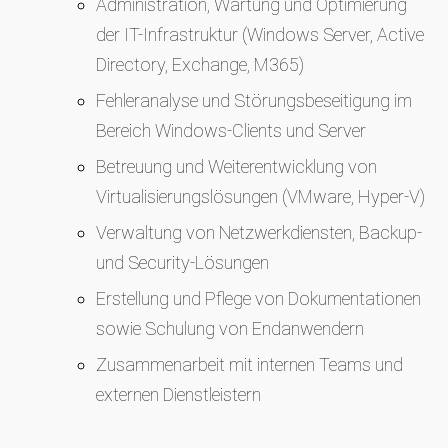
Administration, Wartung und Optimierung
der IT-Infrastruktur (Windows Server, Active
Directory, Exchange, M365)
Fehleranalyse und Störungsbeseitigung im
Bereich Windows-Clients und Server
Betreuung und Weiterentwicklung von
Virtualisierungslösungen (VMware, Hyper-V)
Verwaltung von Netzwerkdiensten, Backup-
und Security-Lösungen
Erstellung und Pflege von Dokumentationen
sowie Schulung von Endanwendern
Zusammenarbeit mit internen Teams und
externen Dienstleistern