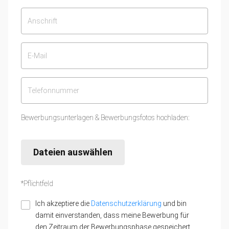
Bewerbungsunterlagen & Bewerbungsfotos hochladen:
Dateien auswählen
*Pflichtfeld
Ich akzeptiere die
Datenschutzerklärung
und bin
damit einverstanden, dass meine Bewerbung für
den Zeitraum der Bewerbungsphase gespeichert