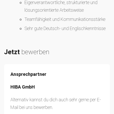
Eigenverantwortliche, strukturierte und
lösungsorientierte Arbeitsweise
Teamfähigkeit und Kommunikationsstärke
Sehr gute Deutsch- und Englischkenntnisse
Jetzt
bewerben
Ansprechpartner
HIBA GmbH
Alternativ kannst du dich auch sehr gerne per E-
Mail bei uns bewerben.