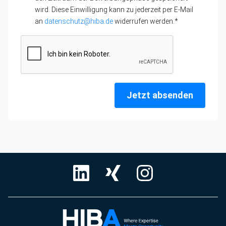
wird. Diese Einwilligung kann zu jederzeit per E-Mail
an
datenschutz@hiba.de
widerrufen werden.*
Jetzt absenden