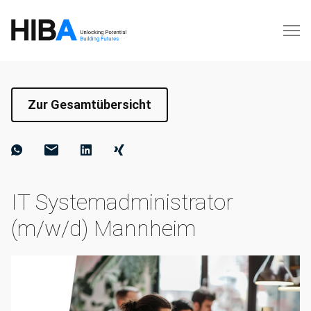
Zur Gesamtübersicht
IT Systemadministrator
(m/w/d) Mannheim