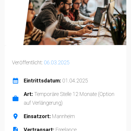
Veröffentlicht:
06.03.2025
Eintrittsdatum:
01.04.2025
Art:
Temporäre Stelle 12 Monate (Option
auf Verlängerung)
Einsatzort:
Mannheim
Vertragsart:
Freelance