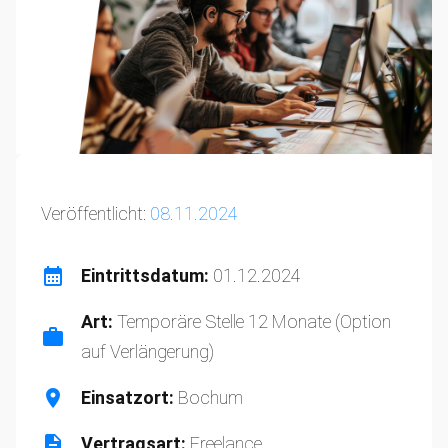
Veröffentlicht:
08.11.2024
Eintrittsdatum:
01.12.2024
Art:
Temporäre Stelle 12 Monate (Option
auf Verlängerung)
Einsatzort:
Bochum
Vertragsart:
Freelance