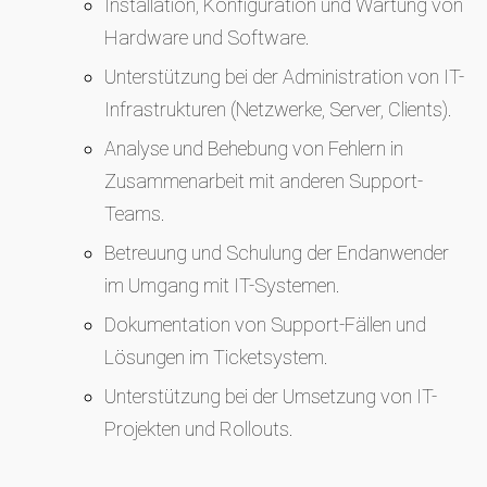
Installation, Konfiguration und Wartung von
Hardware und Software.
Unterstützung bei der Administration von IT-
Infrastrukturen (Netzwerke, Server, Clients).
Analyse und Behebung von Fehlern in
Zusammenarbeit mit anderen Support-
Teams.
Betreuung und Schulung der Endanwender
im Umgang mit IT-Systemen.
Dokumentation von Support-Fällen und
Lösungen im Ticketsystem.
Unterstützung bei der Umsetzung von IT-
Projekten und Rollouts.