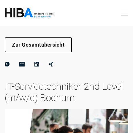
Zur Gesamtübersicht
IT-Servicetechniker 2nd Level
(m/w/d) Bochum