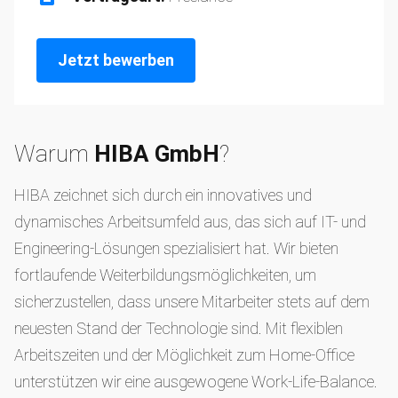
Jetzt bewerben
Warum
HIBA GmbH
?
HIBA zeichnet sich durch ein innovatives und
dynamisches Arbeitsumfeld aus, das sich auf IT- und
Engineering-Lösungen spezialisiert hat. Wir bieten
fortlaufende Weiterbildungsmöglichkeiten, um
sicherzustellen, dass unsere Mitarbeiter stets auf dem
neuesten Stand der Technologie sind. Mit flexiblen
Arbeitszeiten und der Möglichkeit zum Home-Office
unterstützen wir eine ausgewogene Work-Life-Balance.