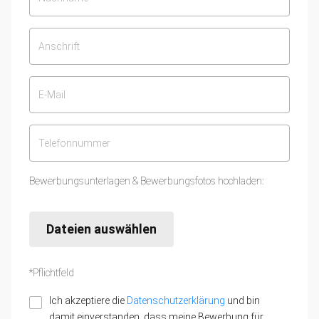
Bewerbungsunterlagen & Bewerbungsfotos hochladen:
Dateien auswählen
*Pflichtfeld
Ich akzeptiere die
Datenschutzerklärung
und bin
damit einverstanden, dass meine Bewerbung für