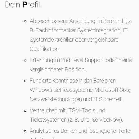
Dein
P
rofil.
Abgeschlossene Ausbildung im Bereich IT, z.
B. Fachinformatiker Systemintegration, IT-
Systemelektroniker oder vergleichbare
Qualifikation.
Erfahrung im 2nd-Level-Support oder in einer
vergleichbaren Position.
Fundierte Kenntnisse in den Bereichen
Windows-Betriebssysteme, Microsoft 365,
Netzwerktechnologien und IT-Sicherheit.
Vertrautheit mit ITSM-Tools und
Ticketsystemen (z. B. Jira, ServiceNow).
Analytisches Denken und lösungsorientierte