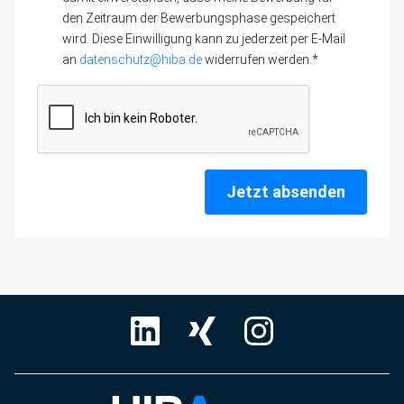
den Zeitraum der Bewerbungsphase gespeichert
wird. Diese Einwilligung kann zu jederzeit per E-Mail
an
datenschutz@hiba.de
widerrufen werden.*
Jetzt absenden