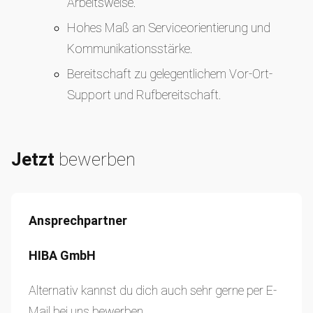
Arbeitsweise.
Hohes Maß an Serviceorientierung und
Kommunikationsstärke.
Bereitschaft zu gelegentlichem Vor-Ort-
Support und Rufbereitschaft.
Jetzt
bewerben
Ansprechpartner
HIBA GmbH
Alternativ kannst du dich auch sehr gerne per E-
Mail bei uns bewerben.