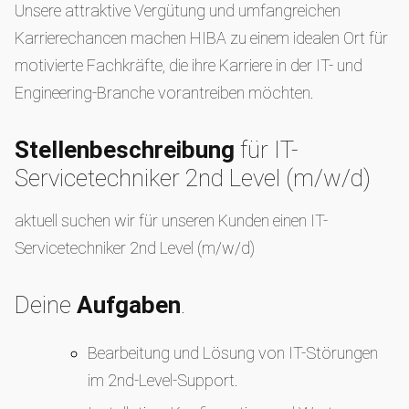
Unsere attraktive Vergütung und umfangreichen
Karrierechancen machen HIBA zu einem idealen Ort für
motivierte Fachkräfte, die ihre Karriere in der IT- und
Engineering-Branche vorantreiben möchten.
Stellenbeschreibung
für IT-
Servicetechniker 2nd Level (m/w/d)
aktuell suchen wir für unseren Kunden einen IT-
Servicetechniker 2nd Level (m/w/d)
Deine
Aufgaben
.
Bearbeitung und Lösung von IT-Störungen
im 2nd-Level-Support.