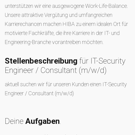
unterstützen wir eine ausgewogene Work-Life-Balance.
Unsere attraktive Vergütung und umfangreichen
Karrierechancen machen HIBA zu einem idealen Ort für
motivierte Fachkräfte, die ihre Karriere in der IT- und
Engineering-Branche vorantreiben möchten.
Stellenbeschreibung
für IT-Security
Engineer / Consultant (m/w/d)
aktuell suchen wir für unseren Kunden einen IT-Security
Engineer / Consultant (m/w/d)
Deine
Aufgaben
.