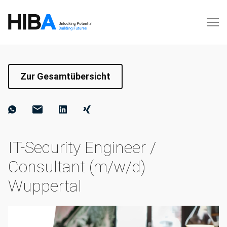
Zur Gesamtübersicht
IT-Security Engineer /
Consultant (m/w/d)
Wuppertal