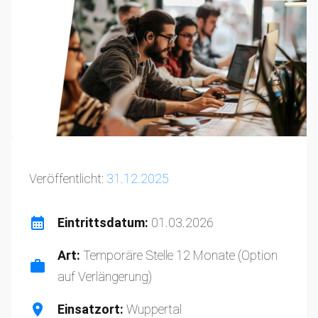
Veröffentlicht:
31.12.2025
Eintrittsdatum:
01.03.2026
Art:
Temporäre Stelle 12 Monate (Option
auf Verlängerung)
Einsatzort:
Wuppertal