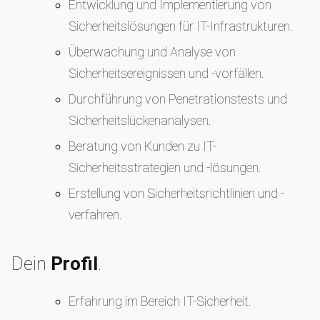
Entwicklung und Implementierung von
Sicherheitslösungen für IT-Infrastrukturen.
Überwachung und Analyse von
Sicherheitsereignissen und -vorfällen.
Durchführung von Penetrationstests und
Sicherheitslückenanalysen.
Beratung von Kunden zu IT-
Sicherheitsstrategien und -lösungen.
Erstellung von Sicherheitsrichtlinien und -
verfahren.
Dein
Profil
.
Erfahrung im Bereich IT-Sicherheit.