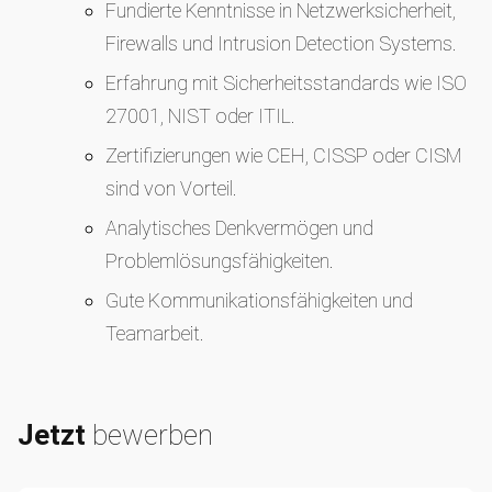
Fundierte Kenntnisse in Netzwerksicherheit,
Firewalls und Intrusion Detection Systems.
Erfahrung mit Sicherheitsstandards wie ISO
27001, NIST oder ITIL.
Zertifizierungen wie CEH, CISSP oder CISM
sind von Vorteil.
Analytisches Denkvermögen und
Problemlösungsfähigkeiten.
Gute Kommunikationsfähigkeiten und
Teamarbeit.
Jetzt
bewerben