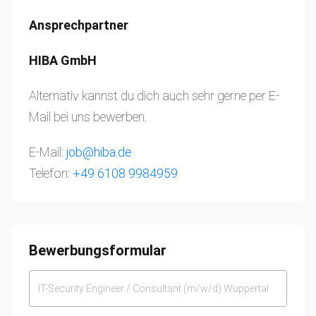
Ansprechpartner
HIBA GmbH
Alternativ kannst du dich auch sehr gerne per E-
Mail bei uns bewerben.
E-Mail:
job@hiba.de
Telefon:
+49 6108 9984959
Bewerbungsformular