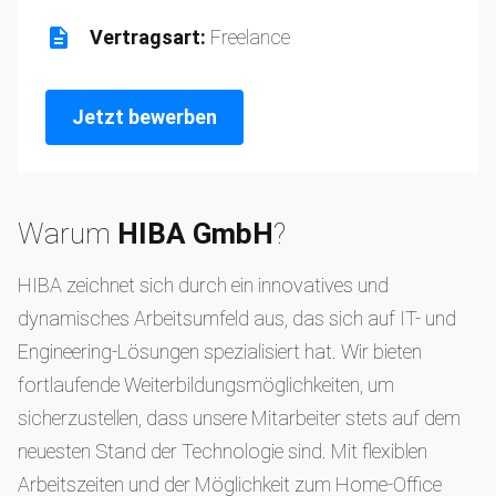
Vertragsart:
Freelance
Jetzt bewerben
Warum
HIBA GmbH
?
HIBA zeichnet sich durch ein innovatives und
dynamisches Arbeitsumfeld aus, das sich auf IT- und
Engineering-Lösungen spezialisiert hat. Wir bieten
fortlaufende Weiterbildungsmöglichkeiten, um
sicherzustellen, dass unsere Mitarbeiter stets auf dem
neuesten Stand der Technologie sind. Mit flexiblen
Arbeitszeiten und der Möglichkeit zum Home-Office