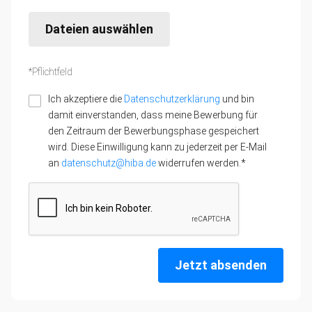
Dateien auswählen
*Pflichtfeld
Ich akzeptiere die
Datenschutzerklärung
und bin
damit einverstanden, dass meine Bewerbung für
den Zeitraum der Bewerbungsphase gespeichert
wird. Diese Einwilligung kann zu jederzeit per E-Mail
an
datenschutz@hiba.de
widerrufen werden.*
Jetzt absenden