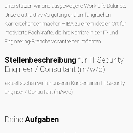
unterstützen wir eine ausgewogene Work-Life-Balance.
Unsere attraktive Vergütung und umfangreichen
Karrierechancen machen HIBA zu einem idealen Ort für
motivierte Fachkräfte, die ihre Karriere in der IT- und
Engineering-Branche vorantreiben möchten.
Stellenbeschreibung
für IT-Security
Engineer / Consultant (m/w/d)
aktuell suchen wir für unseren Kunden einen IT-Security
Engineer / Consultant (m/w/d)
Deine
Aufgaben
.