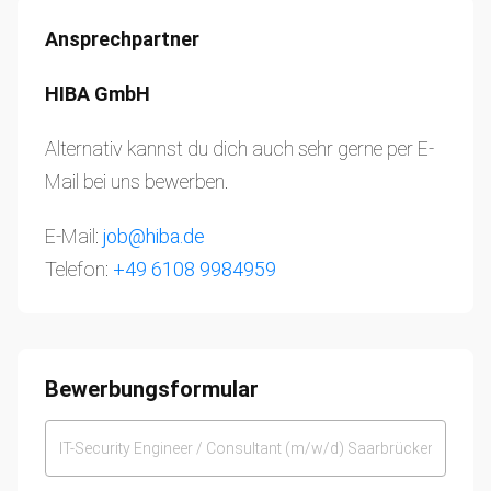
Ansprechpartner
HIBA GmbH
Alternativ kannst du dich auch sehr gerne per E-
Mail bei uns bewerben.
E-Mail:
job@hiba.de
Telefon:
+49 6108 9984959
Bewerbungsformular