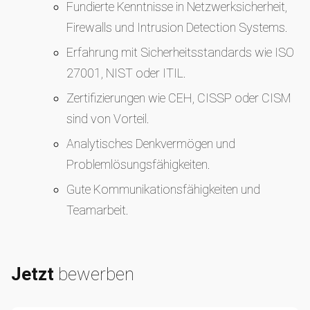
Fundierte Kenntnisse in Netzwerksicherheit,
Firewalls und Intrusion Detection Systems.
Erfahrung mit Sicherheitsstandards wie ISO
27001, NIST oder ITIL.
Zertifizierungen wie CEH, CISSP oder CISM
sind von Vorteil.
Analytisches Denkvermögen und
Problemlösungsfähigkeiten.
Gute Kommunikationsfähigkeiten und
Teamarbeit.
Jetzt
bewerben