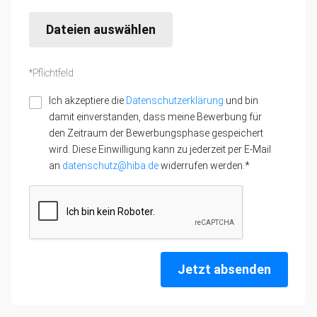
Dateien auswählen
*Pflichtfeld
Ich akzeptiere die
Datenschutzerklärung
und bin
damit einverstanden, dass meine Bewerbung für
den Zeitraum der Bewerbungsphase gespeichert
wird. Diese Einwilligung kann zu jederzeit per E-Mail
an
datenschutz@hiba.de
widerrufen werden.*
Jetzt absenden