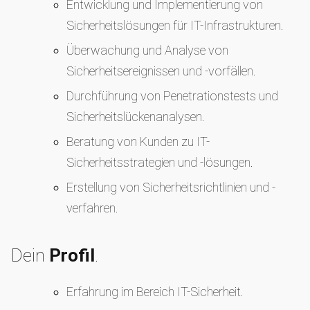
Entwicklung und Implementierung von
Sicherheitslösungen für IT-Infrastrukturen.
Überwachung und Analyse von
Sicherheitsereignissen und -vorfällen.
Durchführung von Penetrationstests und
Sicherheitslückenanalysen.
Beratung von Kunden zu IT-
Sicherheitsstrategien und -lösungen.
Erstellung von Sicherheitsrichtlinien und -
verfahren.
Dein
Profil
.
Erfahrung im Bereich IT-Sicherheit.