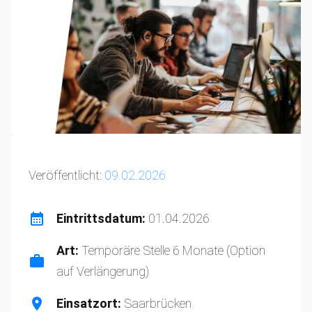
Veröffentlicht:
09.02.2026
Eintrittsdatum:
01.04.2026
Art:
Temporäre Stelle 6 Monate (Option
auf Verlängerung)
Einsatzort:
Saarbrücken