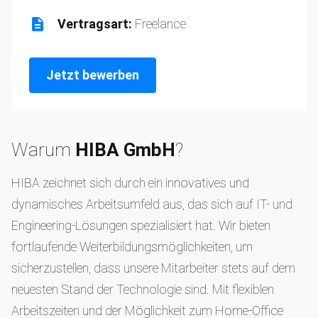
Vertragsart:
Freelance
Jetzt bewerben
Warum
HIBA GmbH
?
HIBA zeichnet sich durch ein innovatives und
dynamisches Arbeitsumfeld aus, das sich auf IT- und
Engineering-Lösungen spezialisiert hat. Wir bieten
fortlaufende Weiterbildungsmöglichkeiten, um
sicherzustellen, dass unsere Mitarbeiter stets auf dem
neuesten Stand der Technologie sind. Mit flexiblen
Arbeitszeiten und der Möglichkeit zum Home-Office