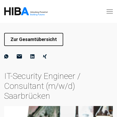
Zur Gesamtübersicht
IT-Security Engineer /
Consultant (m/w/d)
Saarbrücken