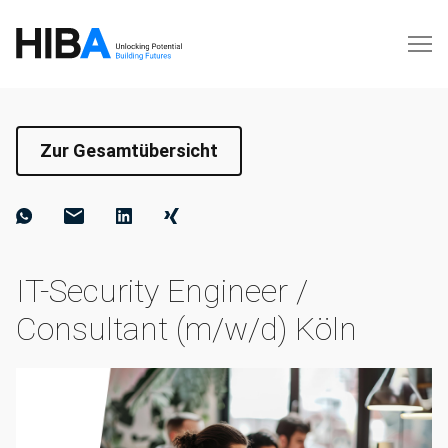
Zur Gesamtübersicht
IT-Security Engineer /
Consultant (m/w/d) Köln