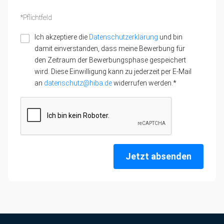
*Pflichtfeld
Ich akzeptiere die
Datenschutzerklärung
und bin
damit einverstanden, dass meine Bewerbung für
den Zeitraum der Bewerbungsphase gespeichert
wird. Diese Einwilligung kann zu jederzeit per E-Mail
an
datenschutz@hiba.de
widerrufen werden.*
Jetzt absenden