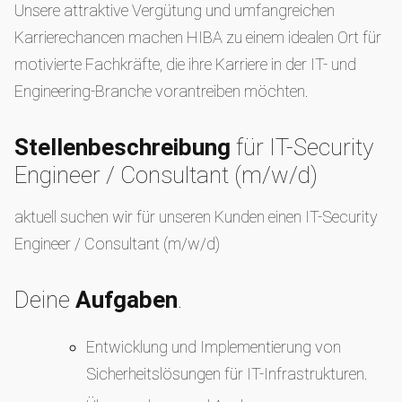
Unsere attraktive Vergütung und umfangreichen
Karrierechancen machen HIBA zu einem idealen Ort für
motivierte Fachkräfte, die ihre Karriere in der IT- und
Engineering-Branche vorantreiben möchten.
Stellenbeschreibung
für IT-Security
Engineer / Consultant (m/w/d)
aktuell suchen wir für unseren Kunden einen IT-Security
Engineer / Consultant (m/w/d)
Deine
Aufgaben
.
Entwicklung und Implementierung von
Sicherheitslösungen für IT-Infrastrukturen.