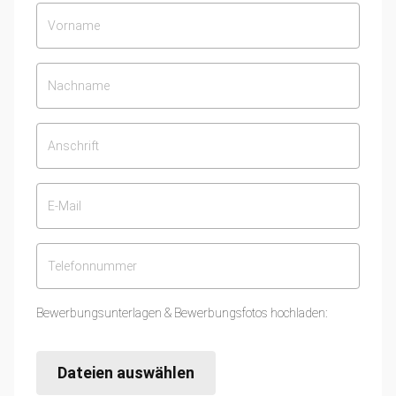
Bewerbungsunterlagen & Bewerbungsfotos hochladen:
Dateien auswählen