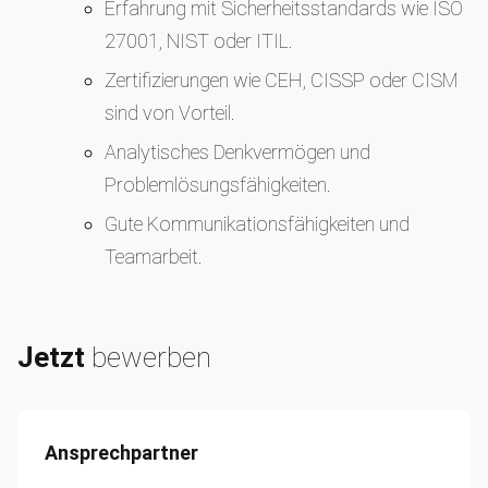
Erfahrung mit Sicherheitsstandards wie ISO
27001, NIST oder ITIL.
Zertifizierungen wie CEH, CISSP oder CISM
sind von Vorteil.
Analytisches Denkvermögen und
Problemlösungsfähigkeiten.
Gute Kommunikationsfähigkeiten und
Teamarbeit.
Jetzt
bewerben
Ansprechpartner