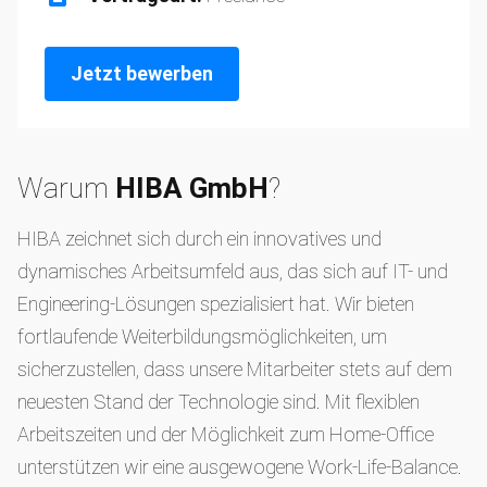
Jetzt bewerben
Warum
HIBA GmbH
?
HIBA zeichnet sich durch ein innovatives und
dynamisches Arbeitsumfeld aus, das sich auf IT- und
Engineering-Lösungen spezialisiert hat. Wir bieten
fortlaufende Weiterbildungsmöglichkeiten, um
sicherzustellen, dass unsere Mitarbeiter stets auf dem
neuesten Stand der Technologie sind. Mit flexiblen
Arbeitszeiten und der Möglichkeit zum Home-Office
unterstützen wir eine ausgewogene Work-Life-Balance.