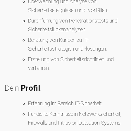
Überwachung und Analyse von
Sicherheitsereignissen und -vorfällen.
Durchführung von Penetrationstests und
Sicherheitslückenanalysen.
Beratung von Kunden zu IT-
Sicherheitsstrategien und -lösungen.
Erstellung von Sicherheitsrichtlinien und -
verfahren.
Dein
Profil
.
Erfahrung im Bereich IT-Sicherheit.
Fundierte Kenntnisse in Netzwerksicherheit,
Firewalls und Intrusion Detection Systems.