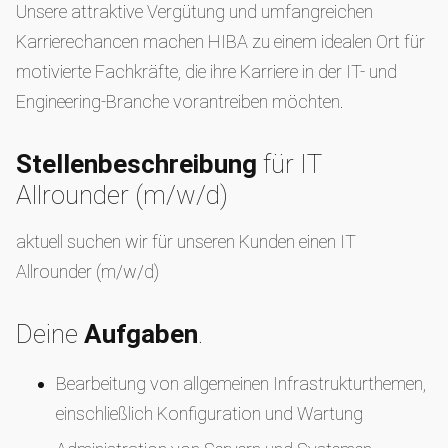
Unsere attraktive Vergütung und umfangreichen
Karrierechancen machen HIBA zu einem idealen Ort für
motivierte Fachkräfte, die ihre Karriere in der IT- und
Engineering-Branche vorantreiben möchten.
Stellenbeschreibung
für IT
Allrounder (m/w/d)
aktuell suchen wir für unseren Kunden einen IT
Allrounder (m/w/d)
Deine
Aufgaben
.
Bearbeitung von allgemeinen Infrastrukturthemen,
einschließlich Konfiguration und Wartung