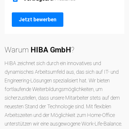
Jetzt bewerben
Warum
HIBA GmbH
?
HIBA zeichnet sich durch ein innovatives und
dynamisches Arbeitsumfeld aus, das sich auf IT- und
Engineering-Lösungen spezialisiert hat. Wir bieten
fortlaufende Weiterbildungsmöglichkeiten, um
sicherzustellen, dass unsere Mitarbeiter stets auf dem
neuesten Stand der Technologie sind. Mit flexiblen
Arbeitszeiten und der Möglichkeit zum Home-Office
unterstützen wir eine ausgewogene Work-Life-Balance.