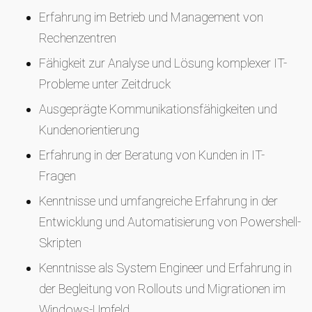
Erfahrung im Betrieb und Management von
Rechenzentren
Fähigkeit zur Analyse und Lösung komplexer IT-
Probleme unter Zeitdruck
Ausgeprägte Kommunikationsfähigkeiten und
Kundenorientierung
Erfahrung in der Beratung von Kunden in IT-
Fragen
Kenntnisse und umfangreiche Erfahrung in der
Entwicklung und Automatisierung von Powershell-
Skripten
Kenntnisse als System Engineer und Erfahrung in
der Begleitung von Rollouts und Migrationen im
Windows-Umfeld