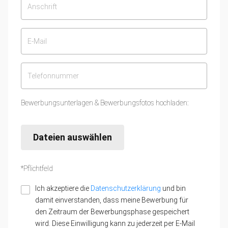
Bewerbungsunterlagen & Bewerbungsfotos hochladen:
Dateien auswählen
*Pflichtfeld
Ich akzeptiere die
Datenschutzerklärung
und bin
damit einverstanden, dass meine Bewerbung für
den Zeitraum der Bewerbungsphase gespeichert
wird. Diese Einwilligung kann zu jederzeit per E-Mail