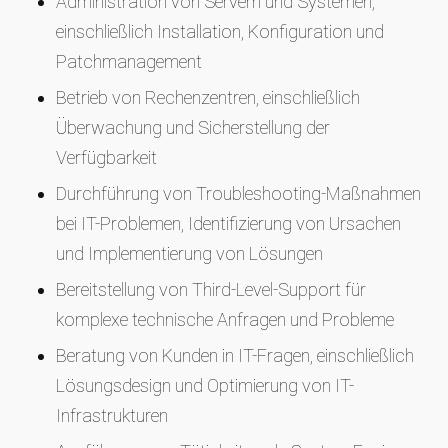
Administration von Servern und Systemen,
einschließlich Installation, Konfiguration und
Patchmanagement
Betrieb von Rechenzentren, einschließlich
Überwachung und Sicherstellung der
Verfügbarkeit
Durchführung von Troubleshooting-Maßnahmen
bei IT-Problemen, Identifizierung von Ursachen
und Implementierung von Lösungen
Bereitstellung von Third-Level-Support für
komplexe technische Anfragen und Probleme
Beratung von Kunden in IT-Fragen, einschließlich
Lösungsdesign und Optimierung von IT-
Infrastrukturen