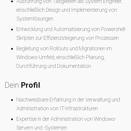
Ausführung von Tätigkeiten als System Engineer,
einschließlich Design und Implementierung von
Systemlösungen
Entwicklung und Automatisierung von Powershell-
Skripten zur Effizienzsteigerung von Prozessen
Begleitung von Rollouts und Migrationen im
Windows-Umfeld, einschließlich Planung,
Durchführung und Dokumentation
Dein
Profil
.
Nachweisbare Erfahrung in der Verwaltung und
Administration von IT-Infrastrukturen
Expertise in der Administration von Windows-
Servern und -Systemen