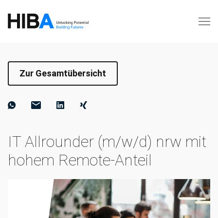
Zur Gesamtübersicht
IT Allrounder (m/w/d) nrw mit
hohem Remote-Anteil