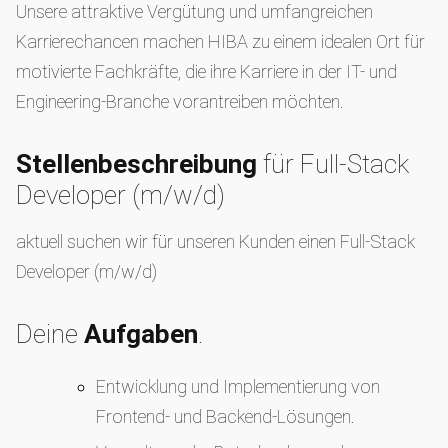
Unsere attraktive Vergütung und umfangreichen
Karrierechancen machen HIBA zu einem idealen Ort für
motivierte Fachkräfte, die ihre Karriere in der IT- und
Engineering-Branche vorantreiben möchten.
Stellenbeschreibung
für Full-Stack
Developer (m/w/d)
aktuell suchen wir für unseren Kunden einen Full-Stack
Developer (m/w/d)
Deine
Aufgaben
.
Entwicklung und Implementierung von
Frontend- und Backend-Lösungen.