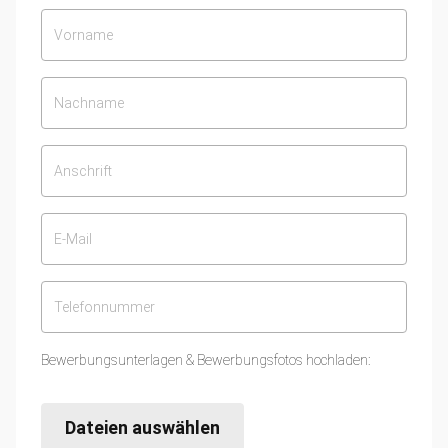
Bewerbungsunterlagen & Bewerbungsfotos hochladen:
Dateien auswählen