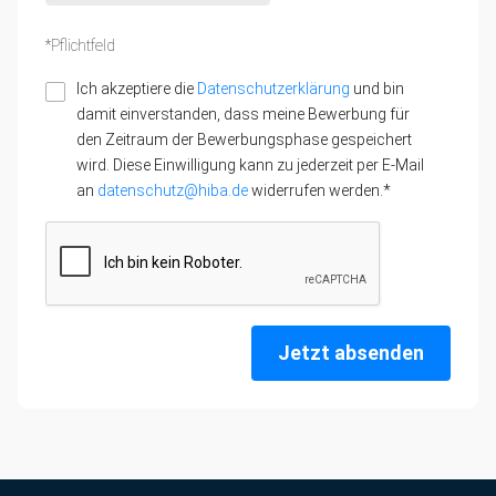
*Pflichtfeld
Ich akzeptiere die
Datenschutzerklärung
und bin
damit einverstanden, dass meine Bewerbung für
den Zeitraum der Bewerbungsphase gespeichert
wird. Diese Einwilligung kann zu jederzeit per E-Mail
an
datenschutz@hiba.de
widerrufen werden.*
Jetzt absenden