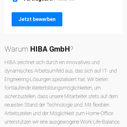
Jetzt bewerben
Warum
HIBA GmbH
?
HIBA zeichnet sich durch ein innovatives und
dynamisches Arbeitsumfeld aus, das sich auf IT- und
Engineering-Lösungen spezialisiert hat. Wir bieten
fortlaufende Weiterbildungsmöglichkeiten, um
sicherzustellen, dass unsere Mitarbeiter stets auf dem
neuesten Stand der Technologie sind. Mit flexiblen
Arbeitszeiten und der Möglichkeit zum Home-Office
unterstützen wir eine ausgewogene Work-Life-Balance.