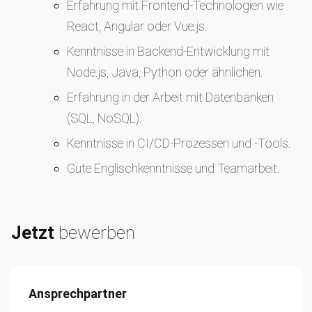
Erfahrung mit Frontend-Technologien wie
React, Angular oder Vue.js.
Kenntnisse in Backend-Entwicklung mit
Node.js, Java, Python oder ähnlichen.
Erfahrung in der Arbeit mit Datenbanken
(SQL, NoSQL).
Kenntnisse in CI/CD-Prozessen und -Tools.
Gute Englischkenntnisse und Teamarbeit.
Jetzt
bewerben
Ansprechpartner