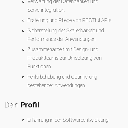
Verwaltung der Datenbanken und
Serverintegration.
Erstellung und Pflege von RESTful APIs.
Sicherstellung der Skalierbarkeit und
Performance der Anwendungen.
Zusammenarbeit mit Design- und
Produktteams zur Umsetzung von
Funktionen.
Fehlerbehebung und Optimierung
bestehender Anwendungen.
Dein
Profil
.
Erfahrung in der Softwareentwicklung.