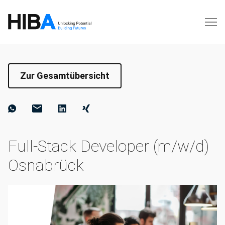
Zur Gesamtübersicht
Full-Stack Developer (m/w/d)
Osnabrück