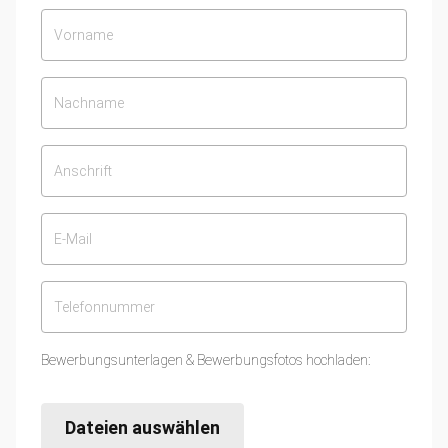
Bewerbungsunterlagen & Bewerbungsfotos hochladen:
Dateien auswählen