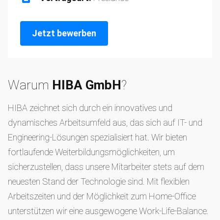
Jetzt bewerben
Warum
HIBA GmbH
?
HIBA zeichnet sich durch ein innovatives und
dynamisches Arbeitsumfeld aus, das sich auf IT- und
Engineering-Lösungen spezialisiert hat. Wir bieten
fortlaufende Weiterbildungsmöglichkeiten, um
sicherzustellen, dass unsere Mitarbeiter stets auf dem
neuesten Stand der Technologie sind. Mit flexiblen
Arbeitszeiten und der Möglichkeit zum Home-Office
unterstützen wir eine ausgewogene Work-Life-Balance.