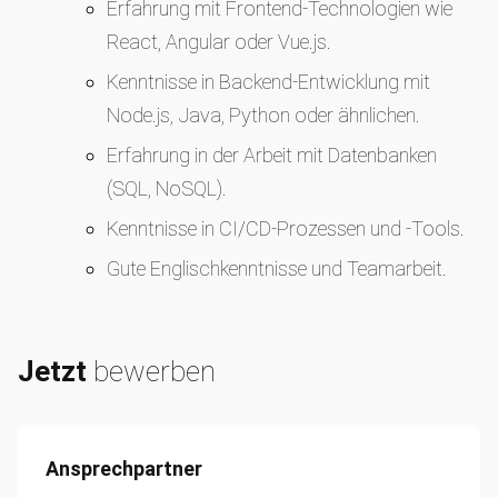
Erfahrung mit Frontend-Technologien wie
React, Angular oder Vue.js.
Kenntnisse in Backend-Entwicklung mit
Node.js, Java, Python oder ähnlichen.
Erfahrung in der Arbeit mit Datenbanken
(SQL, NoSQL).
Kenntnisse in CI/CD-Prozessen und -Tools.
Gute Englischkenntnisse und Teamarbeit.
Jetzt
bewerben
Ansprechpartner