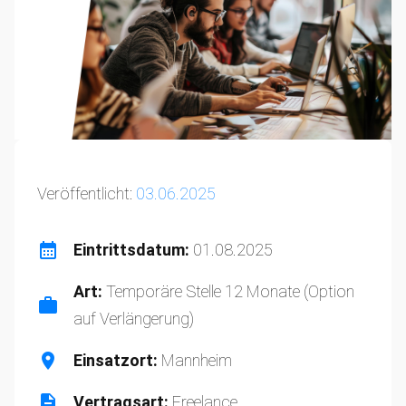
Veröffentlicht:
03.06.2025
Eintrittsdatum:
01.08.2025
Art:
Temporäre Stelle 12 Monate (Option
auf Verlängerung)
Einsatzort:
Mannheim
Vertragsart:
Freelance