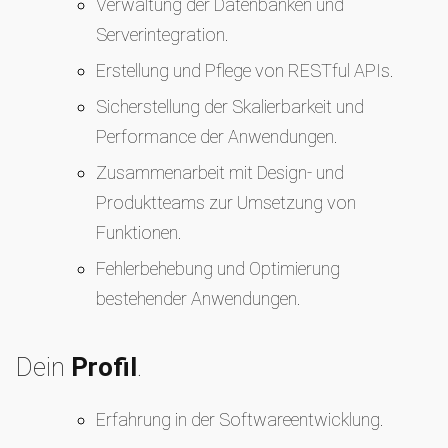
Verwaltung der Datenbanken und
Serverintegration.
Erstellung und Pflege von RESTful APIs.
Sicherstellung der Skalierbarkeit und
Performance der Anwendungen.
Zusammenarbeit mit Design- und
Produktteams zur Umsetzung von
Funktionen.
Fehlerbehebung und Optimierung
bestehender Anwendungen.
Dein
Profil
.
Erfahrung in der Softwareentwicklung.