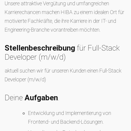
Unsere attraktive Vergütung und umfangreichen
Karrierechancen machen HIBA zu einem idealen Ort für
motivierte Fachkräfte, die ihre Karriere in der IT- und
Engineering-Branche vorantreiben möchten.
Stellenbeschreibung
für Full-Stack
Developer (m/w/d)
aktuell suchen wir für unseren Kunden einen Full-Stack
Developer (m/w/d)
Deine
Aufgaben
.
Entwicklung und Implementierung von
Frontend- und Backend-Lösungen.