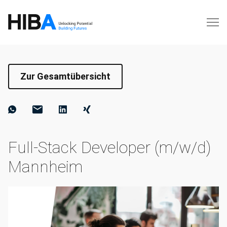
Zur Gesamtübersicht
Full-Stack Developer (m/w/d)
Mannheim