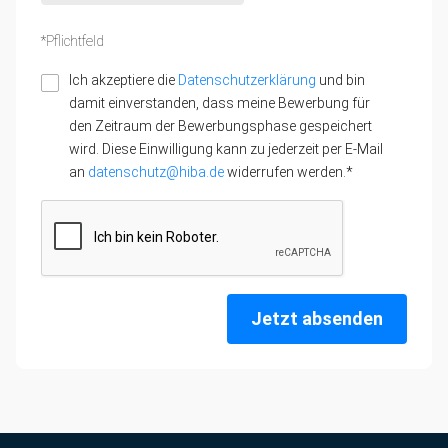
*Pflichtfeld
Ich akzeptiere die
Datenschutzerklärung
und bin
damit einverstanden, dass meine Bewerbung für
den Zeitraum der Bewerbungsphase gespeichert
wird. Diese Einwilligung kann zu jederzeit per E-Mail
an
datenschutz@hiba.de
widerrufen werden.*
Jetzt absenden