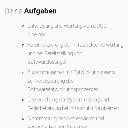
Deine
Aufgaben
.
Entwicklung und Wartung von CI/CD-
Pipelines.
Automatisierung der Infrastrukturverwaltung
und der Bereitstellung von
Softwarelösungen.
Zusammenarbeit mit Entwicklungsteams
zur Verbesserung des
Softwareentwicklungsprozesses.
Überwachung der Systemleistung und
Fehlerbehebung bei Infrastrukturproblemen.
Sicherstellung der Skalierbarkeit und
Verfügbarkeit von Systemen.