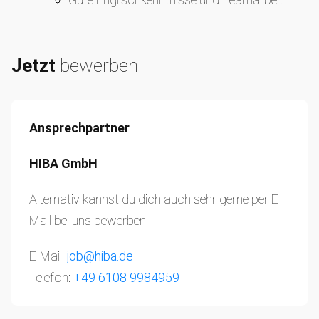
Jetzt
bewerben
Ansprechpartner
HIBA GmbH
Alternativ kannst du dich auch sehr gerne per E-
Mail bei uns bewerben.
E-Mail:
job@hiba.de
Telefon:
+49 6108 9984959