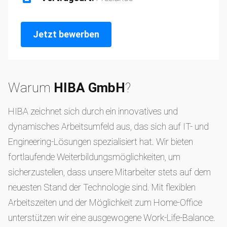
Jetzt bewerben
Warum
HIBA GmbH
?
HIBA zeichnet sich durch ein innovatives und
dynamisches Arbeitsumfeld aus, das sich auf IT- und
Engineering-Lösungen spezialisiert hat. Wir bieten
fortlaufende Weiterbildungsmöglichkeiten, um
sicherzustellen, dass unsere Mitarbeiter stets auf dem
neuesten Stand der Technologie sind. Mit flexiblen
Arbeitszeiten und der Möglichkeit zum Home-Office
unterstützen wir eine ausgewogene Work-Life-Balance.