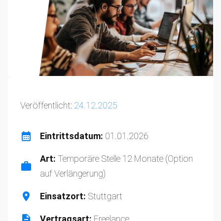
Veröffentlicht:
24.12.2025
Eintrittsdatum:
01.01.2026
Art:
Temporäre Stelle 12 Monate (Option
auf Verlängerung)
Einsatzort:
Stuttgart
Vertragsart:
Freelance