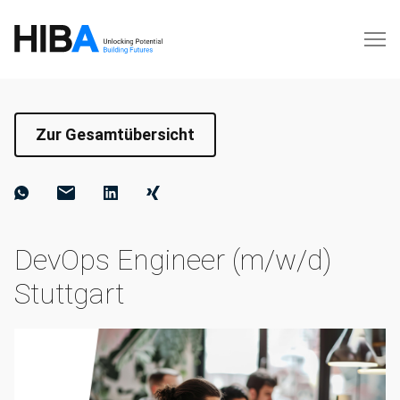
Zur Gesamtübersicht
DevOps Engineer (m/w/d)
Stuttgart