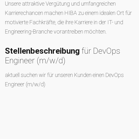
Unsere attraktive Vergütung und umfangreichen
Karrierechancen machen HIBA zu einem idealen Ort für
motivierte Fachkräfte, die ihre Karriere in der IT- und
Engineering-Branche vorantreiben möchten.
Stellenbeschreibung
für DevOps
Engineer (m/w/d)
aktuell suchen wir für unseren Kunden einen DevOps
Engineer (m/w/d)