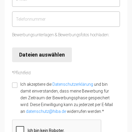
Bewerbungsunterlagen & Bewerbungsfotos hochladen:
Dateien auswählen
*Pflichtfeld
Ich akzeptiere die
Datenschutzerklärung
und bin
damit einverstanden, dass meine Bewerbung für
den Zeitraum der Bewerbungsphase gespeichert
wird. Diese Einwilligung kann zu jederzeit per E-Mail
an
datenschutz@hiba.de
widerrufen werden.*