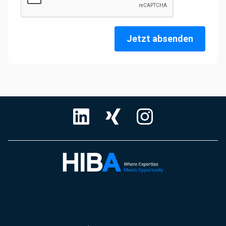
Jetzt absenden