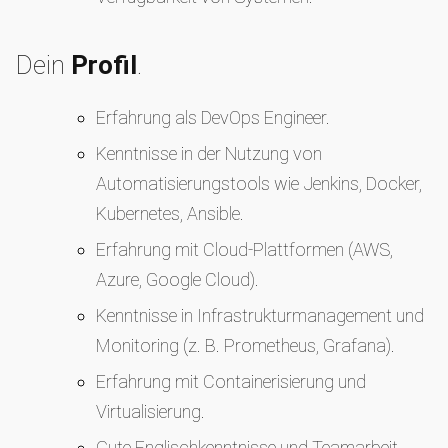
Dein
Profil
.
Erfahrung als DevOps Engineer.
Kenntnisse in der Nutzung von
Automatisierungstools wie Jenkins, Docker,
Kubernetes, Ansible.
Erfahrung mit Cloud-Plattformen (AWS,
Azure, Google Cloud).
Kenntnisse in Infrastrukturmanagement und
Monitoring (z. B. Prometheus, Grafana).
Erfahrung mit Containerisierung und
Virtualisierung.
Gute Englischkenntnisse und Teamarbeit.