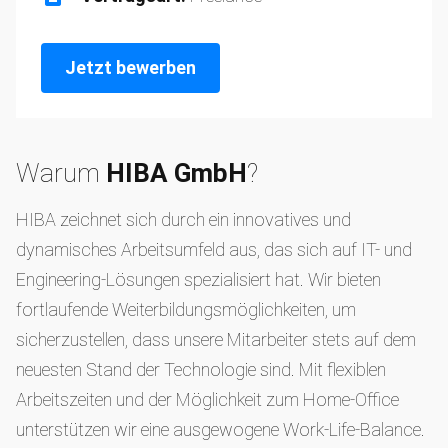
Jetzt bewerben
Warum
HIBA GmbH
?
HIBA zeichnet sich durch ein innovatives und
dynamisches Arbeitsumfeld aus, das sich auf IT- und
Engineering-Lösungen spezialisiert hat. Wir bieten
fortlaufende Weiterbildungsmöglichkeiten, um
sicherzustellen, dass unsere Mitarbeiter stets auf dem
neuesten Stand der Technologie sind. Mit flexiblen
Arbeitszeiten und der Möglichkeit zum Home-Office
unterstützen wir eine ausgewogene Work-Life-Balance.