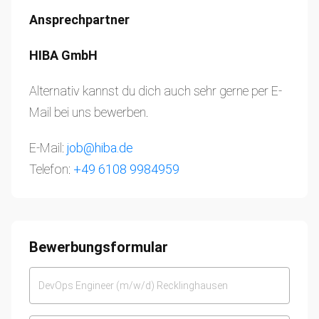
Ansprechpartner
HIBA GmbH
Alternativ kannst du dich auch sehr gerne per E-
Mail bei uns bewerben.
E-Mail:
job@hiba.de
Telefon:
+49 6108 9984959
Bewerbungsformular