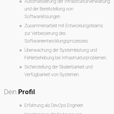
Automatisierung der Infrastrukturverwaltung
und der Bereitstellung von
Softwarelösungen.
Zusammenarbeit mit Entwicklungsteams
zur Verbesserung des
Softwareentwicklungsprozesses.
Überwachung der Systemleistung und
Fehlerbehebung bei Infrastrukturproblemen.
Sicherstellung der Skalierbarkeit und
Verfügbarkeit von Systemen.
Dein
Profil
.
Erfahrung als DevOps Engineer.