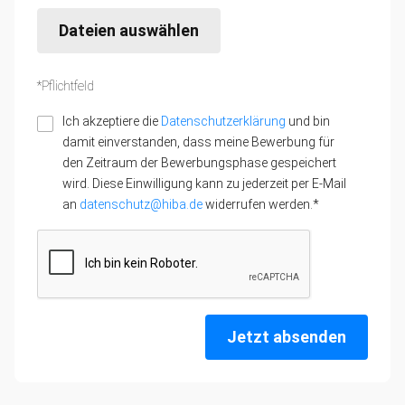
Dateien auswählen
*Pflichtfeld
Ich akzeptiere die
Datenschutzerklärung
und bin
damit einverstanden, dass meine Bewerbung für
den Zeitraum der Bewerbungsphase gespeichert
wird. Diese Einwilligung kann zu jederzeit per E-Mail
an
datenschutz@hiba.de
widerrufen werden.*
Jetzt absenden