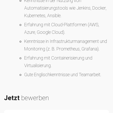
Kenntnisse in der Nutzung von
Automatisierungstools wie Jenkins, Docker,
Kubernetes, Ansible.
Erfahrung mit Cloud-Plattformen (AWS,
Azure, Google Cloud).
Kenntnisse in Infrastrukturmanagement und
Monitoring (z. B. Prometheus, Grafana).
Erfahrung mit Containerisierung und
Virtualisierung.
Gute Englischkenntnisse und Teamarbeit.
Jetzt
bewerben