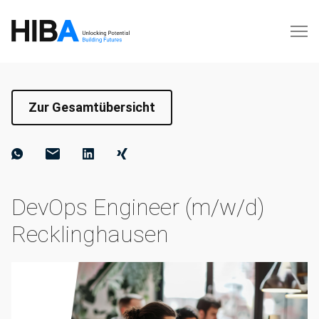
Zur Gesamtübersicht
DevOps Engineer (m/w/d)
Recklinghausen