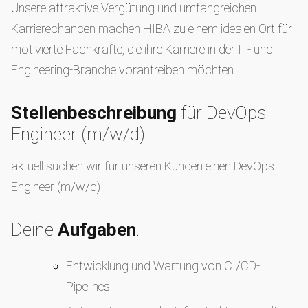
Unsere attraktive Vergütung und umfangreichen
Karrierechancen machen HIBA zu einem idealen Ort für
motivierte Fachkräfte, die ihre Karriere in der IT- und
Engineering-Branche vorantreiben möchten.
Stellenbeschreibung
für DevOps
Engineer (m/w/d)
aktuell suchen wir für unseren Kunden einen DevOps
Engineer (m/w/d)
Deine
Aufgaben
.
Entwicklung und Wartung von CI/CD-
Pipelines.