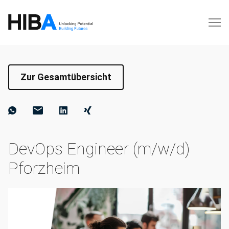
Zur Gesamtübersicht
DevOps Engineer (m/w/d)
Pforzheim