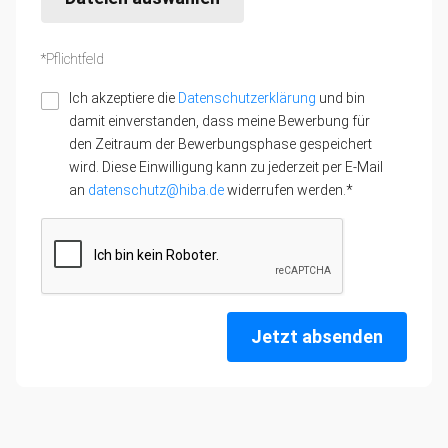
*Pflichtfeld
Ich akzeptiere die
Datenschutzerklärung
und bin
damit einverstanden, dass meine Bewerbung für
den Zeitraum der Bewerbungsphase gespeichert
wird. Diese Einwilligung kann zu jederzeit per E-Mail
an
datenschutz@hiba.de
widerrufen werden.*
Jetzt absenden