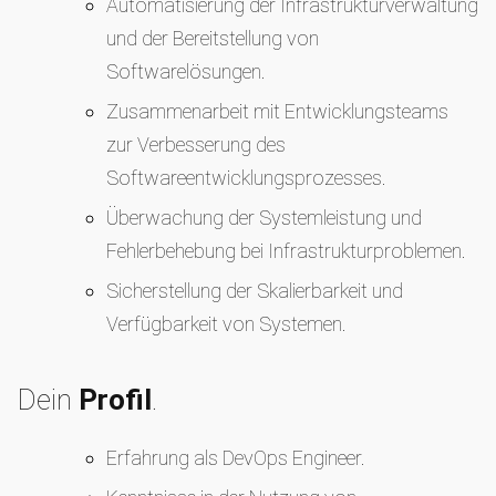
Automatisierung der Infrastrukturverwaltung
und der Bereitstellung von
Softwarelösungen.
Zusammenarbeit mit Entwicklungsteams
zur Verbesserung des
Softwareentwicklungsprozesses.
Überwachung der Systemleistung und
Fehlerbehebung bei Infrastrukturproblemen.
Sicherstellung der Skalierbarkeit und
Verfügbarkeit von Systemen.
Dein
Profil
.
Erfahrung als DevOps Engineer.