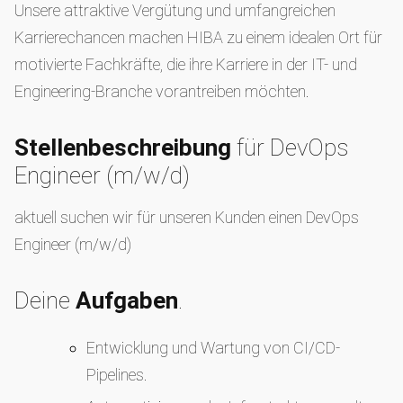
Unsere attraktive Vergütung und umfangreichen
Karrierechancen machen HIBA zu einem idealen Ort für
motivierte Fachkräfte, die ihre Karriere in der IT- und
Engineering-Branche vorantreiben möchten.
Stellenbeschreibung
für DevOps
Engineer (m/w/d)
aktuell suchen wir für unseren Kunden einen DevOps
Engineer (m/w/d)
Deine
Aufgaben
.
Entwicklung und Wartung von CI/CD-
Pipelines.