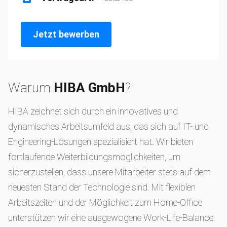
Jetzt bewerben
Warum
HIBA GmbH
?
HIBA zeichnet sich durch ein innovatives und
dynamisches Arbeitsumfeld aus, das sich auf IT- und
Engineering-Lösungen spezialisiert hat. Wir bieten
fortlaufende Weiterbildungsmöglichkeiten, um
sicherzustellen, dass unsere Mitarbeiter stets auf dem
neuesten Stand der Technologie sind. Mit flexiblen
Arbeitszeiten und der Möglichkeit zum Home-Office
unterstützen wir eine ausgewogene Work-Life-Balance.