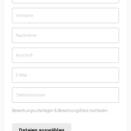
Bewerbungsunterlagen & Bewerbungsfotos hochladen:
Dateien auswählen