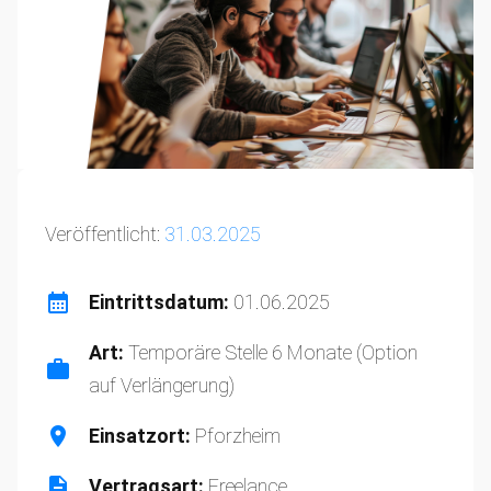
Veröffentlicht:
31.03.2025
Eintrittsdatum:
01.06.2025
Art:
Temporäre Stelle 6 Monate (Option
auf Verlängerung)
Einsatzort:
Pforzheim
Vertragsart:
Freelance