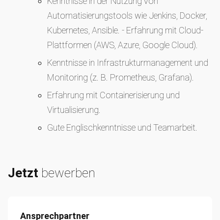
Kenntnisse in der Nutzung von
Automatisierungstools wie Jenkins, Docker,
Kubernetes, Ansible. - Erfahrung mit Cloud-
Plattformen (AWS, Azure, Google Cloud).
Kenntnisse in Infrastrukturmanagement und
Monitoring (z. B. Prometheus, Grafana).
Erfahrung mit Containerisierung und
Virtualisierung.
Gute Englischkenntnisse und Teamarbeit.
Jetzt
bewerben
Ansprechpartner