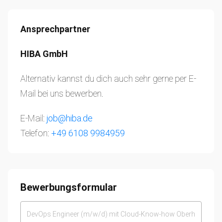
Ansprechpartner
HIBA GmbH
Alternativ kannst du dich auch sehr gerne per E-
Mail bei uns bewerben.
E-Mail:
job@hiba.de
Telefon:
+49 6108 9984959
Bewerbungsformular