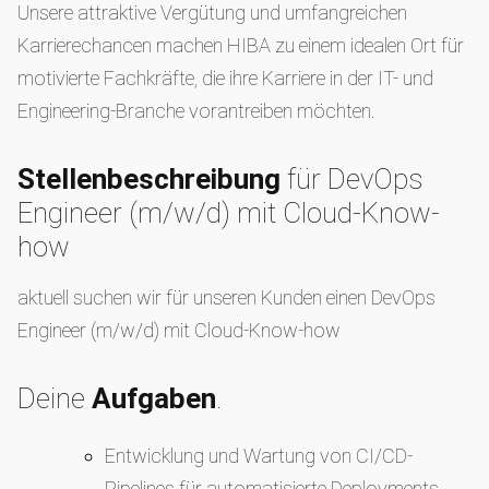
Unsere attraktive Vergütung und umfangreichen
Karrierechancen machen HIBA zu einem idealen Ort für
motivierte Fachkräfte, die ihre Karriere in der IT- und
Engineering-Branche vorantreiben möchten.
Stellenbeschreibung
für DevOps
Engineer (m/w/d) mit Cloud-Know-
how
aktuell suchen wir für unseren Kunden einen DevOps
Engineer (m/w/d) mit Cloud-Know-how
Deine
Aufgaben
.
Entwicklung und Wartung von CI/CD-
Pipelines für automatisierte Deployments.