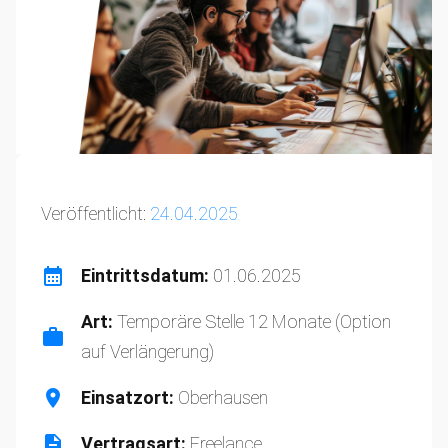
Veröffentlicht:
24.04.2025
Eintrittsdatum:
01.06.2025
Art:
Temporäre Stelle 12 Monate (Option
auf Verlängerung)
Einsatzort:
Oberhausen
Vertragsart:
Freelance