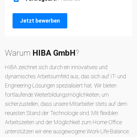
Jetzt bewerben
Warum
HIBA GmbH
?
HIBA zeichnet sich durch ein innovatives und
dynamisches Arbeitsumfeld aus, das sich auf IT- und
Engineering-Lösungen spezialisiert hat. Wir bieten
fortlaufende Weiterbildungsmöglichkeiten, um
sicherzustellen, dass unsere Mitarbeiter stets auf dem
neuesten Stand der Technologie sind. Mit flexiblen
Arbeitszeiten und der Möglichkeit zum Home-Office
unterstützen wir eine ausgewogene Work-Life-Balance.