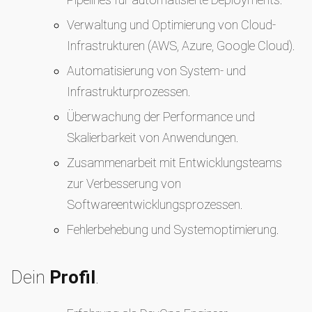
Verwaltung und Optimierung von Cloud-
Infrastrukturen (AWS, Azure, Google Cloud).
Automatisierung von System- und
Infrastrukturprozessen.
Überwachung der Performance und
Skalierbarkeit von Anwendungen.
Zusammenarbeit mit Entwicklungsteams
zur Verbesserung von
Softwareentwicklungsprozessen.
Fehlerbehebung und Systemoptimierung.
Dein
Profil
.