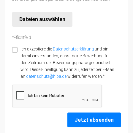
Dateien auswählen
*Pflichtfeld
Ich akzeptiere die
Datenschutzerklärung
und bin
damit einverstanden, dass meine Bewerbung für
den Zeitraum der Bewerbungsphase gespeichert
wird. Diese Einwilligung kann zu jederzeit per E-Mail
an
datenschutz@hiba.de
widerrufen werden.*
Jetzt absenden