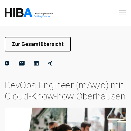
Zur Gesamtübersicht
DevOps Engineer (m/w/d) mit
Cloud-Know-how Oberhausen