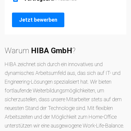
Jetzt bewerben
Warum
HIBA GmbH
?
HIBA zeichnet sich durch ein innovatives und
dynamisches Arbeitsumfeld aus, das sich auf IT- und
Engineering-Lösungen spezialisiert hat. Wir bieten
fortlaufende Weiterbildungsmöglichkeiten, um
sicherzustellen, dass unsere Mitarbeiter stets auf dem
neuesten Stand der Technologie sind. Mit flexiblen
Arbeitszeiten und der Möglichkeit zum Home-Office
unterstützen wir eine ausgewogene Work-Life-Balance.