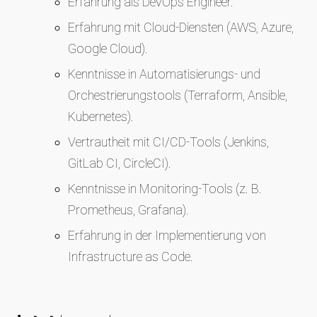
Erfahrung als DevOps Engineer.
Erfahrung mit Cloud-Diensten (AWS, Azure,
Google Cloud).
Kenntnisse in Automatisierungs- und
Orchestrierungstools (Terraform, Ansible,
Kubernetes).
Vertrautheit mit CI/CD-Tools (Jenkins,
GitLab CI, CircleCI).
Kenntnisse in Monitoring-Tools (z. B.
Prometheus, Grafana).
Erfahrung in der Implementierung von
Infrastructure as Code.