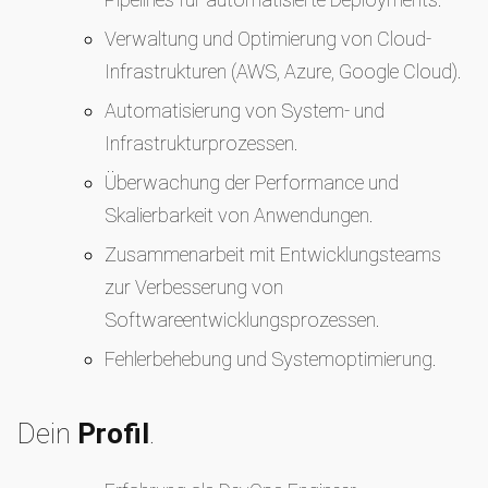
Verwaltung und Optimierung von Cloud-
Infrastrukturen (AWS, Azure, Google Cloud).
Automatisierung von System- und
Infrastrukturprozessen.
Überwachung der Performance und
Skalierbarkeit von Anwendungen.
Zusammenarbeit mit Entwicklungsteams
zur Verbesserung von
Softwareentwicklungsprozessen.
Fehlerbehebung und Systemoptimierung.
Dein
Profil
.