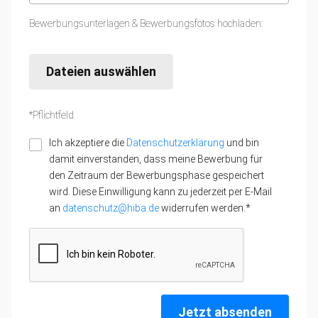
Bewerbungsunterlagen & Bewerbungsfotos hochladen:
Dateien auswählen
*Pflichtfeld
Ich akzeptiere die
Datenschutzerklärung
und bin
damit einverstanden, dass meine Bewerbung für
den Zeitraum der Bewerbungsphase gespeichert
wird. Diese Einwilligung kann zu jederzeit per E-Mail
an
datenschutz@hiba.de
widerrufen werden.*
Jetzt absenden