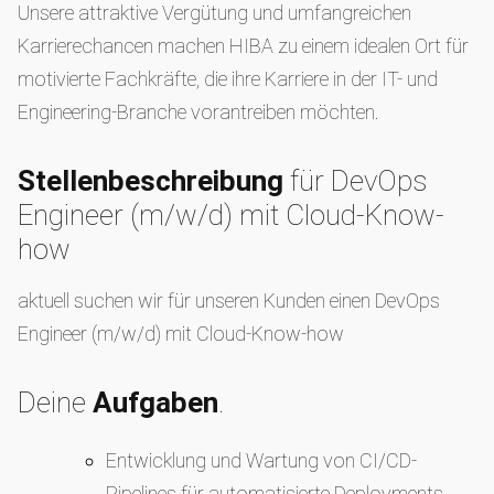
Unsere attraktive Vergütung und umfangreichen
Karrierechancen machen HIBA zu einem idealen Ort für
motivierte Fachkräfte, die ihre Karriere in der IT- und
Engineering-Branche vorantreiben möchten.
Stellenbeschreibung
für DevOps
Engineer (m/w/d) mit Cloud-Know-
how
aktuell suchen wir für unseren Kunden einen DevOps
Engineer (m/w/d) mit Cloud-Know-how
Deine
Aufgaben
.
Entwicklung und Wartung von CI/CD-
Pipelines für automatisierte Deployments.