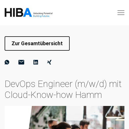
Zur Gesamtübersicht
DevOps Engineer (m/w/d) mit
Cloud-Know-how Hamm