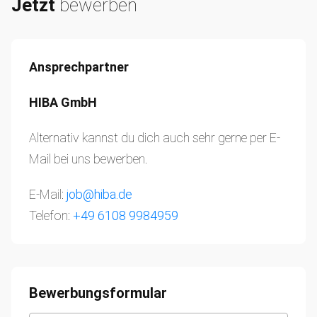
Jetzt
bewerben
Ansprechpartner
HIBA GmbH
Alternativ kannst du dich auch sehr gerne per E-
Mail bei uns bewerben.
E-Mail:
job@hiba.de
Telefon:
+49 6108 9984959
Bewerbungsformular