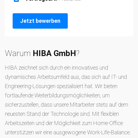
Jetzt bewerben
Warum
HIBA GmbH
?
HIBA zeichnet sich durch ein innovatives und
dynamisches Arbeitsumfeld aus, das sich auf IT- und
Engineering-Lösungen spezialisiert hat. Wir bieten
fortlaufende Weiterbildungsmöglichkeiten, um
sicherzustellen, dass unsere Mitarbeiter stets auf dem
neuesten Stand der Technologie sind. Mit flexiblen
Arbeitszeiten und der Möglichkeit zum Home-Office
unterstützen wir eine ausgewogene Work-Life-Balance.