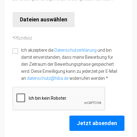
Dateien auswählen
*Pflichtfeld
Ich akzeptiere die
Datenschutzerklärung
und bin
damit einverstanden, dass meine Bewerbung für
den Zeitraum der Bewerbungsphase gespeichert
wird. Diese Einwilligung kann zu jederzeit per E-Mail
an
datenschutz@hiba.de
widerrufen werden.*
Jetzt absenden