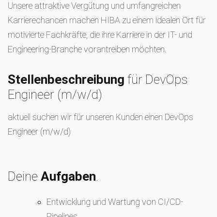
Unsere attraktive Vergütung und umfangreichen
Karrierechancen machen HIBA zu einem idealen Ort für
motivierte Fachkräfte, die ihre Karriere in der IT- und
Engineering-Branche vorantreiben möchten.
Stellenbeschreibung
für DevOps
Engineer (m/w/d)
aktuell suchen wir für unseren Kunden einen DevOps
Engineer (m/w/d)
Deine
Aufgaben
.
Entwicklung und Wartung von CI/CD-
Pipelines.