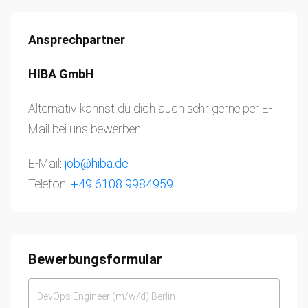
Ansprechpartner
HIBA GmbH
Alternativ kannst du dich auch sehr gerne per E-
Mail bei uns bewerben.
E-Mail:
job@hiba.de
Telefon:
+49 6108 9984959
Bewerbungsformular