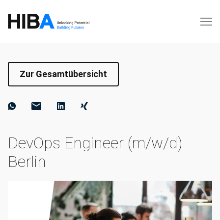
Zur Gesamtübersicht
DevOps Engineer (m/w/d)
Berlin