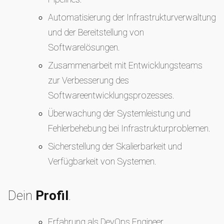
Automatisierung der Infrastrukturverwaltung
und der Bereitstellung von
Softwarelösungen.
Zusammenarbeit mit Entwicklungsteams
zur Verbesserung des
Softwareentwicklungsprozesses.
Überwachung der Systemleistung und
Fehlerbehebung bei Infrastrukturproblemen.
Sicherstellung der Skalierbarkeit und
Verfügbarkeit von Systemen.
Dein
Profil
.
Erfahrung als DevOps Engineer.