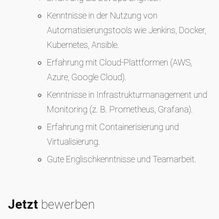
Kenntnisse in der Nutzung von
Automatisierungstools wie Jenkins, Docker,
Kubernetes, Ansible.
Erfahrung mit Cloud-Plattformen (AWS,
Azure, Google Cloud).
Kenntnisse in Infrastrukturmanagement und
Monitoring (z. B. Prometheus, Grafana).
Erfahrung mit Containerisierung und
Virtualisierung.
Gute Englischkenntnisse und Teamarbeit.
Jetzt
bewerben