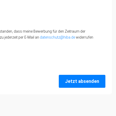
standen, dass meine Bewerbung für den Zeitraum der
u jederzeit per E-Mail an
datenschutz@hiba.de
widerrufen
Jetzt absenden