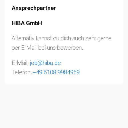
Ansprechpartner
HIBA GmbH
Alternativ kannst du dich auch sehr gerne
per E-Mail bei uns bewerben.
E-Mail:
job@hiba.de
Telefon:
+49 6108 9984959