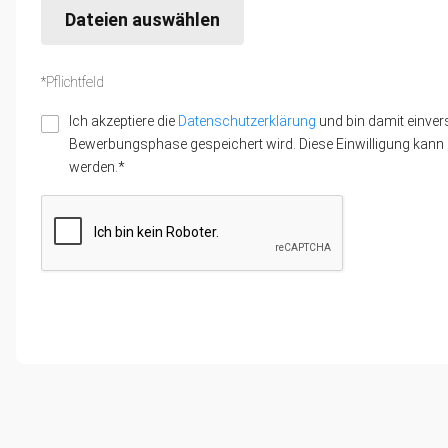
Dateien auswählen
*Pflichtfeld
Ich akzeptiere die
Datenschutzerklärung
und bin damit einver
Bewerbungsphase gespeichert wird. Diese Einwilligung kann z
werden.*