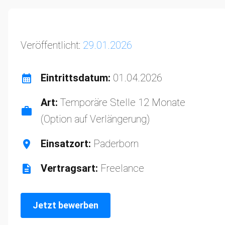
Veröffentlicht:
29.01.2026
Eintrittsdatum:
01.04.2026
Art:
Temporäre Stelle 12 Monate
(Option auf Verlängerung)
Einsatzort:
Paderborn
Vertragsart:
Freelance
Jetzt bewerben