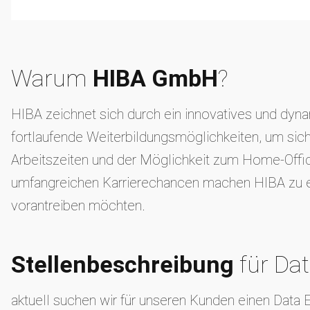
Warum
HIBA GmbH
?
HIBA zeichnet sich durch ein innovatives und dynam
fortlaufende Weiterbildungsmöglichkeiten, um sich
Arbeitszeiten und der Möglichkeit zum Home-Offic
umfangreichen Karrierechancen machen HIBA zu eine
vorantreiben möchten.
Stellenbeschreibung
für Da
aktuell suchen wir für unseren Kunden einen Data