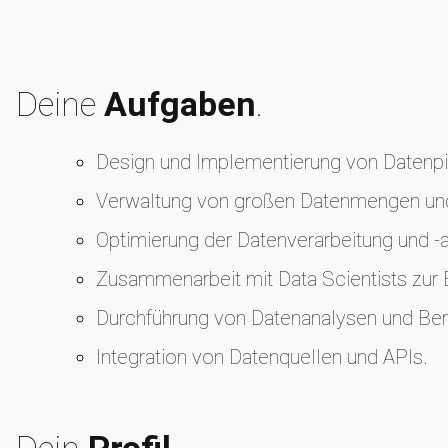
Deine
Aufgaben
.
Design und Implementierung von Datenpip
Verwaltung von großen Datenmengen un
Optimierung der Datenverarbeitung und -
Zusammenarbeit mit Data Scientists zur
Durchführung von Datenanalysen und Beri
Integration von Datenquellen und APIs.