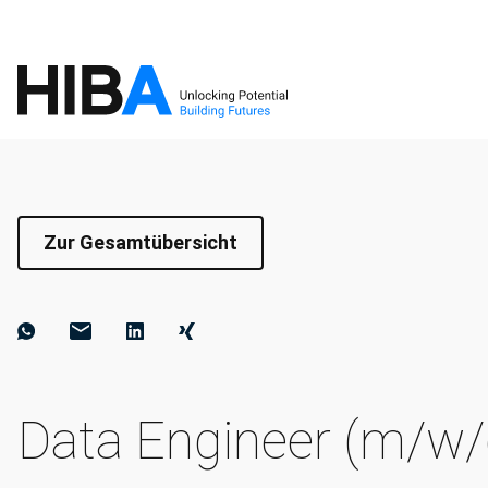
Zur Gesamtübersicht
Data Engineer (m/w/