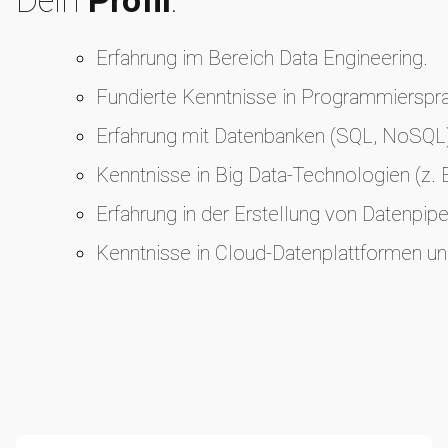
Dein
Profil
.
Erfahrung im Bereich Data Engineering.
Fundierte Kenntnisse in Programmierspr
Erfahrung mit Datenbanken (SQL, NoSQL
Kenntnisse in Big Data-Technologien (z. 
Erfahrung in der Erstellung von Datenpip
Kenntnisse in Cloud-Datenplattformen un