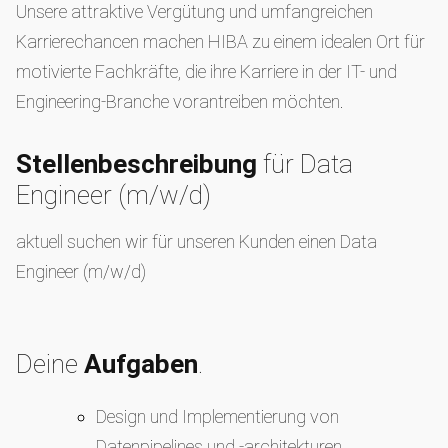
Unsere attraktive Vergütung und umfangreichen
Karrierechancen machen HIBA zu einem idealen Ort für
motivierte Fachkräfte, die ihre Karriere in der IT- und
Engineering-Branche vorantreiben möchten.
Stellenbeschreibung
für Data
Engineer (m/w/d)
aktuell suchen wir für unseren Kunden einen Data
Engineer (m/w/d)
Deine
Aufgaben
.
Design und Implementierung von
Datenpipelines und -architekturen.