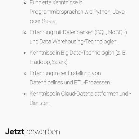
Fundierte Kenntnisse in
Programmiersprachen wie Python, Java
oder Scala.
Erfahrung mit Datenbanken (SQL, NoSQL)
und Data Warehousing-Technologien.
Kenntnisse in Big Data-Technologien (z. B.
Hadoop, Spark).
Erfahrung in der Erstellung von
Datenpipelines und ETL-Prozessen.
Kenntnisse in Cloud-Datenplattformen und -
Diensten.
Jetzt
bewerben