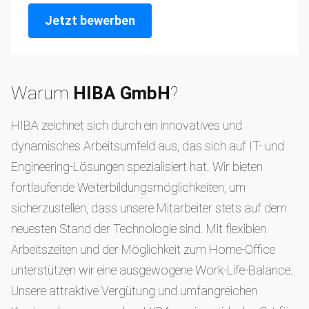
Jetzt bewerben
Warum
HIBA GmbH
?
HIBA zeichnet sich durch ein innovatives und
dynamisches Arbeitsumfeld aus, das sich auf IT- und
Engineering-Lösungen spezialisiert hat. Wir bieten
fortlaufende Weiterbildungsmöglichkeiten, um
sicherzustellen, dass unsere Mitarbeiter stets auf dem
neuesten Stand der Technologie sind. Mit flexiblen
Arbeitszeiten und der Möglichkeit zum Home-Office
unterstützen wir eine ausgewogene Work-Life-Balance.
Unsere attraktive Vergütung und umfangreichen