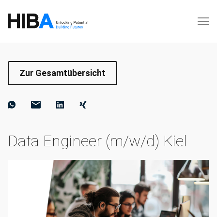
Zur Gesamtübersicht
Data Engineer (m/w/d) Kiel