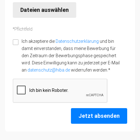
Dateien auswählen
*Pflichtfeld
Ich akzeptiere die
Datenschutzerklärung
und bin
damit einverstanden, dass meine Bewerbung für
den Zeitraum der Bewerbungsphase gespeichert
wird. Diese Einwilligung kann zu jederzeit per E-Mail
an
datenschutz@hiba.de
widerrufen werden.*
Jetzt absenden