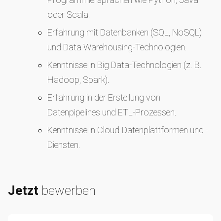
oder Scala.
Erfahrung mit Datenbanken (SQL, NoSQL)
und Data Warehousing-Technologien.
Kenntnisse in Big Data-Technologien (z. B.
Hadoop, Spark).
Erfahrung in der Erstellung von
Datenpipelines und ETL-Prozessen.
Kenntnisse in Cloud-Datenplattformen und -
Diensten.
Jetzt
bewerben