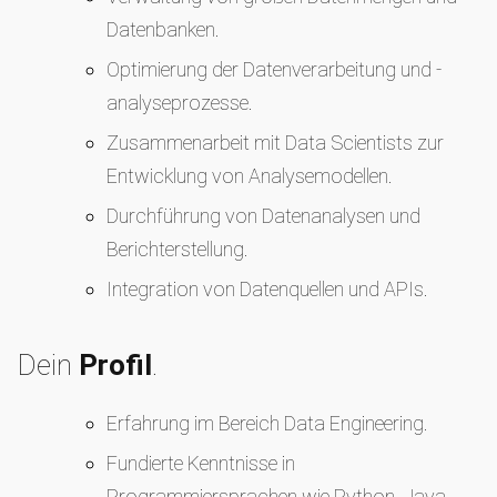
Datenbanken.
Optimierung der Datenverarbeitung und -
analyseprozesse.
Zusammenarbeit mit Data Scientists zur
Entwicklung von Analysemodellen.
Durchführung von Datenanalysen und
Berichterstellung.
Integration von Datenquellen und APIs.
Dein
Profil
.
Erfahrung im Bereich Data Engineering.
Fundierte Kenntnisse in
Programmiersprachen wie Python, Java