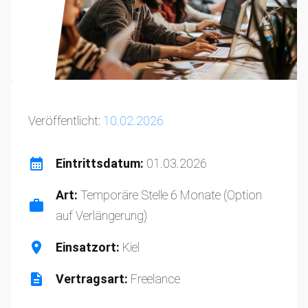
Veröffentlicht:
10.02.2026
Eintrittsdatum:
01.03.2026
Art:
Temporäre Stelle 6 Monate (Option
auf Verlängerung)
Einsatzort:
Kiel
Vertragsart:
Freelance