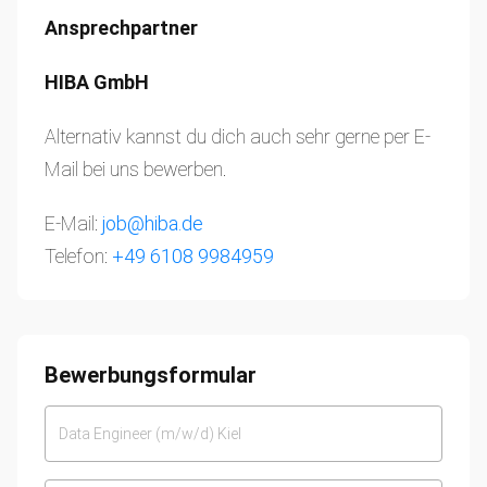
Ansprechpartner
HIBA GmbH
Alternativ kannst du dich auch sehr gerne per E-
Mail bei uns bewerben.
E-Mail:
job@hiba.de
Telefon:
+49 6108 9984959
Bewerbungsformular