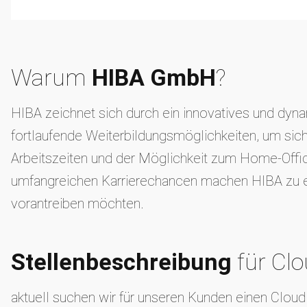
Warum
HIBA GmbH
?
HIBA zeichnet sich durch ein innovatives und dynam
fortlaufende Weiterbildungsmöglichkeiten, um sich
Arbeitszeiten und der Möglichkeit zum Home-Offic
umfangreichen Karrierechancen machen HIBA zu eine
vorantreiben möchten.
Stellenbeschreibung
für Cl
aktuell suchen wir für unseren Kunden einen Clou