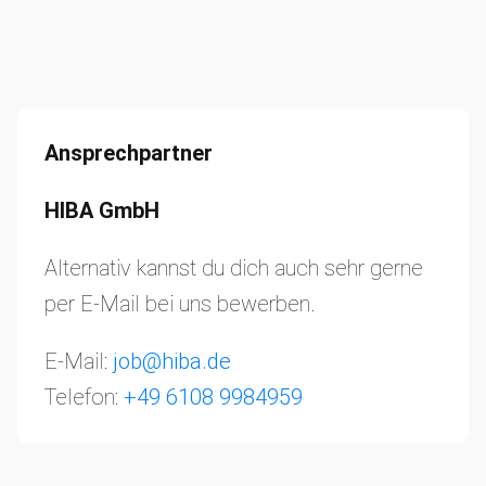
Ansprechpartner
HIBA GmbH
Alternativ kannst du dich auch sehr gerne
per E-Mail bei uns bewerben.
E-Mail:
job@hiba.de
Telefon:
+49 6108 9984959