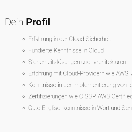
Dein
Profil
.
Erfahrung in der Cloud-Sicherheit.
Fundierte Kenntnisse in Cloud
Sicherheitslösungen und -architekturen.
Erfahrung mit Cloud-Providern wie AWS,
Kenntnisse in der Implementierung von I
Zertifizierungen wie CISSP, AWS Certified
Gute Englischkenntnisse in Wort und Schr