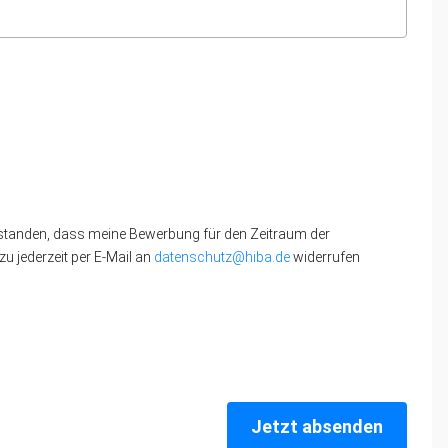
standen, dass meine Bewerbung für den Zeitraum der
u jederzeit per E-Mail an
datenschutz@hiba.de
widerrufen
Jetzt absenden