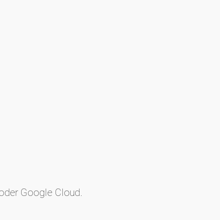
 oder Google Cloud.