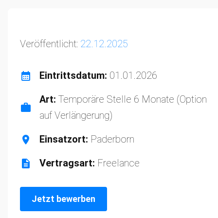
Veröffentlicht:
22.12.2025
Eintrittsdatum:
01.01.2026
Art:
Temporäre Stelle 6 Monate (Option
auf Verlängerung)
Einsatzort:
Paderborn
Vertragsart:
Freelance
Jetzt bewerben