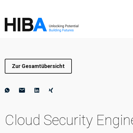
Zur Gesamtübersicht
Cloud Security Engi