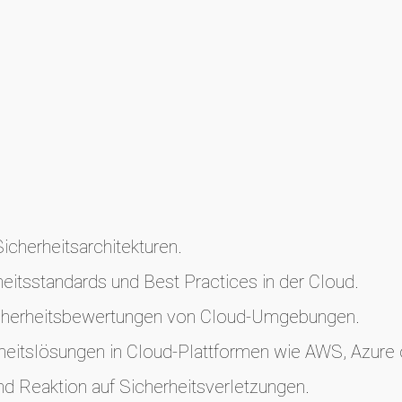
cherheitsarchitekturen.
heitsstandards und Best Practices in der Cloud.
icherheitsbewertungen von Cloud-Umgebungen.
rheitslösungen in Cloud-Plattformen wie AWS, Azure
d Reaktion auf Sicherheitsverletzungen.