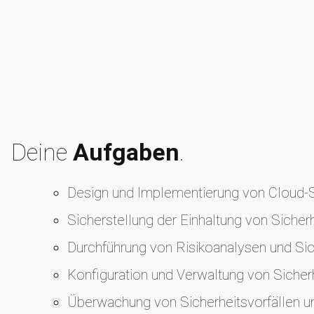
Deine
Aufgaben
.
Design und Implementierung von Cloud-Si
Sicherstellung der Einhaltung von Sicher
Durchführung von Risikoanalysen und S
Konfiguration und Verwaltung von Siche
Überwachung von Sicherheitsvorfällen un