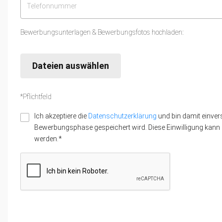
Bewerbungsunterlagen & Bewerbungsfotos hochladen:
Dateien auswählen
*Pflichtfeld
Ich akzeptiere die
Datenschutzerklärung
und bin damit einver
Bewerbungsphase gespeichert wird. Diese Einwilligung kann z
werden.*