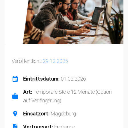
Veröffentlicht:
29.12.2025
Eintrittsdatum:
01.02.2026
Art:
Temporäre Stelle 12 Monate (Option
auf Verlängerung)
Einsatzort:
Magdeburg
Vertragsart:
Freelance