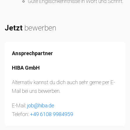
Gute Englischkenntnisse in Wort und Schrift.
Jetzt
bewerben
Ansprechpartner
HIBA GmbH
Alternativ kannst du dich auch sehr gerne per E-
Mail bei uns bewerben.
E-Mail:
job@hiba.de
Telefon:
+49 6108 9984959