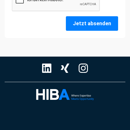
Jetzt absenden