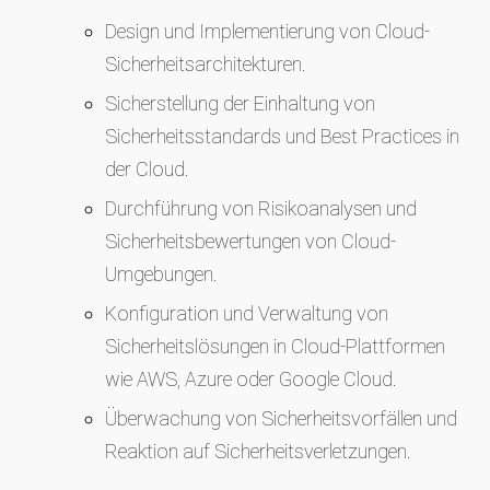
Design und Implementierung von Cloud-
Sicherheitsarchitekturen.
Sicherstellung der Einhaltung von
Sicherheitsstandards und Best Practices in
der Cloud.
Durchführung von Risikoanalysen und
Sicherheitsbewertungen von Cloud-
Umgebungen.
Konfiguration und Verwaltung von
Sicherheitslösungen in Cloud-Plattformen
wie AWS, Azure oder Google Cloud.
Überwachung von Sicherheitsvorfällen und
Reaktion auf Sicherheitsverletzungen.