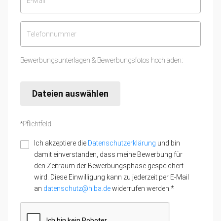
Bewerbungsunterlagen & Bewerbungsfotos hochladen:
Dateien auswählen
*Pflichtfeld
Ich akzeptiere die
Datenschutzerklärung
und bin
damit einverstanden, dass meine Bewerbung für
den Zeitraum der Bewerbungsphase gespeichert
wird. Diese Einwilligung kann zu jederzeit per E-Mail
an
datenschutz@hiba.de
widerrufen werden.*