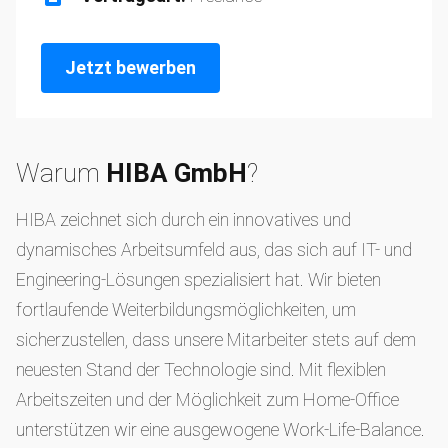
Jetzt bewerben
Warum
HIBA GmbH
?
HIBA zeichnet sich durch ein innovatives und
dynamisches Arbeitsumfeld aus, das sich auf IT- und
Engineering-Lösungen spezialisiert hat. Wir bieten
fortlaufende Weiterbildungsmöglichkeiten, um
sicherzustellen, dass unsere Mitarbeiter stets auf dem
neuesten Stand der Technologie sind. Mit flexiblen
Arbeitszeiten und der Möglichkeit zum Home-Office
unterstützen wir eine ausgewogene Work-Life-Balance.