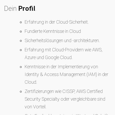
Dein
Profil
.
Erfahrung in der Cloud-Sicherheit.
Fundierte Kenntnisse in Cloud
Sicherheitslösungen und -architekturen.
Erfahrung mit Cloud-Providern wie AWS,
Azure und Google Cloud.
Kenntnisse in der Implementierung von
Identity & Access Management (IAM) in der
Cloud.
Zertifizierungen wie CISSP, AWS Certified
Security Specialty oder vergleichbare sind
von Vorteil.