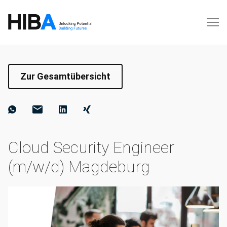
Zur Gesamtübersicht
Cloud Security Engineer
(m/w/d) Magdeburg