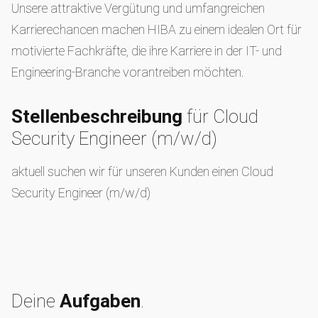
Unsere attraktive Vergütung und umfangreichen
Karrierechancen machen HIBA zu einem idealen Ort für
motivierte Fachkräfte, die ihre Karriere in der IT- und
Engineering-Branche vorantreiben möchten.
Stellenbeschreibung
für Cloud
Security Engineer (m/w/d)
aktuell suchen wir für unseren Kunden einen Cloud
Security Engineer (m/w/d)
Deine
Aufgaben
.