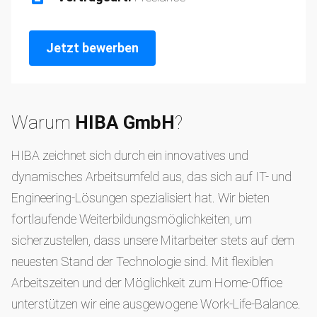
Jetzt bewerben
Warum
HIBA GmbH
?
HIBA zeichnet sich durch ein innovatives und
dynamisches Arbeitsumfeld aus, das sich auf IT- und
Engineering-Lösungen spezialisiert hat. Wir bieten
fortlaufende Weiterbildungsmöglichkeiten, um
sicherzustellen, dass unsere Mitarbeiter stets auf dem
neuesten Stand der Technologie sind. Mit flexiblen
Arbeitszeiten und der Möglichkeit zum Home-Office
unterstützen wir eine ausgewogene Work-Life-Balance.