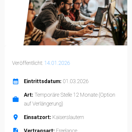
Veröffentlicht:
14.01.2026
Eintrittsdatum:
01.03.2026
Art:
Temporäre Stelle 12 Monate (Option
auf Verlängerung)
Einsatzort:
Kaiserslautern
Vertragsart:
Freelance