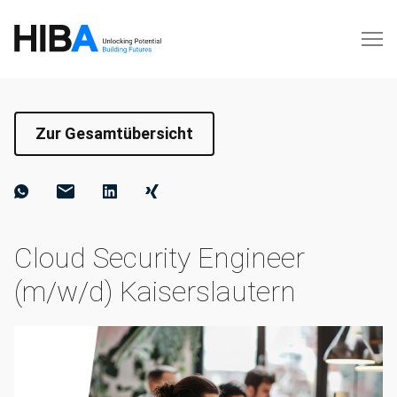
Zur Gesamtübersicht
Cloud Security Engineer
(m/w/d) Kaiserslautern