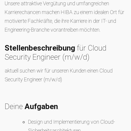
Unsere attraktive Vergütung und umfangreichen
Karrierechancen machen HIBA zu einem idealen Ort für
motivierte Fachkräfte, die ihre Karriere in der IT- und
Engineering-Branche vorantreiben möchten.
Stellenbeschreibung
für Cloud
Security Engineer (m/w/d)
aktuell suchen wir für unseren Kunden einen Cloud
Security Engineer (m/w/d)
Deine
Aufgaben
.
Design und Implementierung von Cloud-
Sicherheitsarchitekturen.