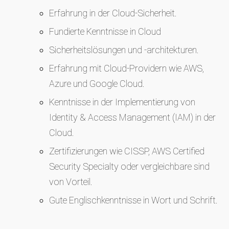
Erfahrung in der Cloud-Sicherheit.
Fundierte Kenntnisse in Cloud
Sicherheitslösungen und -architekturen.
Erfahrung mit Cloud-Providern wie AWS,
Azure und Google Cloud.
Kenntnisse in der Implementierung von
Identity & Access Management (IAM) in der
Cloud.
Zertifizierungen wie CISSP, AWS Certified
Security Specialty oder vergleichbare sind
von Vorteil.
Gute Englischkenntnisse in Wort und Schrift.