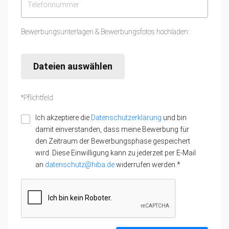
Bewerbungsunterlagen & Bewerbungsfotos hochladen:
Dateien auswählen
*Pflichtfeld
Ich akzeptiere die
Datenschutzerklärung
und bin
damit einverstanden, dass meine Bewerbung für
den Zeitraum der Bewerbungsphase gespeichert
wird. Diese Einwilligung kann zu jederzeit per E-Mail
an
datenschutz@hiba.de
widerrufen werden.*