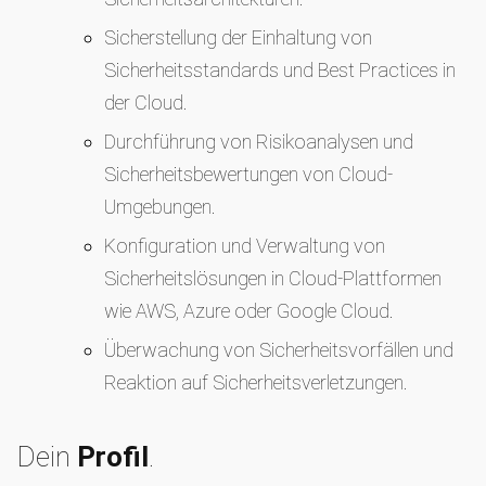
Sicherstellung der Einhaltung von
Sicherheitsstandards und Best Practices in
der Cloud.
Durchführung von Risikoanalysen und
Sicherheitsbewertungen von Cloud-
Umgebungen.
Konfiguration und Verwaltung von
Sicherheitslösungen in Cloud-Plattformen
wie AWS, Azure oder Google Cloud.
Überwachung von Sicherheitsvorfällen und
Reaktion auf Sicherheitsverletzungen.
Dein
Profil
.