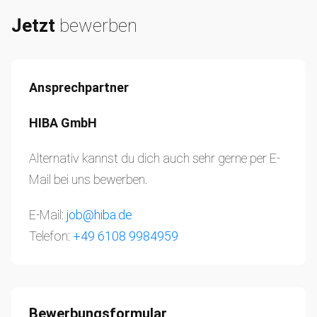
Jetzt
bewerben
Ansprechpartner
HIBA GmbH
Alternativ kannst du dich auch sehr gerne per E-
Mail bei uns bewerben.
E-Mail:
job@hiba.de
Telefon:
+49 6108 9984959
Bewerbungsformular