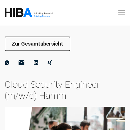
Zur Gesamtübersicht
Cloud Security Engineer
(m/w/d) Hamm