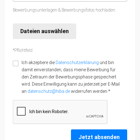
Bewerbungsunterlagen & Bewerbungsfotos hochladen:
Dateien auswählen
*Pflichtfeld
Ich akzeptiere die
Datenschutzerklärung
und bin
damit einverstanden, dass meine Bewerbung für
den Zeitraum der Bewerbungsphase gespeichert
wird. Diese Einwilligung kann zu jederzeit per E-Mail
an
datenschutz@hiba.de
widerrufen werden.*
Jetzt absenden