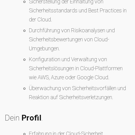
Sicherstellung der Einhaltung von
Sicherheitsstandards und Best Practices in
der Cloud.
Durchführung von Risikoanalysen und
Sicherheitsbewertungen von Cloud-
Umgebungen.
Konfiguration und Verwaltung von
Sicherheitslösungen in Cloud-Plattformen
wie AWS, Azure oder Google Cloud.
Überwachung von Sicherheitsvorfällen und
Reaktion auf Sicherheitsverletzungen.
Dein
Profil
.
Erfahrung in der Cloud-Sicherheit.