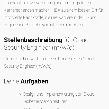
Unsere attraktive Vergütung und umfangreichen
Karrierechancen machen HIBA zu einem idealen Ort für
motivierte Fachkräfte, die ihre Karriere in der IT- und
Engineering-Branche vorantreiben möchten.
Stellenbeschreibung
für Cloud
Security Engineer (m/w/d)
aktuell suchen wir für unseren Kunden einen Cloud
Security Engineer (m/w/d)
Deine
Aufgaben
.
Design und Implementierung von Cloud-
Sicherheitsarchitekturen.