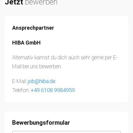
Jetzt
bewerben
Ansprechpartner
HIBA GmbH
Alternativ kannst du dich auch sehr gerne per E-
Mail bei uns bewerben.
E-Mail:
job@hiba.de
Telefon:
+49 6108 9984959
Bewerbungsformular