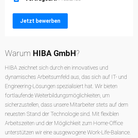
Jetzt bewerben
Warum
HIBA GmbH
?
HIBA zeichnet sich durch ein innovatives und
dynamisches Arbeitsumfeld aus, das sich auf IT- und
Engineering-Lösungen spezialisiert hat. Wir bieten
fortlaufende Weiterbildungsmöglichkeiten, um
sicherzustellen, dass unsere Mitarbeiter stets auf dem
neuesten Stand der Technologie sind. Mit flexiblen
Arbeitszeiten und der Möglichkeit zum Home-Office
unterstützen wir eine ausgewogene Work-Life-Balance.