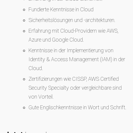
Fundierte Kenntnisse in Cloud
Sicherheitslösungen und -architekturen.
Erfahrung mit Cloud-Providern wie AWS,
Azure und Google Cloud.
Kenntnisse in der Implementierung von
Identity & Access Management (IAM) in der
Cloud.
Zertifizierungen wie CISSP, AWS Certified
Security Specialty oder vergleichbare sind
von Vorteil.
Gute Englischkenntnisse in Wort und Schrift.