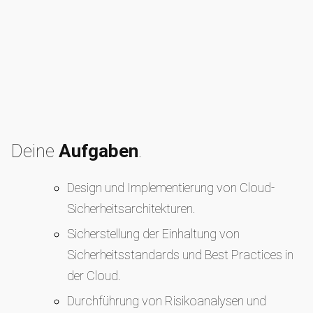
Deine
Aufgaben
.
Design und Implementierung von Cloud-
Sicherheitsarchitekturen.
Sicherstellung der Einhaltung von
Sicherheitsstandards und Best Practices in
der Cloud.
Durchführung von Risikoanalysen und