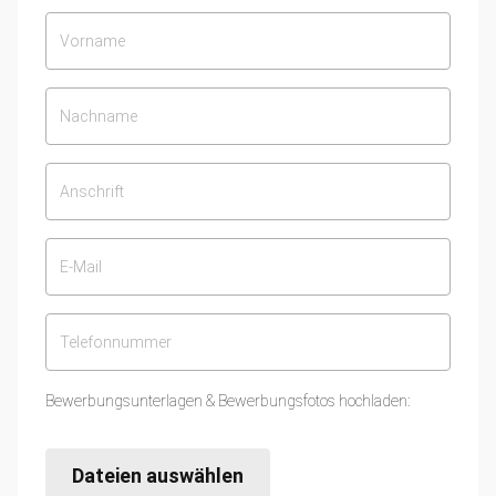
Bewerbungsunterlagen & Bewerbungsfotos hochladen:
Dateien auswählen