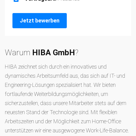
Jetzt bewerben
Warum
HIBA GmbH
?
HIBA zeichnet sich durch ein innovatives und
dynamisches Arbeitsumfeld aus, das sich auf IT- und
Engineering-Lösungen spezialisiert hat. Wir bieten
fortlaufende Weiterbildungsmöglichkeiten, um
sicherzustellen, dass unsere Mitarbeiter stets auf dem
neuesten Stand der Technologie sind. Mit flexiblen
Arbeitszeiten und der Möglichkeit zum Home-Office
unterstützen wir eine ausgewogene Work-Life-Balance.