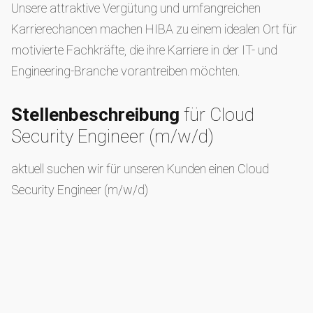
Unsere attraktive Vergütung und umfangreichen
Karrierechancen machen HIBA zu einem idealen Ort für
motivierte Fachkräfte, die ihre Karriere in der IT- und
Engineering-Branche vorantreiben möchten.
Stellenbeschreibung
für Cloud
Security Engineer (m/w/d)
aktuell suchen wir für unseren Kunden einen Cloud
Security Engineer (m/w/d)