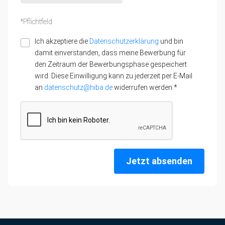
*Pflichtfeld
Ich akzeptiere die
Datenschutzerklärung
und bin
damit einverstanden, dass meine Bewerbung für
den Zeitraum der Bewerbungsphase gespeichert
wird. Diese Einwilligung kann zu jederzeit per E-Mail
an
datenschutz@hiba.de
widerrufen werden.*
Jetzt absenden