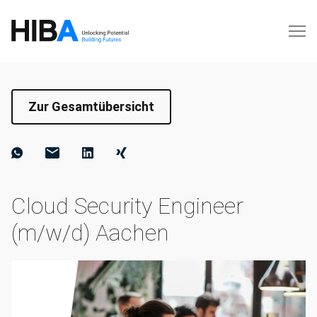
Zur Gesamtübersicht
Cloud Security Engineer
(m/w/d) Aachen