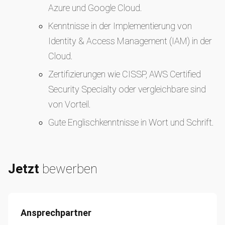
Azure und Google Cloud.
Kenntnisse in der Implementierung von
Identity & Access Management (IAM) in der
Cloud.
Zertifizierungen wie CISSP, AWS Certified
Security Specialty oder vergleichbare sind
von Vorteil.
Gute Englischkenntnisse in Wort und Schrift.
Jetzt
bewerben
Ansprechpartner