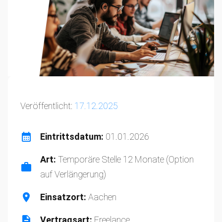
Veröffentlicht:
17.12.2025
Eintrittsdatum:
01.01.2026
Art:
Temporäre Stelle 12 Monate (Option
auf Verlängerung)
Einsatzort:
Aachen
Vertragsart:
Freelance