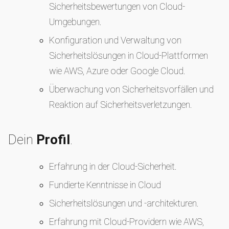
Sicherheitsbewertungen von Cloud-
Umgebungen.
Konfiguration und Verwaltung von
Sicherheitslösungen in Cloud-Plattformen
wie AWS, Azure oder Google Cloud.
Überwachung von Sicherheitsvorfällen und
Reaktion auf Sicherheitsverletzungen.
Dein
Profil
.
Erfahrung in der Cloud-Sicherheit.
Fundierte Kenntnisse in Cloud
Sicherheitslösungen und -architekturen.
Erfahrung mit Cloud-Providern wie AWS,