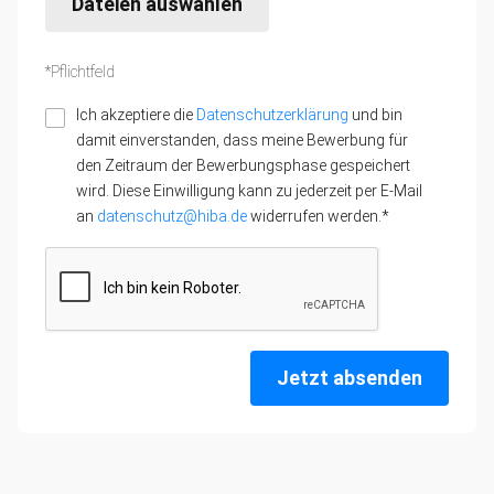
Dateien auswählen
*Pflichtfeld
Ich akzeptiere die
Datenschutzerklärung
und bin
damit einverstanden, dass meine Bewerbung für
den Zeitraum der Bewerbungsphase gespeichert
wird. Diese Einwilligung kann zu jederzeit per E-Mail
an
datenschutz@hiba.de
widerrufen werden.*
Jetzt absenden