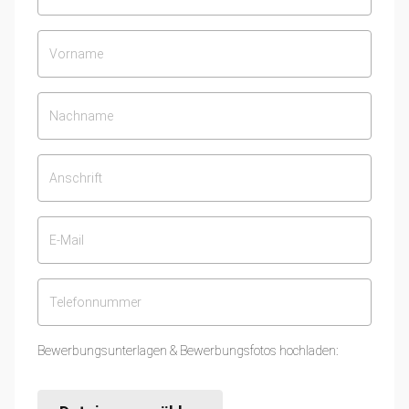
Bewerbungsunterlagen & Bewerbungsfotos hochladen: