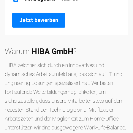
Jetzt bewerben
Warum
HIBA GmbH
?
HIBA zeichnet sich durch ein innovatives und
dynamisches Arbeitsumfeld aus, das sich auf IT- und
Engineering-Lösungen spezialisiert hat. Wir bieten
fortlaufende Weiterbildungsmöglichkeiten, um
sicherzustellen, dass unsere Mitarbeiter stets auf dem
neuesten Stand der Technologie sind. Mit flexiblen
Arbeitszeiten und der Möglichkeit zum Home-Office
unterstützen wir eine ausgewogene Work-Life-Balance.