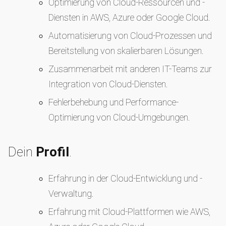
Optimierung von Cloud-Ressourcen und -
Diensten in AWS, Azure oder Google Cloud.
Automatisierung von Cloud-Prozessen und
Bereitstellung von skalierbaren Lösungen.
Zusammenarbeit mit anderen IT-Teams zur
Integration von Cloud-Diensten.
Fehlerbehebung und Performance-
Optimierung von Cloud-Umgebungen.
Dein
Profil
.
Erfahrung in der Cloud-Entwicklung und -
Verwaltung.
Erfahrung mit Cloud-Plattformen wie AWS,