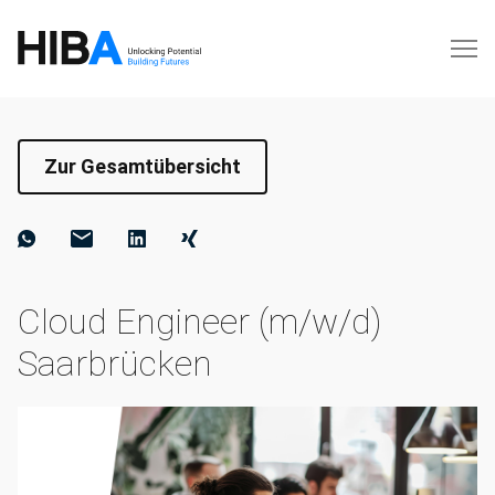
Zur Gesamtübersicht
Cloud Engineer (m/w/d)
Saarbrücken