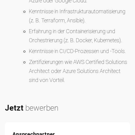
Azure oder Google Cloud.
Kenntnisse in Infrastrukturautomatisierung
(z. B. Terraform, Ansible).
Erfahrung in der Containerisierung und
Orchestrierung (z. B. Docker, Kubernetes).
Kenntnisse in CI/CD-Prozessen und -Tools.
Zertifizierungen wie AWS Certified Solutions
Architect oder Azure Solutions Architect
sind von Vorteil.
Jetzt
bewerben
Ansprechpartner