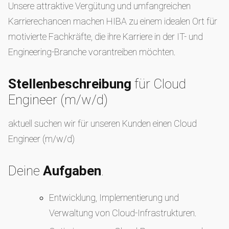
Unsere attraktive Vergütung und umfangreichen
Karrierechancen machen HIBA zu einem idealen Ort für
motivierte Fachkräfte, die ihre Karriere in der IT- und
Engineering-Branche vorantreiben möchten.
Stellenbeschreibung
für Cloud
Engineer (m/w/d)
aktuell suchen wir für unseren Kunden einen Cloud
Engineer (m/w/d)
Deine
Aufgaben
.
Entwicklung, Implementierung und
Verwaltung von Cloud-Infrastrukturen.